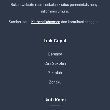
Bukan website resmi sekolah / situs pemerintah, hanya
informasi umum.
Sumber data:
Kemendikdasmen
dan kontribusi pengguna.
Link Cepat
Beranda
Cari Sekolah
Zekolah
Zonaku
Ikuti Kami