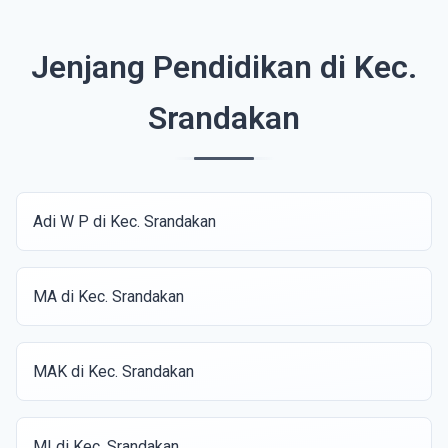
Jenjang Pendidikan di Kec.
Srandakan
Adi W P di Kec. Srandakan
MA di Kec. Srandakan
MAK di Kec. Srandakan
MI di Kec. Srandakan