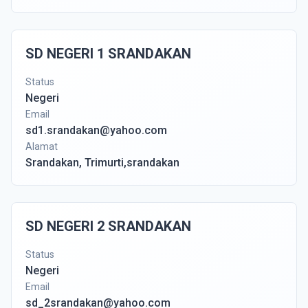
SD NEGERI 1 SRANDAKAN
Status
Negeri
Email
sd1.srandakan@yahoo.com
Alamat
Srandakan, Trimurti,srandakan
SD NEGERI 2 SRANDAKAN
Status
Negeri
Email
sd_2srandakan@yahoo.com