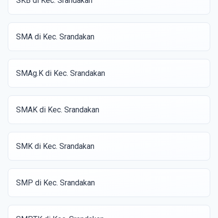
SKB di Kec. Srandakan
SMA di Kec. Srandakan
SMAg.K di Kec. Srandakan
SMAK di Kec. Srandakan
SMK di Kec. Srandakan
SMP di Kec. Srandakan