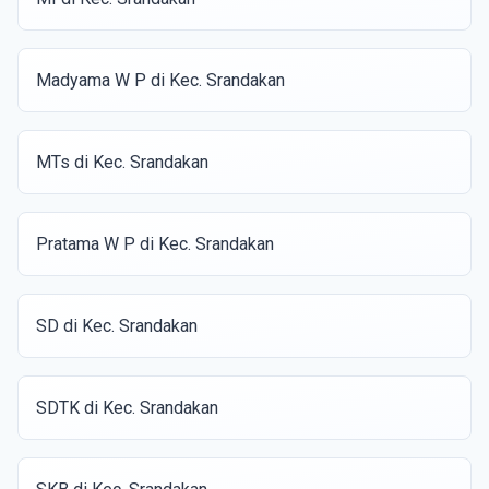
Madyama W P di Kec. Srandakan
MTs di Kec. Srandakan
Pratama W P di Kec. Srandakan
SD di Kec. Srandakan
SDTK di Kec. Srandakan