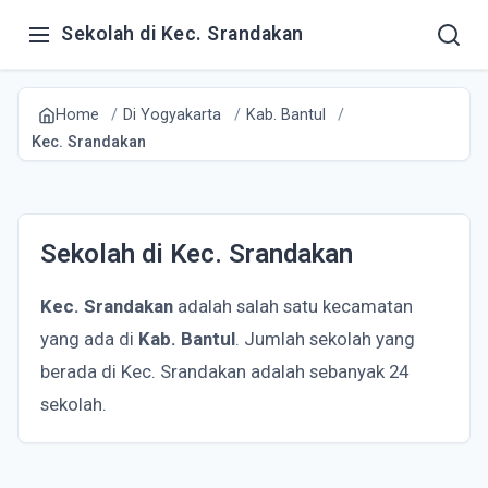
Sekolah di Kec. Srandakan
Home
Di Yogyakarta
Kab. Bantul
Kec. Srandakan
Sekolah di Kec. Srandakan
Kec. Srandakan
adalah salah satu kecamatan
yang ada di
Kab. Bantul
. Jumlah sekolah yang
berada di Kec. Srandakan adalah sebanyak 24
sekolah.