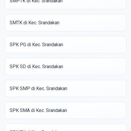
SMPTK di Kec. Srandakan
SMTK di Kec. Srandakan
SPK PG di Kec. Srandakan
SPK SD di Kec. Srandakan
SPK SMP di Kec. Srandakan
SPK SMA di Kec. Srandakan