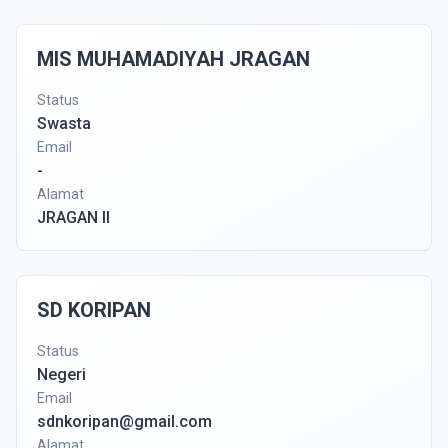
MIS MUHAMADIYAH JRAGAN
Status
Swasta
Email
-
Alamat
JRAGAN II
SD KORIPAN
Status
Negeri
Email
sdnkoripan@gmail.com
Alamat