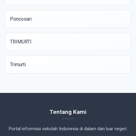
Poncosari
TRIMURTI
Trimurti
Tentang Kami
Portal informasi sekolah Indonesia di dalam dan luar negeri.