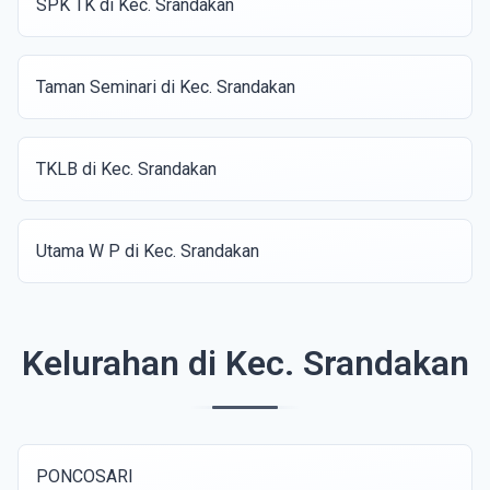
SPK TK di Kec. Srandakan
Taman Seminari di Kec. Srandakan
TKLB di Kec. Srandakan
Utama W P di Kec. Srandakan
Kelurahan di Kec. Srandakan
PONCOSARI