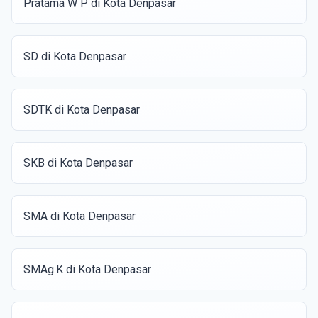
Pratama W P di Kota Denpasar
SD di Kota Denpasar
SDTK di Kota Denpasar
SKB di Kota Denpasar
SMA di Kota Denpasar
SMAg.K di Kota Denpasar