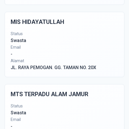
MIS HIDAYATULLAH
Status
Swasta
Email
-
Alamat
JL. RAYA PEMOGAN. GG. TAMAN NO. 20X
MTS TERPADU ALAM JAMUR
Status
Swasta
Email
-