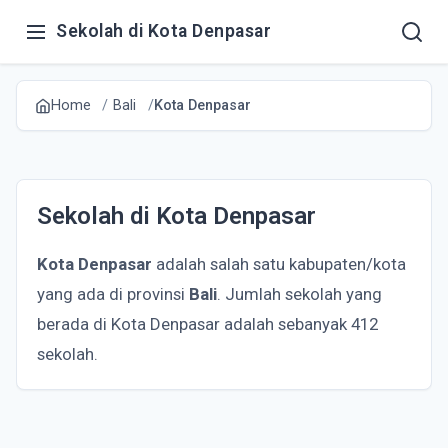
Sekolah di Kota Denpasar
Home
Bali
Kota Denpasar
Sekolah di Kota Denpasar
Kota Denpasar
adalah salah satu kabupaten/kota
yang ada di provinsi
Bali
. Jumlah sekolah yang
berada di Kota Denpasar adalah sebanyak 412
sekolah.