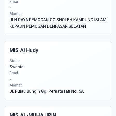
Email
-
Alamat
JLN.RAYA PEMOGAN GG.SHOLEH KAMPUNG ISLAM
KEPAON PEMOGAN DENPASAR SELATAN
MIS Al Hudy
Status
Swasta
Email
-
Alamat
Jl. Pulau Bungin Gg. Perbatasan No. 5A
MIS AL-MUHAJIRIN