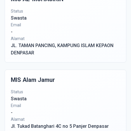
Status
Swasta
Email
-
Alamat
JL. TAMAN PANCING, KAMPUNG ISLAM KEPAON
DENPASAR
MIS Alam Jamur
Status
Swasta
Email
-
Alamat
Jl. Tukad Batanghari 4C no 5 Panjer Denpasar