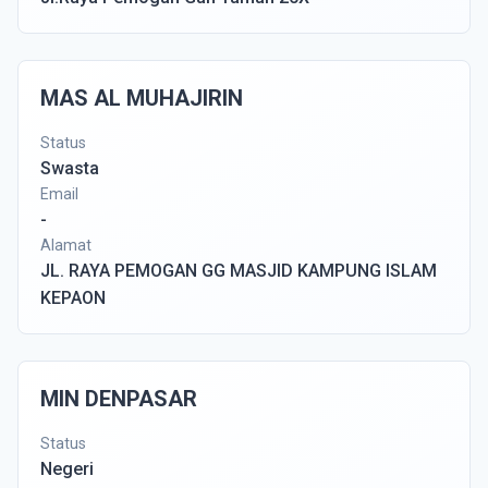
MAS AL MUHAJIRIN
Status
Swasta
Email
-
Alamat
JL. RAYA PEMOGAN GG MASJID KAMPUNG ISLAM
KEPAON
MIN DENPASAR
Status
Negeri