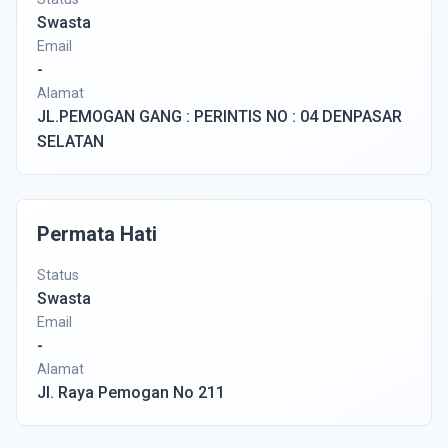
Swasta
Email
-
Alamat
JL.PEMOGAN GANG : PERINTIS NO : 04 DENPASAR
SELATAN
Permata Hati
Status
Swasta
Email
-
Alamat
Jl. Raya Pemogan No 211