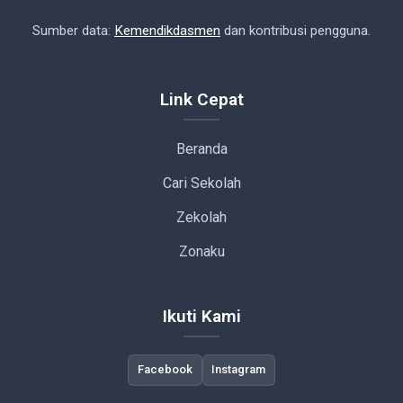
Sumber data:
Kemendikdasmen
dan kontribusi pengguna.
Link Cepat
Beranda
Cari Sekolah
Zekolah
Zonaku
Ikuti Kami
Facebook
Instagram