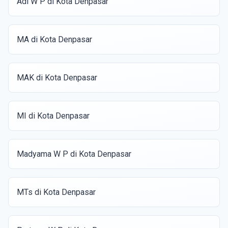
Adi W P di Kota Denpasar
MA di Kota Denpasar
MAK di Kota Denpasar
MI di Kota Denpasar
Madyama W P di Kota Denpasar
MTs di Kota Denpasar