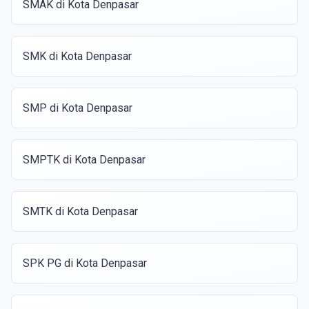
SMAK di Kota Denpasar
SMK di Kota Denpasar
SMP di Kota Denpasar
SMPTK di Kota Denpasar
SMTK di Kota Denpasar
SPK PG di Kota Denpasar