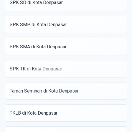
SPK SD di Kota Denpasar
SPK SMP di Kota Denpasar
SPK SMA di Kota Denpasar
SPK TK di Kota Denpasar
Taman Seminari di Kota Denpasar
TKLB di Kota Denpasar