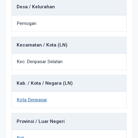
Desa / Kelurahan
Pemogan
Kecamatan / Kota (LN)
Kec. Denpasar Selatan
Kab. / Kota / Negara (LN)
Kota Denpasar
Provinsi / Luar Negeri