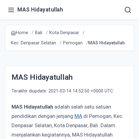
MAS Hidayatullah
Home
Bali
Kota Denpasar
Kec. Denpasar Selatan
Pemogan
MAS Hidayatullah
MAS Hidayatullah
Terakhir diupdate: 2021-03-14 14:52:50 +0000 UTC
MAS Hidayatullah
adalah salah satu satuan
pendidikan dengan jenjang
MA
di Pemogan, Kec.
Denpasar Selatan, Kota Denpasar, Bali. Dalam
menjalankan kegiatannya, MAS Hidayatullah