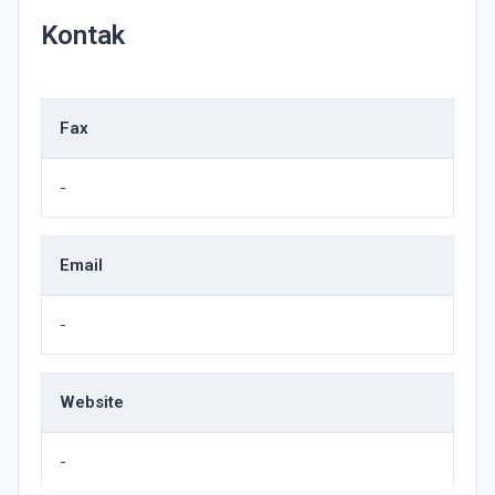
Kontak
Fax
-
Email
-
Website
-