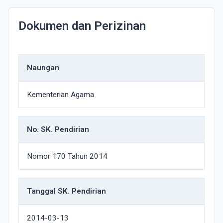
Dokumen dan Perizinan
Naungan
Kementerian Agama
No. SK. Pendirian
Nomor 170 Tahun 2014
Tanggal SK. Pendirian
2014-03-13