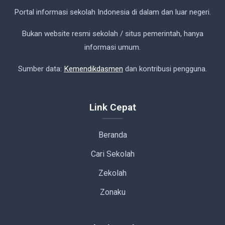
Portal informasi sekolah Indonesia di dalam dan luar negeri.
Bukan website resmi sekolah / situs pemerintah, hanya
informasi umum.
Sumber data:
Kemendikdasmen
dan kontribusi pengguna.
Link Cepat
Beranda
Cari Sekolah
Zekolah
Zonaku