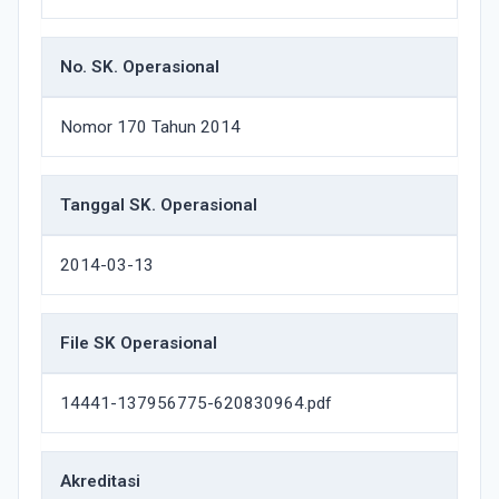
No. SK. Operasional
Nomor 170 Tahun 2014
Tanggal SK. Operasional
2014-03-13
File SK Operasional
14441-137956775-620830964.pdf
Akreditasi