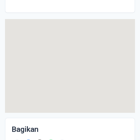
Bagikan