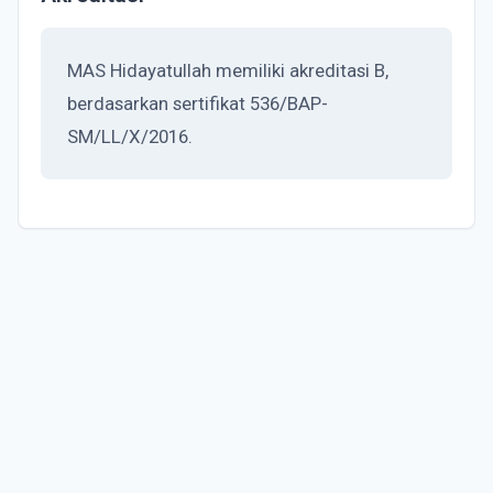
MAS Hidayatullah memiliki akreditasi B,
berdasarkan sertifikat 536/BAP-
SM/LL/X/2016.