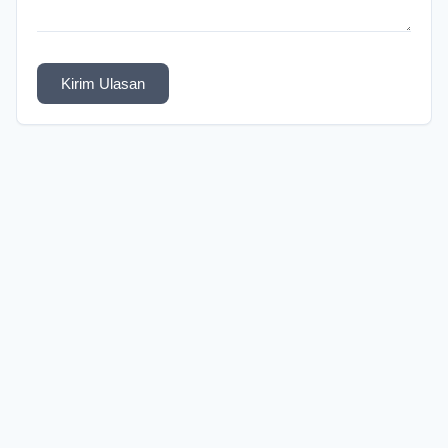
Kirim Ulasan