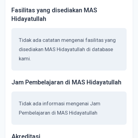
Fasilitas yang disediakan MAS
Hidayatullah
Tidak ada catatan mengenai fasilitas yang
disediakan MAS Hidayatullah di database
kami.
Jam Pembelajaran di MAS Hidayatullah
Tidak ada informasi mengenai Jam
Pembelajaran di MAS Hidayatullah
Akreditasi