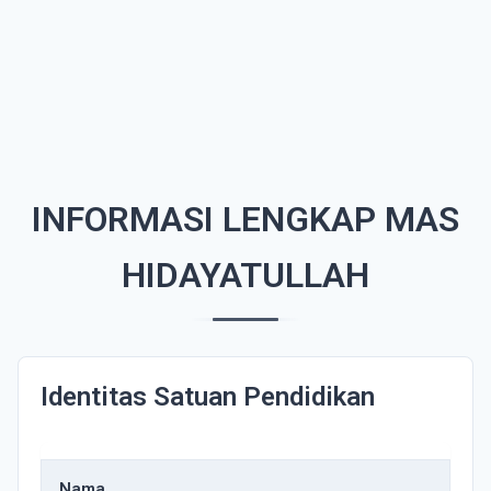
INFORMASI LENGKAP MAS
HIDAYATULLAH
Identitas Satuan Pendidikan
Nama