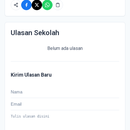
Ulasan Sekolah
Belum ada ulasan
Kirim Ulasan Baru