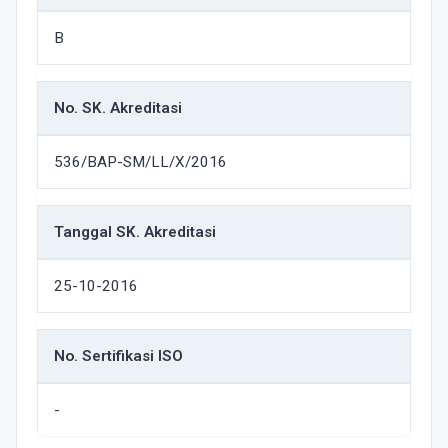
B
No. SK. Akreditasi
536/BAP-SM/LL/X/2016
Tanggal SK. Akreditasi
25-10-2016
No. Sertifikasi ISO
-