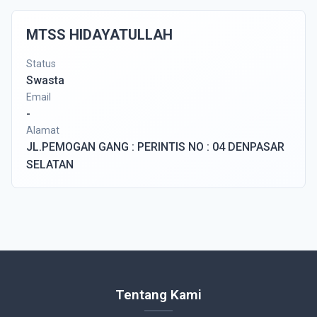
MTSS HIDAYATULLAH
Status
Swasta
Email
-
Alamat
JL.PEMOGAN GANG : PERINTIS NO : 04 DENPASAR
SELATAN
Tentang Kami