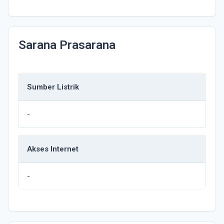
Sarana Prasarana
Sumber Listrik
-
Akses Internet
-