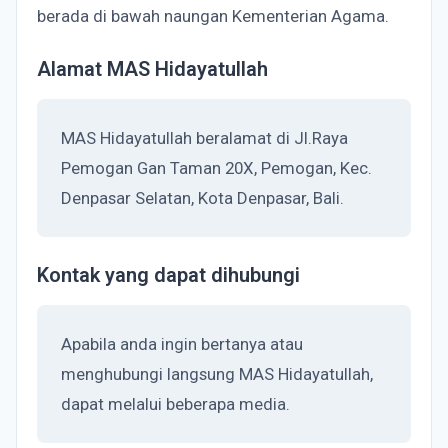
berada di bawah naungan Kementerian Agama.
Alamat MAS Hidayatullah
MAS Hidayatullah beralamat di Jl.Raya
Pemogan Gan Taman 20X, Pemogan, Kec.
Denpasar Selatan, Kota Denpasar, Bali.
Kontak yang dapat dihubungi
Apabila anda ingin bertanya atau
menghubungi langsung MAS Hidayatullah,
dapat melalui beberapa media.