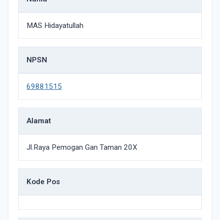
MAS Hidayatullah
NPSN
69881515
Alamat
Jl.Raya Pemogan Gan Taman 20X
Kode Pos