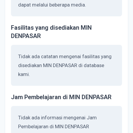
dapat melalui beberapa media.
Fasilitas yang disediakan MIN
DENPASAR
Tidak ada catatan mengenai fasilitas yang
disediakan MIN DENPASAR di database
kami.
Jam Pembelajaran di MIN DENPASAR
Tidak ada informasi mengenai Jam
Pembelajaran di MIN DENPASAR