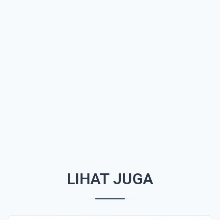
LIHAT JUGA