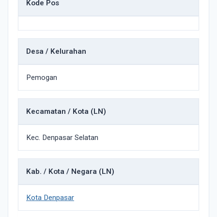
Kode Pos
Desa / Kelurahan
Pemogan
Kecamatan / Kota (LN)
Kec. Denpasar Selatan
Kab. / Kota / Negara (LN)
Kota Denpasar