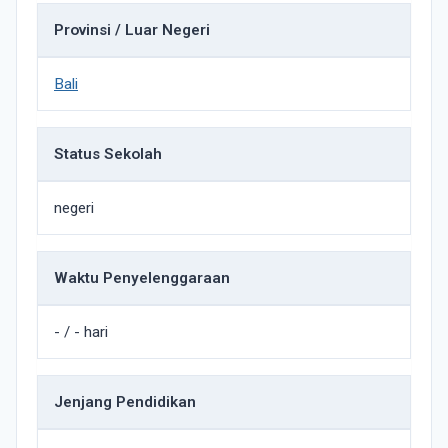
Provinsi / Luar Negeri
Bali
Status Sekolah
negeri
Waktu Penyelenggaraan
- / - hari
Jenjang Pendidikan