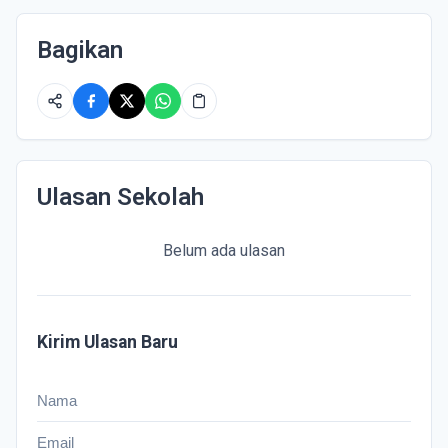
Bagikan
Ulasan Sekolah
Belum ada ulasan
Kirim Ulasan Baru