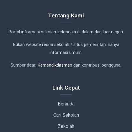
Tentang Kami
Portal informasi sekolah Indonesia di dalam dan luar negeri.
Bukan website resmi sekolah / situs pemerintah, hanya
informasi umum.
Sumber data:
Kemendikdasmen
dan kontribusi pengguna.
Link Cepat
Beranda
Cari Sekolah
Zekolah