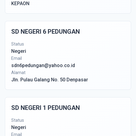
KEPAON
SD NEGERI 6 PEDUNGAN
Status
Negeri
Email
sdn6pedungan@yahoo.co.id
Alamat
Jln. Pulau Galang No. 50 Denpasar
SD NEGERI 1 PEDUNGAN
Status
Negeri
Email