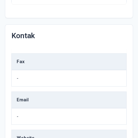
Kontak
Fax
-
Email
-