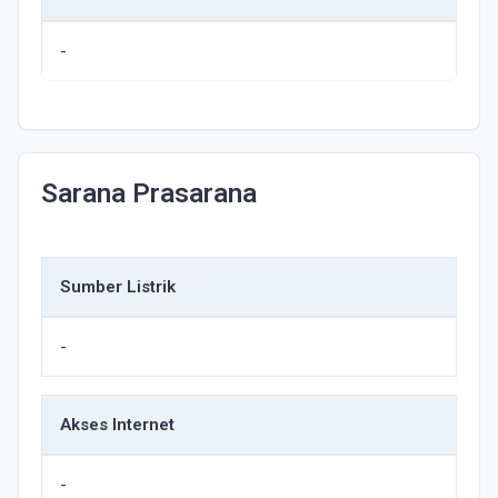
-
Sarana Prasarana
Sumber Listrik
-
Akses Internet
-