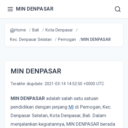
MIN DENPASAR
Home
Bali
Kota Denpasar
Kec. Denpasar Selatan
Pemogan
MIN DENPASAR
MIN DENPASAR
Terakhir diupdate: 2021-03-14 14:52:50 +0000 UTC
MIN DENPASAR
adalah salah satu satuan
pendidikan dengan jenjang
MI
di Pemogan, Kec.
Denpasar Selatan, Kota Denpasar, Bali. Dalam
menjalankan kegiatannya, MIN DENPASAR berada