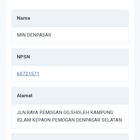
Nama
MIN DENPASAR
NPSN
60721571
Alamat
JLN.RAYA PEMOGAN GG.SHOLEH KAMPUNG
ISLAM KEPAON PEMOGAN DENPASAR SELATAN