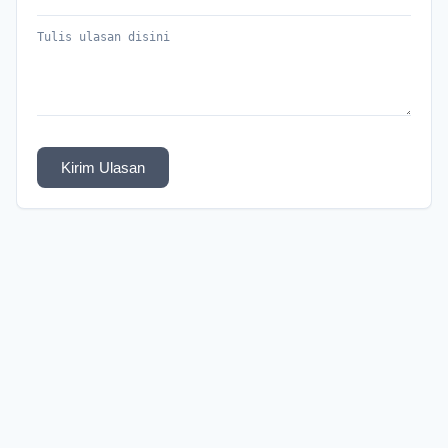
Kirim Ulasan