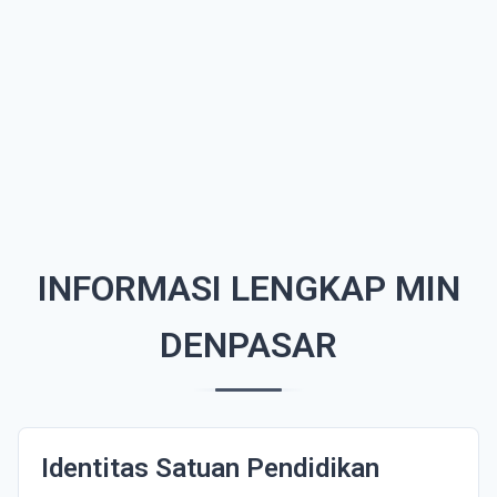
INFORMASI LENGKAP MIN
DENPASAR
Identitas Satuan Pendidikan