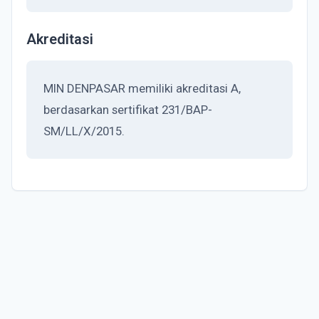
Akreditasi
MIN DENPASAR memiliki akreditasi A,
berdasarkan sertifikat 231/BAP-
SM/LL/X/2015.