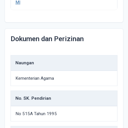
MI
Dokumen dan Perizinan
Naungan
Kementerian Agama
No. SK. Pendirian
No 515A Tahun 1995