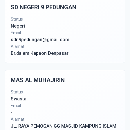
SD NEGERI 9 PEDUNGAN
Status
Negeri
Email
sdn9pedungan@gmail.com
Alamat
Br.dalem Kepaon Denpasar
MAS AL MUHAJIRIN
Status
Swasta
Email
-
Alamat
JL. RAYA PEMOGAN GG MASJID KAMPUNG ISLAM