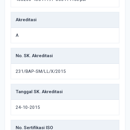
Akreditasi
A
No. SK. Akreditasi
231/BAP-SM/LL/X/2015
Tanggal SK. Akreditasi
24-10-2015
No. Sertifikasi ISO