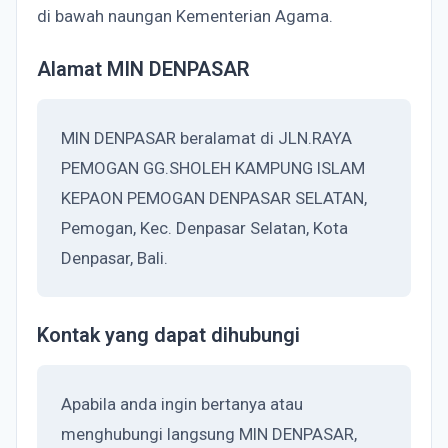
di bawah naungan Kementerian Agama.
Alamat MIN DENPASAR
MIN DENPASAR beralamat di JLN.RAYA
PEMOGAN GG.SHOLEH KAMPUNG ISLAM
KEPAON PEMOGAN DENPASAR SELATAN,
Pemogan, Kec. Denpasar Selatan, Kota
Denpasar, Bali.
Kontak yang dapat dihubungi
Apabila anda ingin bertanya atau
menghubungi langsung MIN DENPASAR,