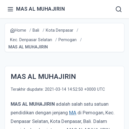
MAS AL MUHAJIRIN
Home
Bali
Kota Denpasar
Kec. Denpasar Selatan
Pemogan
MAS AL MUHAJIRIN
MAS AL MUHAJIRIN
Terakhir diupdate: 2021-03-14 14:52:50 +0000 UTC
MAS AL MUHAJIRIN
adalah salah satu satuan
pendidikan dengan jenjang
MA
di Pemogan, Kec.
Denpasar Selatan, Kota Denpasar, Bali. Dalam