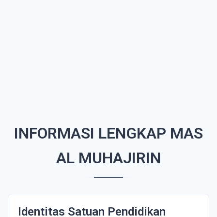
INFORMASI LENGKAP MAS
AL MUHAJIRIN
Identitas Satuan Pendidikan