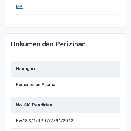
MA
Dokumen dan Perizinan
Naungan
Kementerian Agama
No. SK. Pendirian
Kw.18.3/1/RP.07/2891/2012