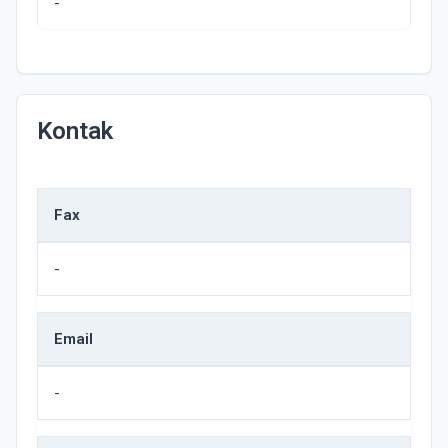
-
Kontak
Fax
-
Email
-