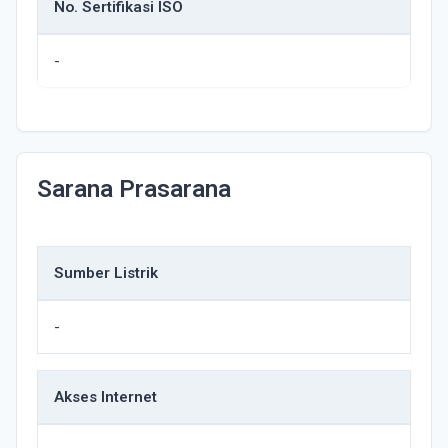
No. Sertifikasi ISO
-
Sarana Prasarana
Sumber Listrik
-
Akses Internet