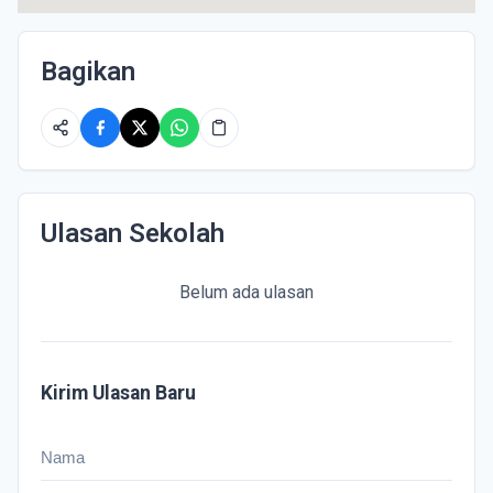
Bagikan
Ulasan Sekolah
Belum ada ulasan
Kirim Ulasan Baru