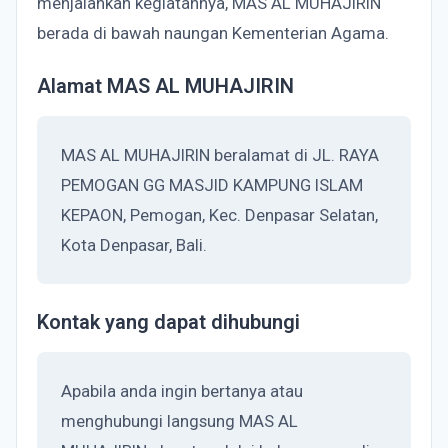
menjalankan kegiatannya, MAS AL MUHAJIRIN
berada di bawah naungan Kementerian Agama.
Alamat MAS AL MUHAJIRIN
MAS AL MUHAJIRIN beralamat di JL. RAYA
PEMOGAN GG MASJID KAMPUNG ISLAM
KEPAON, Pemogan, Kec. Denpasar Selatan,
Kota Denpasar, Bali.
Kontak yang dapat dihubungi
Apabila anda ingin bertanya atau
menghubungi langsung MAS AL