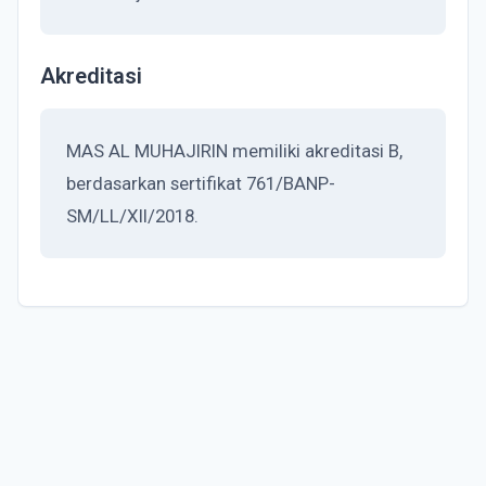
Akreditasi
MAS AL MUHAJIRIN memiliki akreditasi B,
berdasarkan sertifikat 761/BANP-
SM/LL/XII/2018.