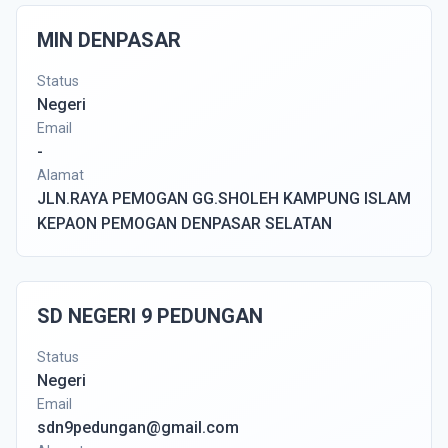
MIN DENPASAR
Status
Negeri
Email
-
Alamat
JLN.RAYA PEMOGAN GG.SHOLEH KAMPUNG ISLAM
KEPAON PEMOGAN DENPASAR SELATAN
SD NEGERI 9 PEDUNGAN
Status
Negeri
Email
sdn9pedungan@gmail.com