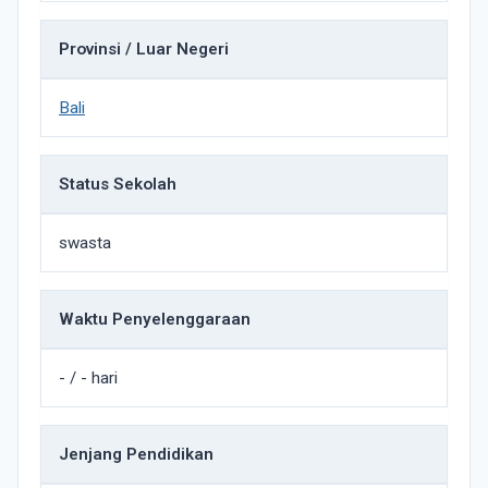
Provinsi / Luar Negeri
Bali
Status Sekolah
swasta
Waktu Penyelenggaraan
- / - hari
Jenjang Pendidikan