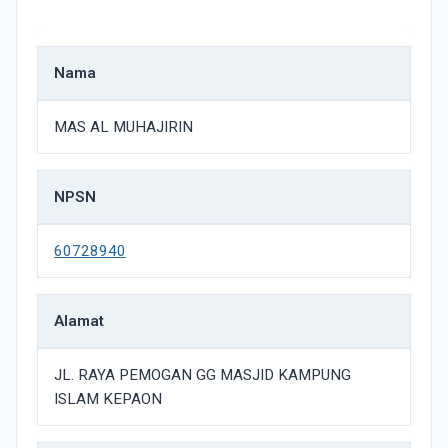
Nama
MAS AL MUHAJIRIN
NPSN
60728940
Alamat
JL. RAYA PEMOGAN GG MASJID KAMPUNG
ISLAM KEPAON