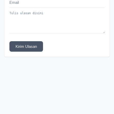
Kirim Ulasan