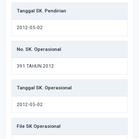
Tanggal SK. Pendirian
2012-05-02
No. SK. Operasional
391 TAHUN 2012
Tanggal SK. Operasional
2012-05-02
File SK Operasional