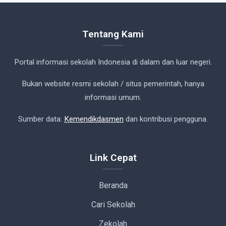
Tentang Kami
Portal informasi sekolah Indonesia di dalam dan luar negeri.
Bukan website resmi sekolah / situs pemerintah, hanya
informasi umum.
Sumber data:
Kemendikdasmen
dan kontribusi pengguna.
Link Cepat
Beranda
Cari Sekolah
Zekolah