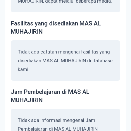
MUHAJIRIN, dapat melalui beberapa media.
Fasilitas yang disediakan MAS AL
MUHAJIRIN
Tidak ada catatan mengenai fasilitas yang
disediakan MAS AL MUHAJIRIN di database
kami.
Jam Pembelajaran di MAS AL
MUHAJIRIN
Tidak ada informasi mengenai Jam
Pembelajaran di MAS AL MUHAJIRIN