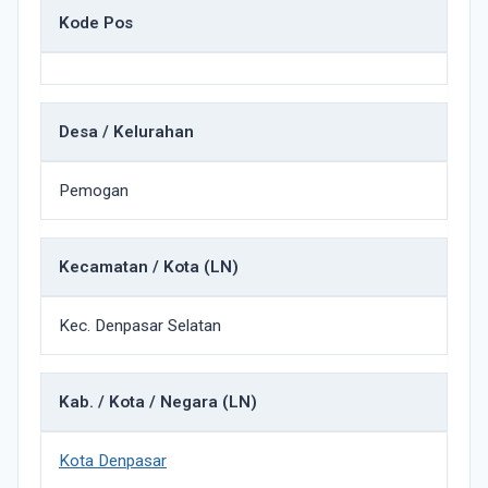
Kode Pos
Desa / Kelurahan
Pemogan
Kecamatan / Kota (LN)
Kec. Denpasar Selatan
Kab. / Kota / Negara (LN)
Kota Denpasar