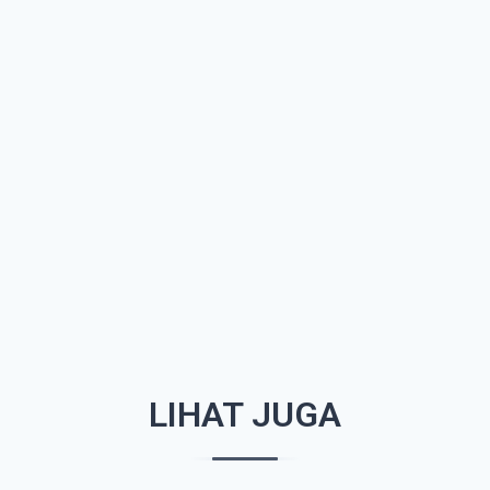
LIHAT JUGA