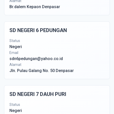
Alamat
Br.dalem Kepaon Denpasar
SD NEGERI 6 PEDUNGAN
Status
Negeri
Email
sdn6pedungan@yahoo.co.id
Alamat
Jln. Pulau Galang No. 50 Denpasar
SD NEGERI 7 DAUH PURI
Status
Negeri