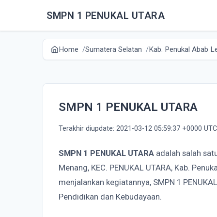
SMPN 1 PENUKAL UTARA
Home
Sumatera Selatan
Kab. Penukal Abab Le
SMPN 1 PENUKAL UTARA
Terakhir diupdate: 2021-03-12 05:59:37 +0000 UTC
SMPN 1 PENUKAL UTARA
adalah salah sat
Menang, KEC. PENUKAL UTARA, Kab. Penukal
menjalankan kegiatannya, SMPN 1 PENUKAL
Pendidikan dan Kebudayaan.