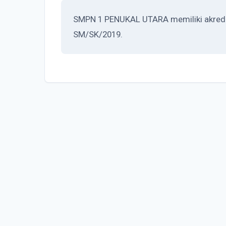
SMPN 1 PENUKAL UTARA memiliki akredita
SM/SK/2019.