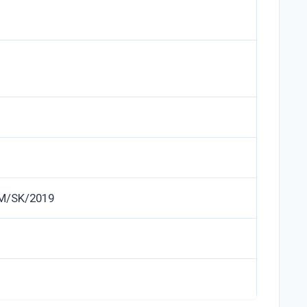
M/SK/2019