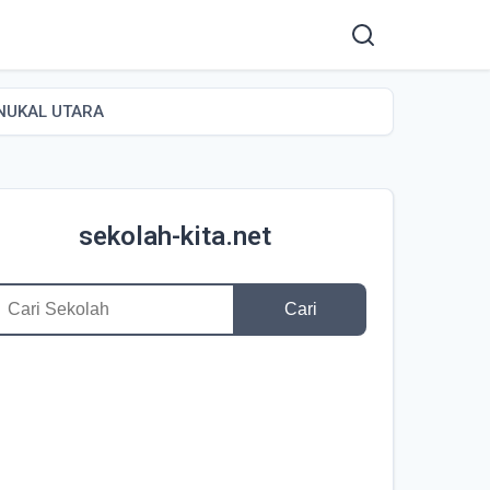
NUKAL UTARA
sekolah-kita.net
Cari