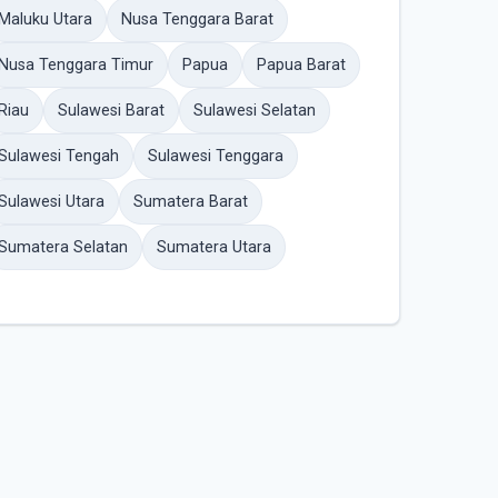
Maluku Utara
Nusa Tenggara Barat
Nusa Tenggara Timur
Papua
Papua Barat
Riau
Sulawesi Barat
Sulawesi Selatan
Sulawesi Tengah
Sulawesi Tenggara
Sulawesi Utara
Sumatera Barat
Sumatera Selatan
Sumatera Utara