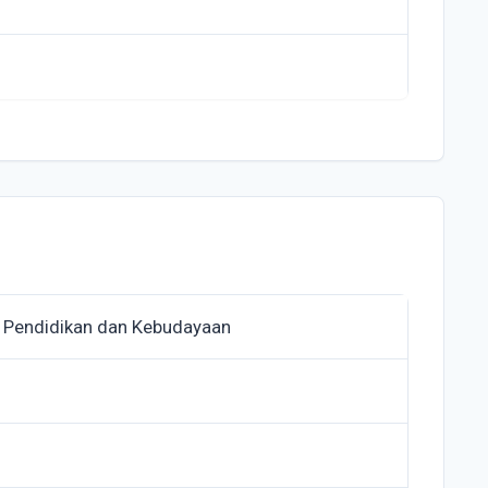
 Pendidikan dan Kebudayaan