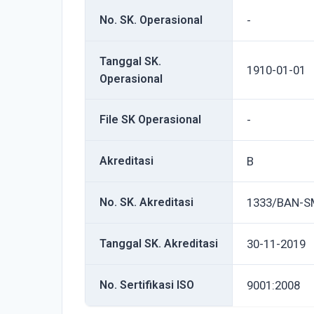
No. SK. Operasional
-
Tanggal SK.
1910-01-01
Operasional
File SK Operasional
-
Akreditasi
B
No. SK. Akreditasi
1333/BAN-S
Tanggal SK. Akreditasi
30-11-2019
No. Sertifikasi ISO
9001:2008