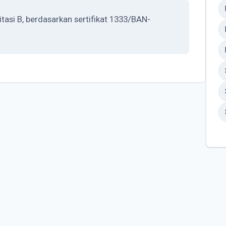
si B, berdasarkan sertifikat 1333/BAN-