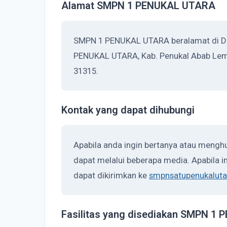
Alamat SMPN 1 PENUKAL UTARA
SMPN 1 PENUKAL UTARA beralamat di D
PENUKAL UTARA, Kab. Penukal Abab Lema
31315.
Kontak yang dapat dihubungi
Apabila anda ingin bertanya atau men
dapat melalui beberapa media. Apabila in
dapat dikirimkan ke
smpnsatupenukalut
Fasilitas yang disediakan SMPN 1