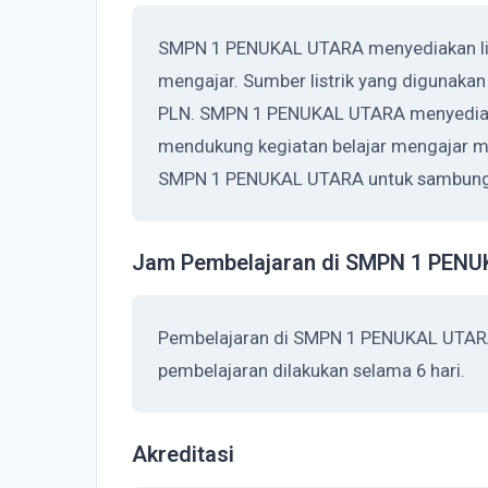
SMPN 1 PENUKAL UTARA menyediakan list
mengajar. Sumber listrik yang digunaka
PLN. SMPN 1 PENUKAL UTARA menyediaka
mendukung kegiatan belajar mengajar me
SMPN 1 PENUKAL UTARA untuk sambungan
Jam Pembelajaran di SMPN 1 PEN
Pembelajaran di SMPN 1 PENUKAL UTARA
pembelajaran dilakukan selama 6 hari.
Akreditasi