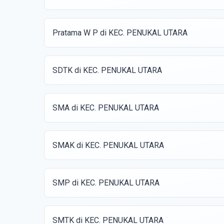
Pratama W P di KEC. PENUKAL UTARA
SDTK di KEC. PENUKAL UTARA
SMA di KEC. PENUKAL UTARA
SMAK di KEC. PENUKAL UTARA
SMP di KEC. PENUKAL UTARA
SMTK di KEC. PENUKAL UTARA