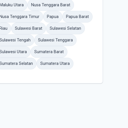
Maluku Utara
Nusa Tenggara Barat
Nusa Tenggara Timur
Papua
Papua Barat
Riau
Sulawesi Barat
Sulawesi Selatan
Sulawesi Tengah
Sulawesi Tenggara
Sulawesi Utara
Sumatera Barat
Sumatera Selatan
Sumatera Utara