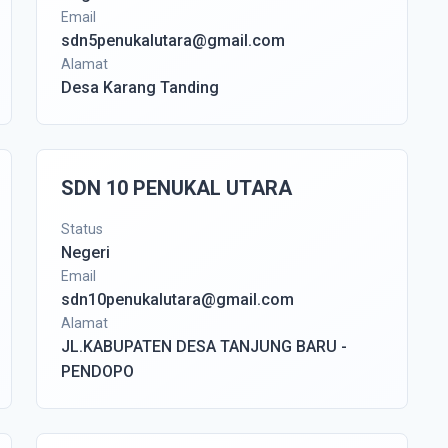
Email
sdn5penukalutara@gmail.com
Alamat
Desa Karang Tanding
SDN 10 PENUKAL UTARA
Status
Negeri
Email
sdn10penukalutara@gmail.com
Alamat
JL.KABUPATEN DESA TANJUNG BARU -
PENDOPO