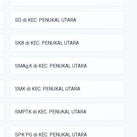
SD di KEC. PENUKAL UTARA
SKB di KEC. PENUKAL UTARA
SMAg.K di KEC. PENUKAL UTARA
SMK di KEC. PENUKAL UTARA
SMPTK di KEC. PENUKAL UTARA
SPK PG di KEC. PENUKAL UTARA