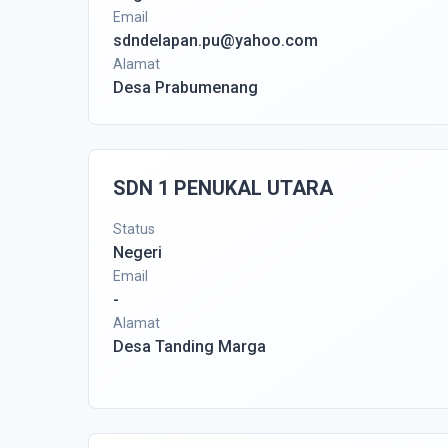
Email
sdndelapan.pu@yahoo.com
Alamat
Desa Prabumenang
SDN 1 PENUKAL UTARA
Status
Negeri
Email
-
Alamat
Desa Tanding Marga