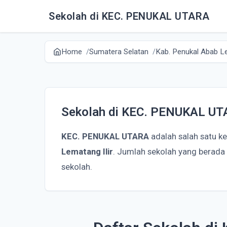
Sekolah di KEC. PENUKAL UTARA
Home
Sumatera Selatan
Kab. Penukal Abab Le
Sekolah di KEC. PENUKAL U
KEC. PENUKAL UTARA
adalah salah satu k
Lematang Ilir
. Jumlah sekolah yang berad
sekolah.