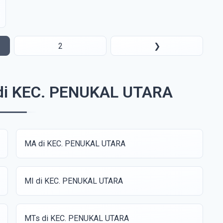
2
❯
 di KEC. PENUKAL UTARA
MA di KEC. PENUKAL UTARA
MI di KEC. PENUKAL UTARA
MTs di KEC. PENUKAL UTARA