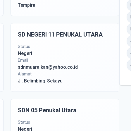
Tempirai
SD NEGERI 11 PENUKAL UTARA
Status
Negeri
Email
sdnmuaraikan@yahoo.co.id
Alamat
Jl. Belimbing-Sekayu
SDN 05 Penukal Utara
Status
Negeri