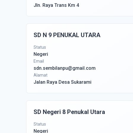
Jln. Raya Trans Km 4
SD N 9 PENUKAL UTARA
Status
Negeri
Email
sdn.sembilanpu@gmail.com
Alamat
Jalan Raya Desa Sukarami
SD Negeri 8 Penukal Utara
Status
Negeri