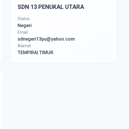
SDN 13 PENUKAL UTARA
Status
Negeri
Email
sdnegeri13pu@yahoo.com
Alamat
TEMPIRAI TIMUR