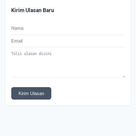
Kirim Ulasan Baru
Kirim Ulasan