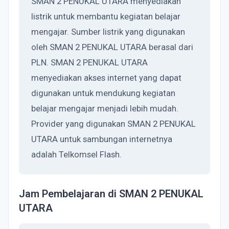
SMAN 2 PENUKAL UTARA menyediakan
listrik untuk membantu kegiatan belajar
mengajar. Sumber listrik yang digunakan
oleh SMAN 2 PENUKAL UTARA berasal dari
PLN. SMAN 2 PENUKAL UTARA
menyediakan akses internet yang dapat
digunakan untuk mendukung kegiatan
belajar mengajar menjadi lebih mudah.
Provider yang digunakan SMAN 2 PENUKAL
UTARA untuk sambungan internetnya
adalah Telkomsel Flash.
Jam Pembelajaran di SMAN 2 PENUKAL
UTARA