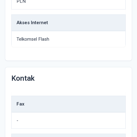
PLN
Akses Internet
Telkomsel Flash
Kontak
Fax
-