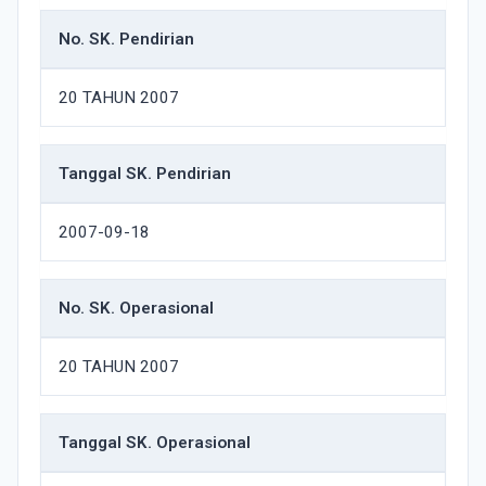
No. SK. Pendirian
20 TAHUN 2007
Tanggal SK. Pendirian
2007-09-18
No. SK. Operasional
20 TAHUN 2007
Tanggal SK. Operasional