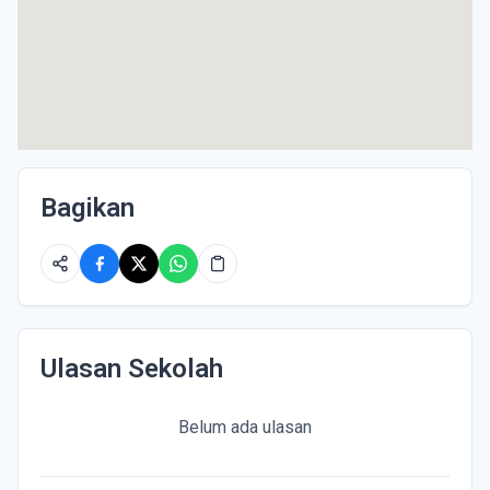
Bagikan
Ulasan Sekolah
Belum ada ulasan