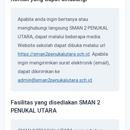
Apabila anda ingin bertanya atau
menghubungi langsung SMAN 2 PENUKAL
UTARA, dapat melalui beberapa media.
Website sekolah dapat dibuka melalui url
https://sman2penukalutara.sch.id
. Apabila
ingin mengirimkan surat elektronik (email),
dapat dikirimkan ke
admin@sman2penukalutara.sch.id
.
Fasilitas yang disediakan SMAN 2
PENUKAL UTARA