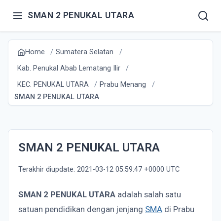
SMAN 2 PENUKAL UTARA
Home
Sumatera Selatan
Kab. Penukal Abab Lematang Ilir
KEC. PENUKAL UTARA
Prabu Menang
SMAN 2 PENUKAL UTARA
SMAN 2 PENUKAL UTARA
Terakhir diupdate: 2021-03-12 05:59:47 +0000 UTC
SMAN 2 PENUKAL UTARA
adalah salah satu
satuan pendidikan dengan jenjang
SMA
di Prabu