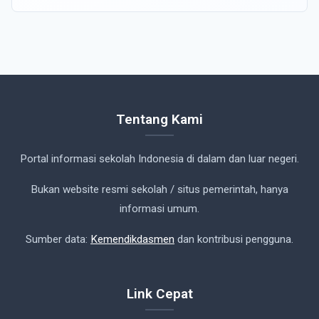
Tentang Kami
Portal informasi sekolah Indonesia di dalam dan luar negeri.
Bukan website resmi sekolah / situs pemerintah, hanya
informasi umum.
Sumber data:
Kemendikdasmen
dan kontribusi pengguna.
Link Cepat