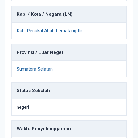
Kab. / Kota / Negara (LN)
Kab. Penukal Abab Lematang Ilir
Provinsi / Luar Negeri
Sumatera Selatan
Status Sekolah
negeri
Waktu Penyelenggaraan