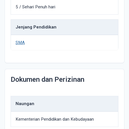
5 / Sehari Penuh hari
Jenjang Pendidikan
SMA
Dokumen dan Perizinan
Naungan
Kementerian Pendidikan dan Kebudayaan