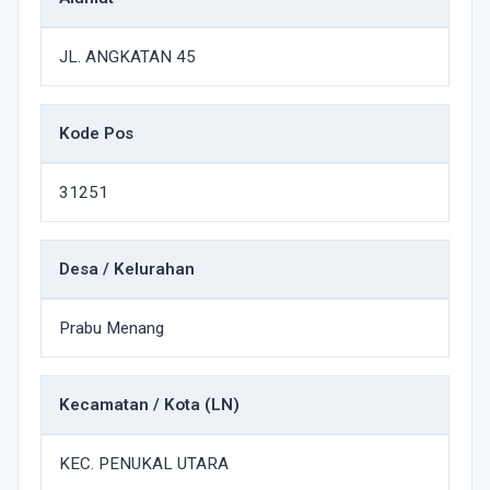
JL. ANGKATAN 45
Kode Pos
31251
Desa / Kelurahan
Prabu Menang
Kecamatan / Kota (LN)
KEC. PENUKAL UTARA