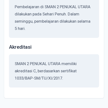
Pembelajaran di SMAN 2 PENUKAL UTARA
dilakukan pada Sehari Penuh. Dalam
seminggu, pembelajaran dilakukan selama
5 hari.
Akreditasi
SMAN 2 PENUKAL UTARA memiliki
akreditasi C, berdasarkan sertifikat
1033/BAP-SM/TU/XI/2017.