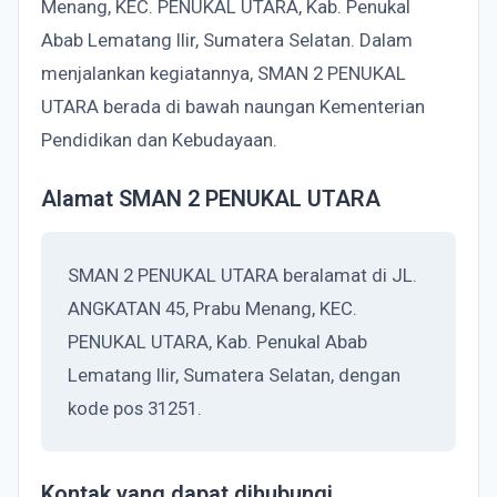
Menang, KEC. PENUKAL UTARA, Kab. Penukal
Abab Lematang Ilir, Sumatera Selatan. Dalam
menjalankan kegiatannya, SMAN 2 PENUKAL
UTARA berada di bawah naungan Kementerian
Pendidikan dan Kebudayaan.
Alamat SMAN 2 PENUKAL UTARA
SMAN 2 PENUKAL UTARA beralamat di JL.
ANGKATAN 45, Prabu Menang, KEC.
PENUKAL UTARA, Kab. Penukal Abab
Lematang Ilir, Sumatera Selatan, dengan
kode pos 31251.
Kontak yang dapat dihubungi