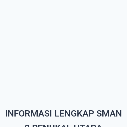
INFORMASI LENGKAP SMAN