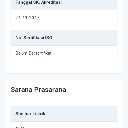
Tanggal SK. Akreditasi
24-11-2017
No. Sertifikasi ISO
Belum Bersertifikat
Sarana Prasarana
Sumber Listrik