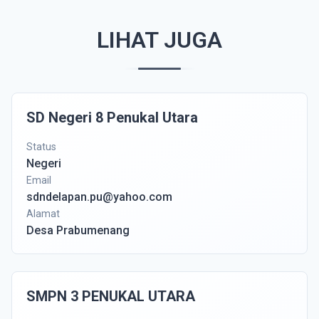
LIHAT JUGA
SD Negeri 8 Penukal Utara
Status
Negeri
Email
sdndelapan.pu@yahoo.com
Alamat
Desa Prabumenang
SMPN 3 PENUKAL UTARA