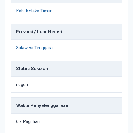
Kab. Kolaka Timur
Provinsi / Luar Negeri
Sulawesi Tenggara
Status Sekolah
negeri
Waktu Penyelenggaraan
6 / Pagi hari