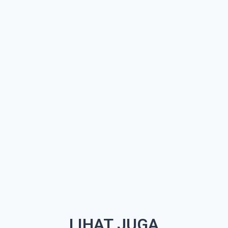
LIHAT JUGA