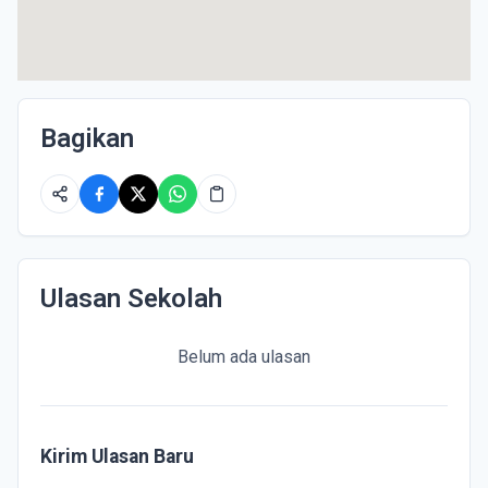
Bagikan
Ulasan Sekolah
Belum ada ulasan
Kirim Ulasan Baru