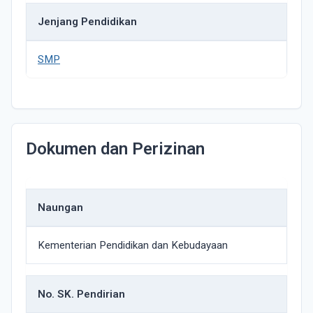
Jenjang Pendidikan
SMP
Dokumen dan Perizinan
Naungan
Kementerian Pendidikan dan Kebudayaan
No. SK. Pendirian