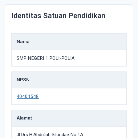
Identitas Satuan Pendidikan
Nama
SMP NEGERI 1 POLI-POLIA
NPSN
40401548
Alamat
Jl.Drs.H.Abdullah Silondae No.1A