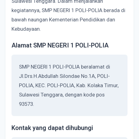
Sulawesi Tenggara. Dalam menjalankan
kegiatannya, SMP NEGERI 1 POLI-POLIA berada di
bawah naungan Kementerian Pendidikan dan
Kebudayaan.
Alamat SMP NEGERI 1 POLI-POLIA
SMP NEGERI 1 POLI-POLIA beralamat di
Jl.Drs.H.Abdullah Silondae No.1A, POLI-
POLIA, KEC. POLI-POLIA, Kab. Kolaka Timur,
Sulawesi Tenggara, dengan kode pos
93573.
Kontak yang dapat dihubungi