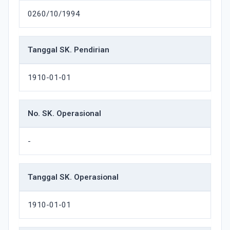
0260/10/1994
Tanggal SK. Pendirian
1910-01-01
No. SK. Operasional
-
Tanggal SK. Operasional
1910-01-01