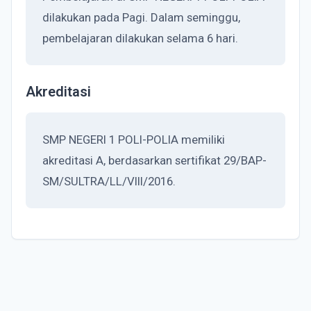
dilakukan pada Pagi. Dalam seminggu,
pembelajaran dilakukan selama 6 hari.
Akreditasi
SMP NEGERI 1 POLI-POLIA memiliki
akreditasi A, berdasarkan sertifikat 29/BAP-
SM/SULTRA/LL/VIII/2016.