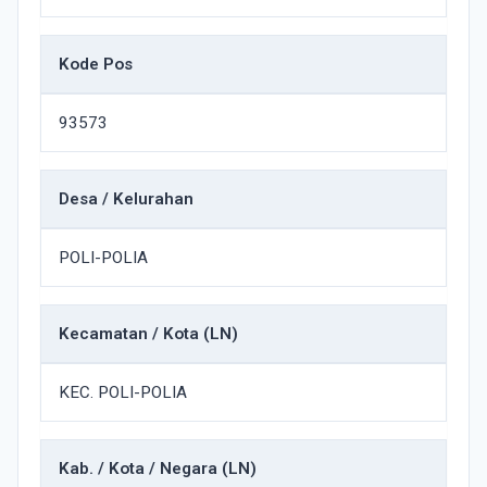
Kode Pos
93573
Desa / Kelurahan
POLI-POLIA
Kecamatan / Kota (LN)
KEC. POLI-POLIA
Kab. / Kota / Negara (LN)