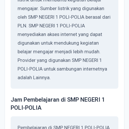
mengajar. Sumber listrik yang digunakan
oleh SMP NEGERI 1 POLI-POLIA berasal dari
PLN. SMP NEGERI 1 POLI-POLIA
menyediakan akses internet yang dapat
digunakan untuk mendukung kegiatan
belajar mengajar menjadi lebih mudah.
Provider yang digunakan SMP NEGERI 1
POLI-POLIA untuk sambungan internetnya
adalah Lainnya.
Jam Pembelajaran di SMP NEGERI 1
POLI-POLIA
Pembelajaran di SMP NEGERI 1 POLI-POLIA