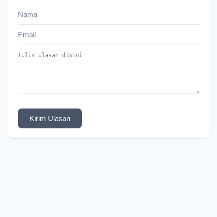
Kirim Ulasan