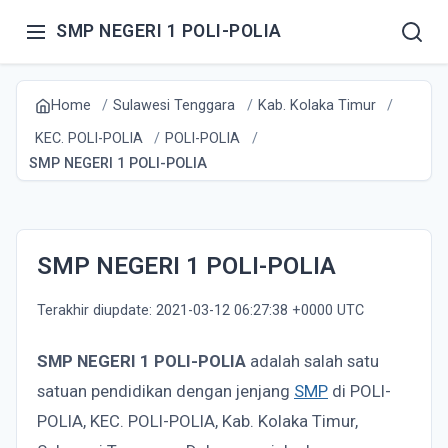
SMP NEGERI 1 POLI-POLIA
Home
Sulawesi Tenggara
Kab. Kolaka Timur
KEC. POLI-POLIA
POLI-POLIA
SMP NEGERI 1 POLI-POLIA
SMP NEGERI 1 POLI-POLIA
Terakhir diupdate: 2021-03-12 06:27:38 +0000 UTC
SMP NEGERI 1 POLI-POLIA
adalah salah satu
satuan pendidikan dengan jenjang
SMP
di POLI-
POLIA, KEC. POLI-POLIA, Kab. Kolaka Timur,