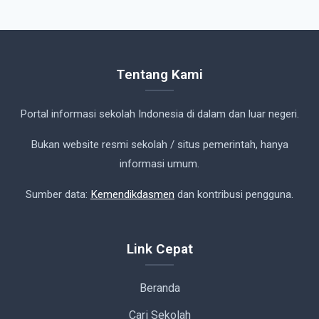
Tentang Kami
Portal informasi sekolah Indonesia di dalam dan luar negeri.
Bukan website resmi sekolah / situs pemerintah, hanya
informasi umum.
Sumber data:
Kemendikdasmen
dan kontribusi pengguna.
Link Cepat
Beranda
Cari Sekolah