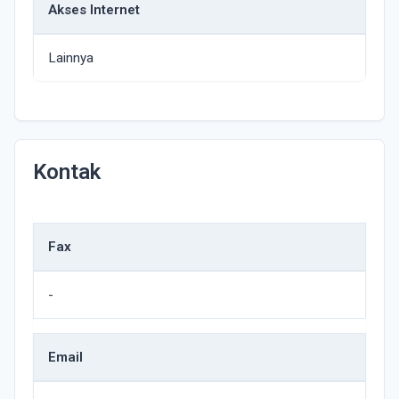
Akses Internet
Lainnya
Kontak
Fax
-
Email