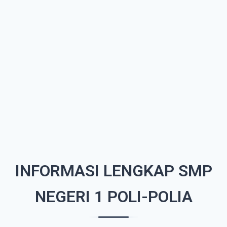
INFORMASI LENGKAP SMP
NEGERI 1 POLI-POLIA