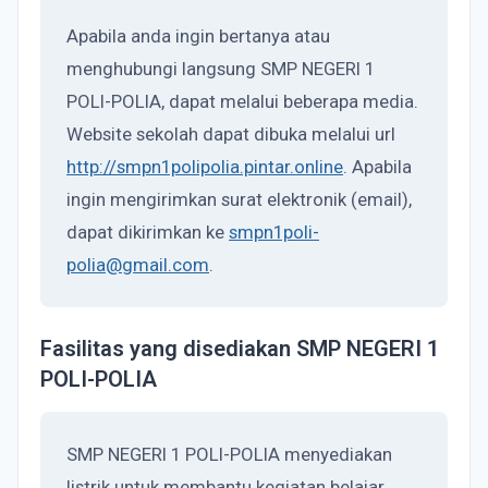
Apabila anda ingin bertanya atau
menghubungi langsung SMP NEGERI 1
POLI-POLIA, dapat melalui beberapa media.
Website sekolah dapat dibuka melalui url
http://smpn1polipolia.pintar.online
. Apabila
ingin mengirimkan surat elektronik (email),
dapat dikirimkan ke
smpn1poli-
polia@gmail.com
.
Fasilitas yang disediakan SMP NEGERI 1
POLI-POLIA
SMP NEGERI 1 POLI-POLIA menyediakan
listrik untuk membantu kegiatan belajar