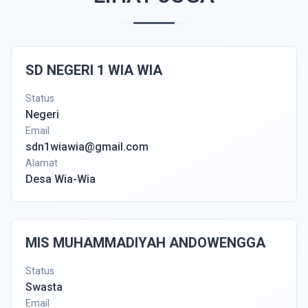
SD NEGERI 1 WIA WIA
Status
Negeri
Email
sdn1wiawia@gmail.com
Alamat
Desa Wia-Wia
MIS MUHAMMADIYAH ANDOWENGGA
Status
Swasta
Email