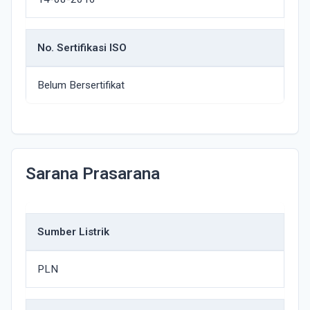
No. Sertifikasi ISO
Belum Bersertifikat
Sarana Prasarana
Sumber Listrik
PLN