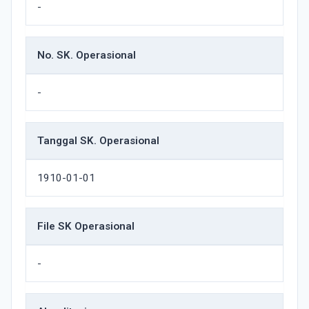
-
No. SK. Operasional
-
Tanggal SK. Operasional
1910-01-01
File SK Operasional
-