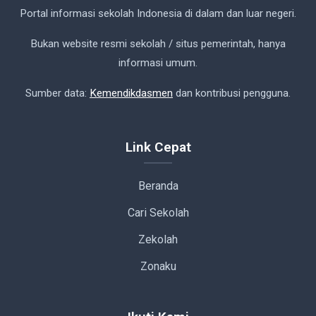
Portal informasi sekolah Indonesia di dalam dan luar negeri.
Bukan website resmi sekolah / situs pemerintah, hanya
informasi umum.
Sumber data:
Kemendikdasmen
dan kontribusi pengguna.
Link Cepat
Beranda
Cari Sekolah
Zekolah
Zonaku