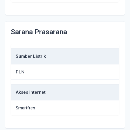
Sarana Prasarana
Sumber Listrik
PLN
Akses Internet
Smartfren