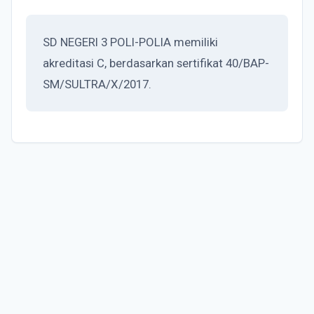
SD NEGERI 3 POLI-POLIA memiliki
akreditasi C, berdasarkan sertifikat 40/BAP-
SM/SULTRA/X/2017.