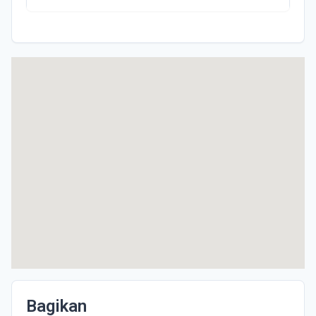
Bagikan