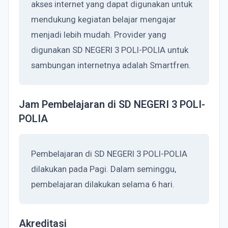
akses internet yang dapat digunakan untuk
mendukung kegiatan belajar mengajar
menjadi lebih mudah. Provider yang
digunakan SD NEGERI 3 POLI-POLIA untuk
sambungan internetnya adalah Smartfren.
Jam Pembelajaran di SD NEGERI 3 POLI-
POLIA
Pembelajaran di SD NEGERI 3 POLI-POLIA
dilakukan pada Pagi. Dalam seminggu,
pembelajaran dilakukan selama 6 hari.
Akreditasi