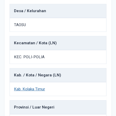
Desa / Kelurahan
TAOSU
Kecamatan / Kota (LN)
KEC. POLI-POLIA
Kab. / Kota / Negara (LN)
Kab. Kolaka Timur
Provinsi / Luar Negeri