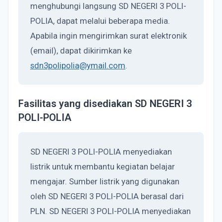
menghubungi langsung SD NEGERI 3 POLI-
POLIA, dapat melalui beberapa media.
Apabila ingin mengirimkan surat elektronik
(email), dapat dikirimkan ke
sdn3polipolia@ymail.com
.
Fasilitas yang disediakan SD NEGERI 3
POLI-POLIA
SD NEGERI 3 POLI-POLIA menyediakan
listrik untuk membantu kegiatan belajar
mengajar. Sumber listrik yang digunakan
oleh SD NEGERI 3 POLI-POLIA berasal dari
PLN. SD NEGERI 3 POLI-POLIA menyediakan