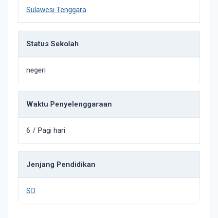
Sulawesi Tenggara
Status Sekolah
negeri
Waktu Penyelenggaraan
6 / Pagi hari
Jenjang Pendidikan
SD