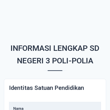
INFORMASI LENGKAP SD
NEGERI 3 POLI-POLIA
Identitas Satuan Pendidikan
Nama