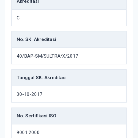
Akreditasi
C
No. SK. Akreditasi
40/BAP-SM/SULTRA/X/2017
Tanggal SK. Akreditasi
30-10-2017
No. Sertifikasi ISO
9001:2000