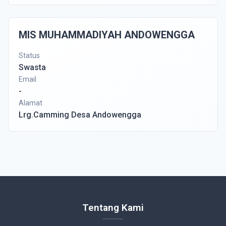
MIS MUHAMMADIYAH ANDOWENGGA
Status
Swasta
Email
-
Alamat
Lrg.Camming Desa Andowengga
Tentang Kami