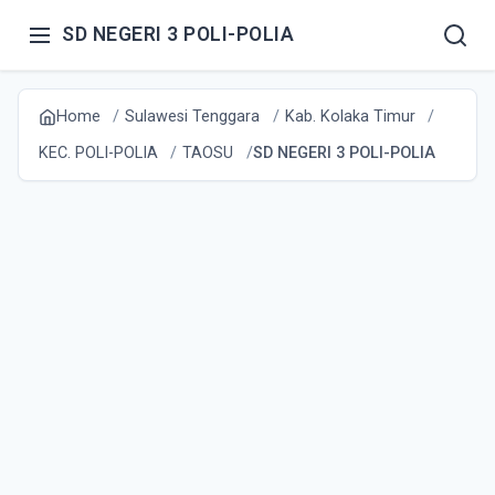
SD NEGERI 3 POLI-POLIA
Home
Sulawesi Tenggara
Kab. Kolaka Timur
KEC. POLI-POLIA
TAOSU
SD NEGERI 3 POLI-POLIA