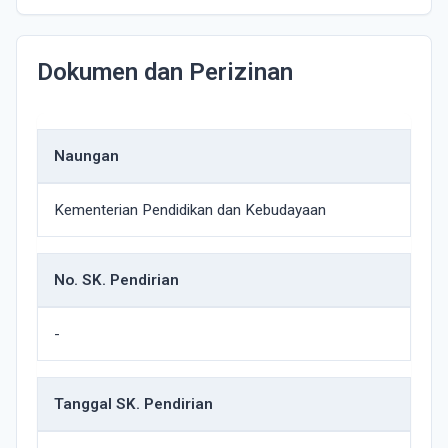
Dokumen dan Perizinan
Naungan
Kementerian Pendidikan dan Kebudayaan
No. SK. Pendirian
-
Tanggal SK. Pendirian