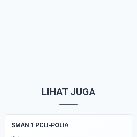
LIHAT JUGA
SMAN 1 POLI-POLIA