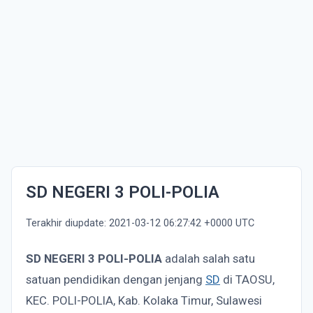
SD NEGERI 3 POLI-POLIA
Terakhir diupdate: 2021-03-12 06:27:42 +0000 UTC
SD NEGERI 3 POLI-POLIA
adalah salah satu
satuan pendidikan dengan jenjang
SD
di TAOSU,
KEC. POLI-POLIA, Kab. Kolaka Timur, Sulawesi