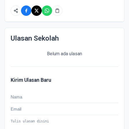
Ulasan Sekolah
Belum ada ulasan
Kirim Ulasan Baru