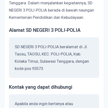
Tenggara. Dalam menjalankan kegiatannya, SD
NEGERI 3 POLI-POLIA berada di bawah naungan
Kementerian Pendidikan dan Kebudayaan.
Alamat SD NEGERI 3 POLI-POLIA
SD NEGERI 3 POLI-POLIA beralamat di Jl.
Taosu, TAOSU, KEC. POLI-POLIA, Kab.
Kolaka Timur, Sulawesi Tenggara, dengan
kode pos 93573.
Kontak yang dapat dihubungi
Apabila anda ingin bertanya atau