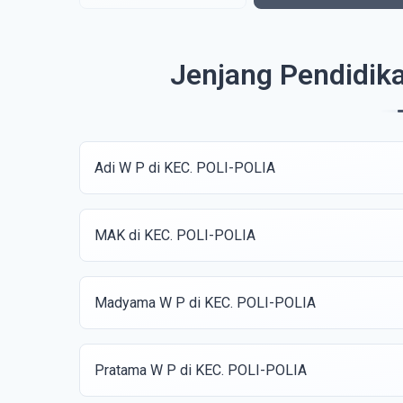
Jenjang Pendidik
Adi W P di KEC. POLI-POLIA
MAK di KEC. POLI-POLIA
Madyama W P di KEC. POLI-POLIA
Pratama W P di KEC. POLI-POLIA