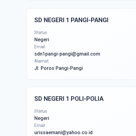
SD NEGERI 1 PANGI-PANGI
Status
Negeri
Email
sdn1pangi-pangi@gmail.com
Alamat
Jl. Poros Pangi-Pangi
SD NEGERI 1 POLI-POLIA
Status
Negeri
Email
urissaemani@yahoo.co.id