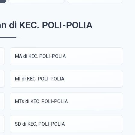
an di KEC. POLI-POLIA
MA di KEC. POLI-POLIA
MI di KEC. POLI-POLIA
MTs di KEC. POLI-POLIA
SD di KEC. POLI-POLIA