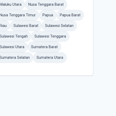
Maluku Utara
Nusa Tenggara Barat
Nusa Tenggara Timur
Papua
Papua Barat
Riau
Sulawesi Barat
Sulawesi Selatan
Sulawesi Tengah
Sulawesi Tenggara
Sulawesi Utara
Sumatera Barat
Sumatera Selatan
Sumatera Utara