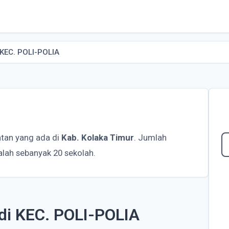
KEC. POLI-POLIA
tan yang ada di
Kab. Kolaka Timur
. Jumlah
alah sebanyak 20 sekolah.
 di KEC. POLI-POLIA