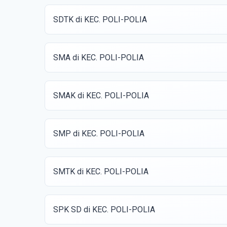
SDTK di KEC. POLI-POLIA
SMA di KEC. POLI-POLIA
SMAK di KEC. POLI-POLIA
SMP di KEC. POLI-POLIA
SMTK di KEC. POLI-POLIA
SPK SD di KEC. POLI-POLIA