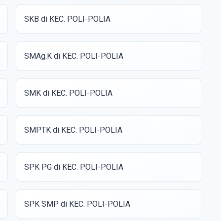
SKB di KEC. POLI-POLIA
SMAg.K di KEC. POLI-POLIA
SMK di KEC. POLI-POLIA
SMPTK di KEC. POLI-POLIA
SPK PG di KEC. POLI-POLIA
SPK SMP di KEC. POLI-POLIA