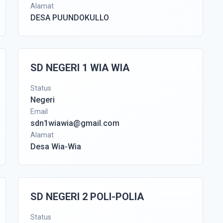
Alamat
DESA PUUNDOKULLO
SD NEGERI 1 WIA WIA
Status
Negeri
Email
sdn1wiawia@gmail.com
Alamat
Desa Wia-Wia
SD NEGERI 2 POLI-POLIA
Status