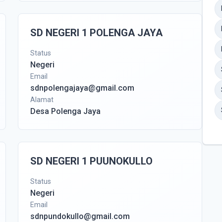
SD NEGERI 1 POLENGA JAYA
Status
Negeri
Email
sdnpolengajaya@gmail.com
Alamat
Desa Polenga Jaya
SD NEGERI 1 PUUNOKULLO
Status
Negeri
Email
sdnpundokullo@gmail.com