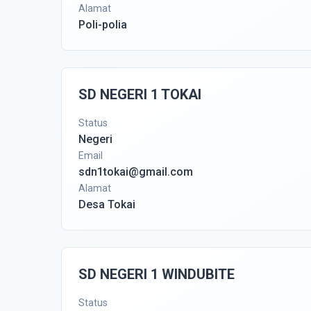
Alamat
Poli-polia
SD NEGERI 1 TOKAI
Status
Negeri
Email
sdn1tokai@gmail.com
Alamat
Desa Tokai
SD NEGERI 1 WINDUBITE
Status