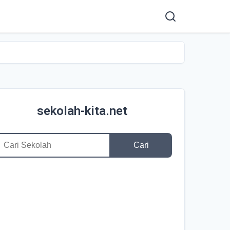
sekolah-kita.net
Cari