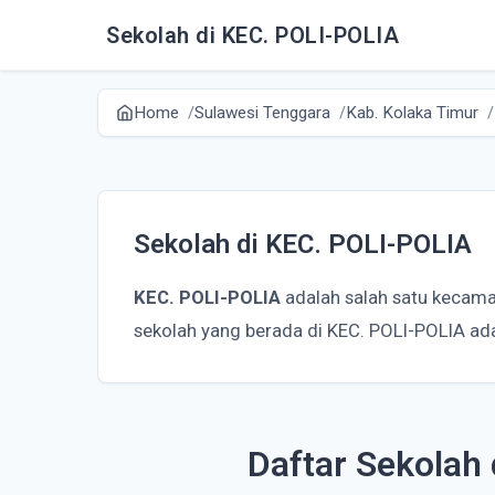
Sekolah di KEC. POLI-POLIA
Home
Sulawesi Tenggara
Kab. Kolaka Timur
Sekolah di KEC. POLI-POLIA
KEC. POLI-POLIA
adalah salah satu kecama
sekolah yang berada di KEC. POLI-POLIA ad
Daftar Sekolah