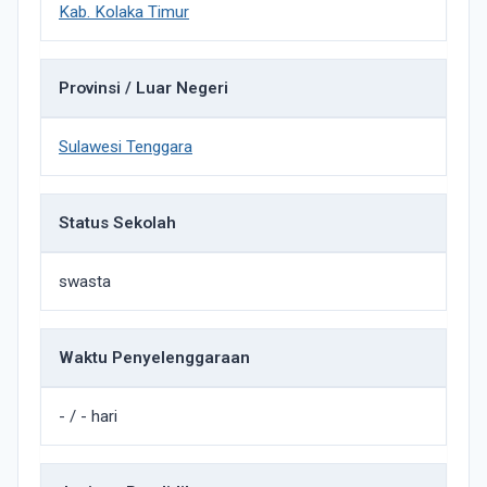
Kab. Kolaka Timur
Provinsi / Luar Negeri
Sulawesi Tenggara
Status Sekolah
swasta
Waktu Penyelenggaraan
- / - hari