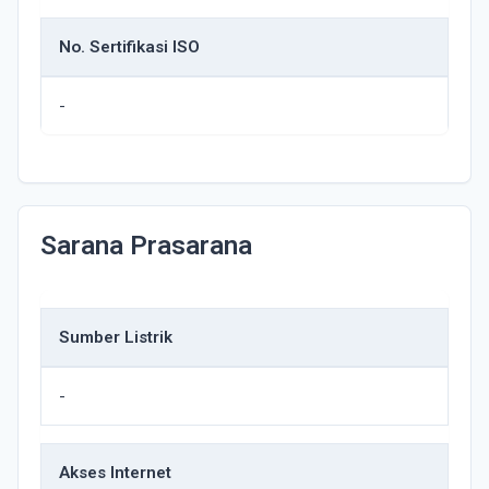
No. Sertifikasi ISO
-
Sarana Prasarana
Sumber Listrik
-
Akses Internet