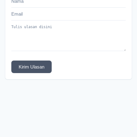
Kirim Ulasan