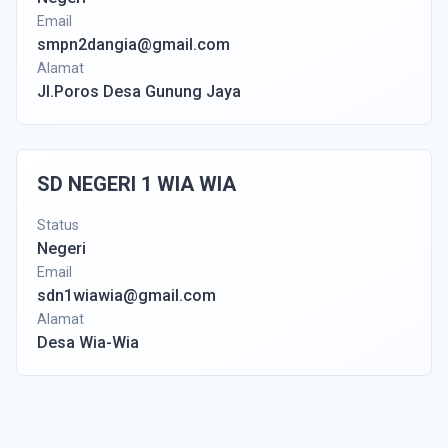
Email
smpn2dangia@gmail.com
Alamat
Jl.Poros Desa Gunung Jaya
SD NEGERI 1 WIA WIA
Status
Negeri
Email
sdn1wiawia@gmail.com
Alamat
Desa Wia-Wia