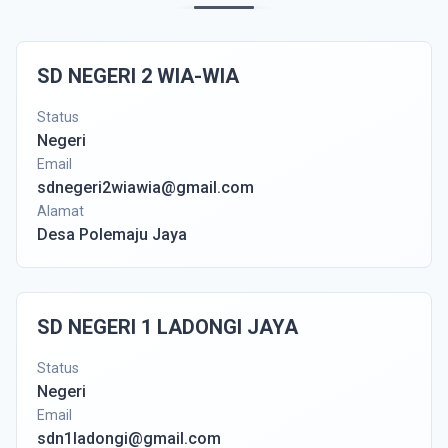
SD NEGERI 2 WIA-WIA
Status
Negeri
Email
sdnegeri2wiawia@gmail.com
Alamat
Desa Polemaju Jaya
SD NEGERI 1 LADONGI JAYA
Status
Negeri
Email
sdn1ladongi@gmail.com