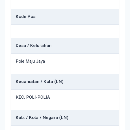
Kode Pos
Desa / Kelurahan
Pole Maju Jaya
Kecamatan / Kota (LN)
KEC. POLI-POLIA
Kab. / Kota / Negara (LN)