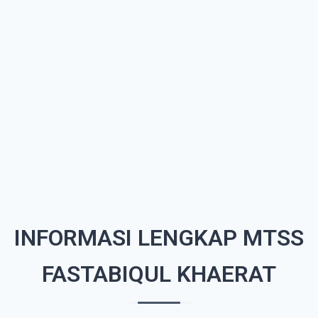
INFORMASI LENGKAP MTSS
FASTABIQUL KHAERAT