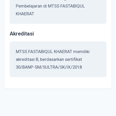
Pembelajaran di MTSS FASTABIQUL
KHAERAT
Akreditasi
MTSS FASTABIQUL KHAERAT memiliki
akreditasi B, berdasarkan sertifikat
30/BANP-SM/SULTRA/SK/IX/2018.