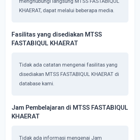
menghubungi langsung MTSS FASTABIQUL
KHAERAT, dapat melalui beberapa media.
Fasilitas yang disediakan MTSS
FASTABIQUL KHAERAT
Tidak ada catatan mengenai fasilitas yang
disediakan MTSS FASTABIQUL KHAERAT di
database kami.
Jam Pembelajaran di MTSS FASTABIQUL
KHAERAT
Tidak ada informasi mengenai Jam