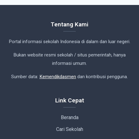
Tentang Kami
Portal informasi sekolah Indonesia di dalam dan luar negeri.
Bukan website resmi sekolah / situs pemerintah, hanya
informasi umum.
Sumber data:
Kemendikdasmen
dan kontribusi pengguna.
Link Cepat
Beranda
Cari Sekolah