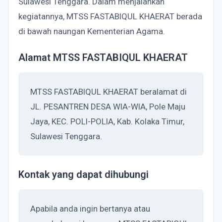
Sulawesi Tenggara. Dalam menjalankan
kegiatannya, MTSS FASTABIQUL KHAERAT berada
di bawah naungan Kementerian Agama.
Alamat MTSS FASTABIQUL KHAERAT
MTSS FASTABIQUL KHAERAT beralamat di
JL. PESANTREN DESA WIA-WIA, Pole Maju
Jaya, KEC. POLI-POLIA, Kab. Kolaka Timur,
Sulawesi Tenggara.
Kontak yang dapat dihubungi
Apabila anda ingin bertanya atau