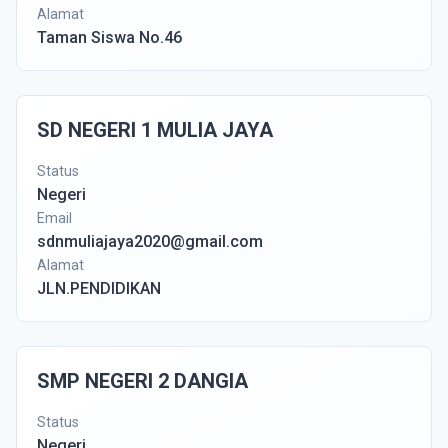
Alamat
Taman Siswa No.46
SD NEGERI 1 MULIA JAYA
Status
Negeri
Email
sdnmuliajaya2020@gmail.com
Alamat
JLN.PENDIDIKAN
SMP NEGERI 2 DANGIA
Status
Negeri