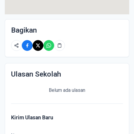
Bagikan
Ulasan Sekolah
Belum ada ulasan
Kirim Ulasan Baru