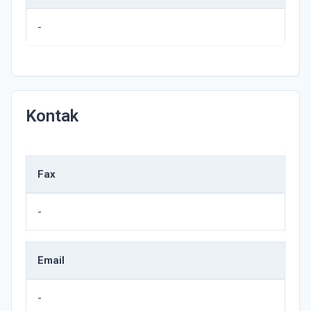
-
Kontak
Fax
-
Email
-