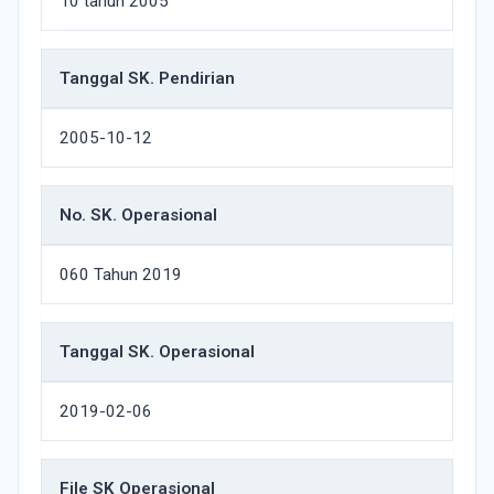
10 tahun 2005
Tanggal SK. Pendirian
2005-10-12
No. SK. Operasional
060 Tahun 2019
Tanggal SK. Operasional
2019-02-06
File SK Operasional