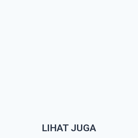
LIHAT JUGA