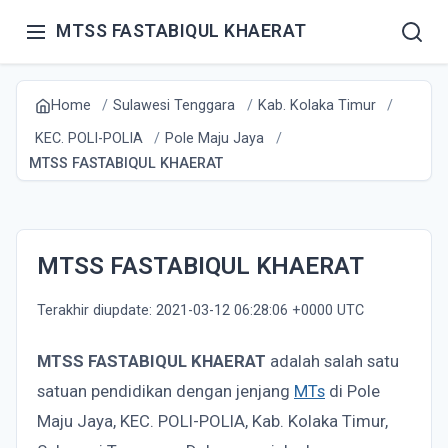
MTSS FASTABIQUL KHAERAT
Home
Sulawesi Tenggara
Kab. Kolaka Timur
KEC. POLI-POLIA
Pole Maju Jaya
MTSS FASTABIQUL KHAERAT
MTSS FASTABIQUL KHAERAT
Terakhir diupdate: 2021-03-12 06:28:06 +0000 UTC
MTSS FASTABIQUL KHAERAT
adalah salah satu
satuan pendidikan dengan jenjang
MTs
di Pole
Maju Jaya, KEC. POLI-POLIA, Kab. Kolaka Timur,