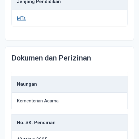
Jenjang Pendidikan
MTs
Dokumen dan Perizinan
Naungan
Kementerian Agama
No. SK. Pendirian