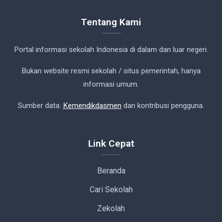
Tentang Kami
Portal informasi sekolah Indonesia di dalam dan luar negeri.
Bukan website resmi sekolah / situs pemerintah, hanya
informasi umum.
Sumber data:
Kemendikdasmen
dan kontribusi pengguna.
Link Cepat
Beranda
Cari Sekolah
Zekolah