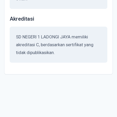
Akreditasi
SD NEGERI 1 LADONGI JAYA memiliki
akreditasi C, berdasarkan sertifikat yang
tidak dipublikasikan.