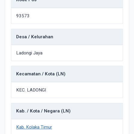
93573
Desa / Kelurahan
Ladongi Jaya
Kecamatan / Kota (LN)
KEC. LADONGI
Kab. / Kota / Negara (LN)
Kab. Kolaka Timur