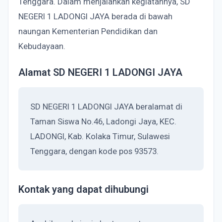
Tenggara. Dalam menjalankan kegiatannya, SD
NEGERI 1 LADONGI JAYA berada di bawah
naungan Kementerian Pendidikan dan
Kebudayaan.
Alamat SD NEGERI 1 LADONGI JAYA
SD NEGERI 1 LADONGI JAYA beralamat di
Taman Siswa No.46, Ladongi Jaya, KEC.
LADONGI, Kab. Kolaka Timur, Sulawesi
Tenggara, dengan kode pos 93573.
Kontak yang dapat dihubungi