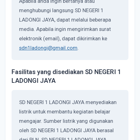
Apabila anda ingin bertanya atau
menghubungi langsung SD NEGERI 1
LADONGI JAYA, dapat melalui beberapa
media. Apabila ingin mengirimkan surat
elektronik (email), dapat dikirimkan ke
sdn1ladongi@gmail.com
.
Fasilitas yang disediakan SD NEGERI 1
LADONGI JAYA
SD NEGERI 1 LADONGI JAYA menyediakan
listrik untuk membantu kegiatan belajar
mengajar. Sumber listrik yang digunakan
oleh SD NEGERI 1 LADONGI JAYA berasal
dari PLN. SD NEGERI 1 LADONGI JAYA