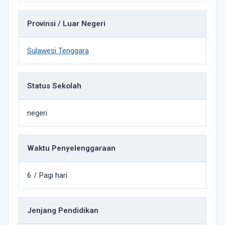
Provinsi / Luar Negeri
Sulawesi Tenggara
Status Sekolah
negeri
Waktu Penyelenggaraan
6 / Pagi hari
Jenjang Pendidikan