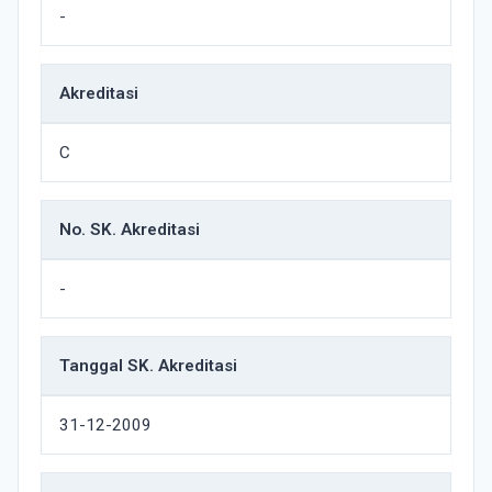
-
Akreditasi
C
No. SK. Akreditasi
-
Tanggal SK. Akreditasi
31-12-2009