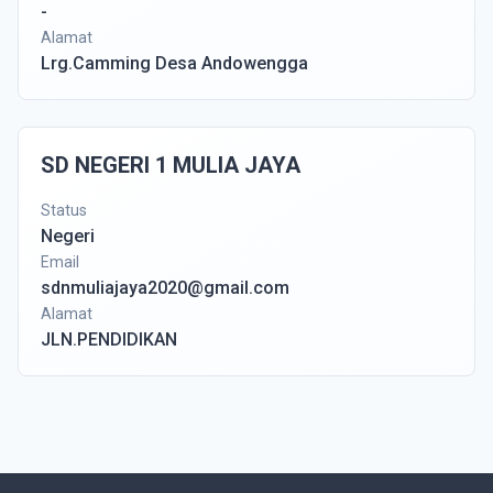
-
Alamat
Lrg.Camming Desa Andowengga
SD NEGERI 1 MULIA JAYA
Status
Negeri
Email
sdnmuliajaya2020@gmail.com
Alamat
JLN.PENDIDIKAN