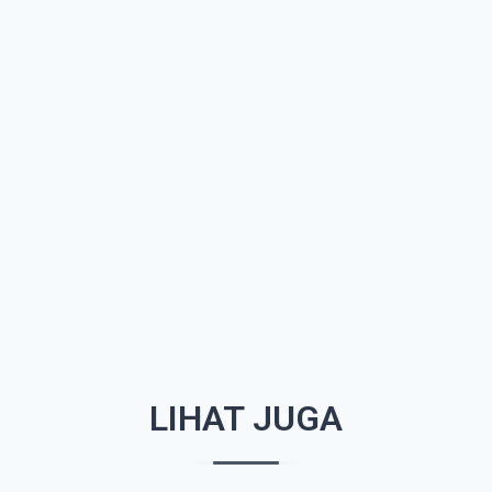
LIHAT JUGA