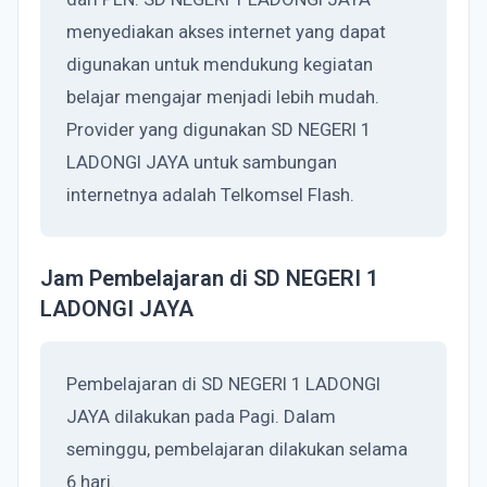
menyediakan akses internet yang dapat
digunakan untuk mendukung kegiatan
belajar mengajar menjadi lebih mudah.
Provider yang digunakan SD NEGERI 1
LADONGI JAYA untuk sambungan
internetnya adalah Telkomsel Flash.
Jam Pembelajaran di SD NEGERI 1
LADONGI JAYA
Pembelajaran di SD NEGERI 1 LADONGI
JAYA dilakukan pada Pagi. Dalam
seminggu, pembelajaran dilakukan selama
6 hari.