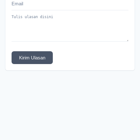
Kirim Ulasan