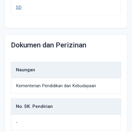
SD
Dokumen dan Perizinan
Naungan
Kementerian Pendidikan dan Kebudayaan
No. SK. Pendirian
-