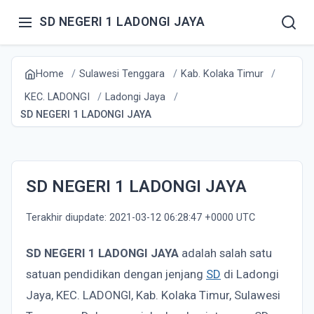
SD NEGERI 1 LADONGI JAYA
Home
Sulawesi Tenggara
Kab. Kolaka Timur
KEC. LADONGI
Ladongi Jaya
SD NEGERI 1 LADONGI JAYA
SD NEGERI 1 LADONGI JAYA
Terakhir diupdate: 2021-03-12 06:28:47 +0000 UTC
SD NEGERI 1 LADONGI JAYA
adalah salah satu
satuan pendidikan dengan jenjang
SD
di Ladongi
Jaya, KEC. LADONGI, Kab. Kolaka Timur, Sulawesi