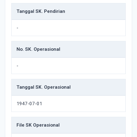
Tanggal SK. Pendirian
-
No. SK. Operasional
-
Tanggal SK. Operasional
1947-07-01
File SK Operasional