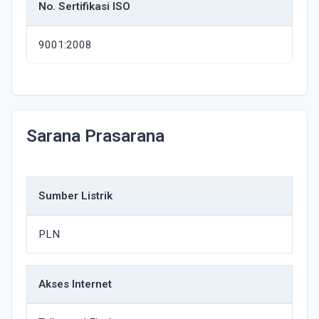
No. Sertifikasi ISO
9001:2008
Sarana Prasarana
Sumber Listrik
PLN
Akses Internet