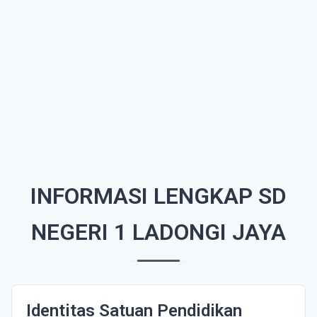
INFORMASI LENGKAP SD
NEGERI 1 LADONGI JAYA
Identitas Satuan Pendidikan