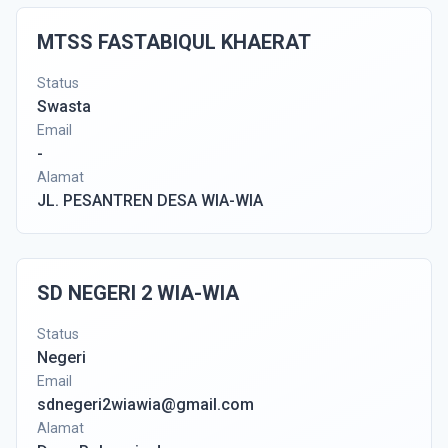
MTSS FASTABIQUL KHAERAT
Status
Swasta
Email
-
Alamat
JL. PESANTREN DESA WIA-WIA
SD NEGERI 2 WIA-WIA
Status
Negeri
Email
sdnegeri2wiawia@gmail.com
Alamat