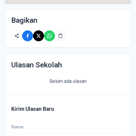
Bagikan
Ulasan Sekolah
Belum ada ulasan
Kirim Ulasan Baru