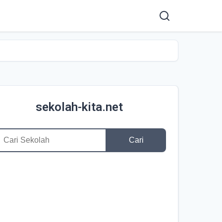
sekolah-kita.net
Cari