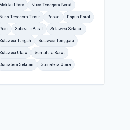
Maluku Utara
Nusa Tenggara Barat
Nusa Tenggara Timur
Papua
Papua Barat
Riau
Sulawesi Barat
Sulawesi Selatan
Sulawesi Tengah
Sulawesi Tenggara
Sulawesi Utara
Sumatera Barat
Sumatera Selatan
Sumatera Utara