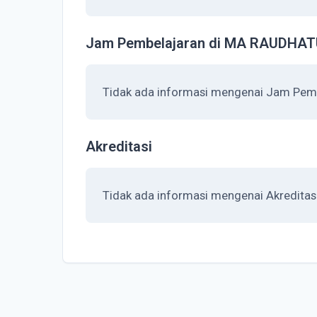
Jam Pembelajaran di MA RAUDHA
Tidak ada informasi mengenai Jam Pe
Akreditasi
Tidak ada informasi mengenai Akredi