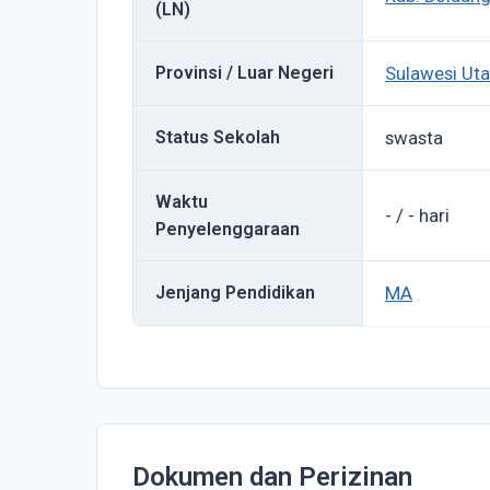
(LN)
Provinsi / Luar Negeri
Sulawesi Uta
Status Sekolah
swasta
Waktu
- / - hari
Penyelenggaraan
Jenjang Pendidikan
MA
Dokumen dan Perizinan