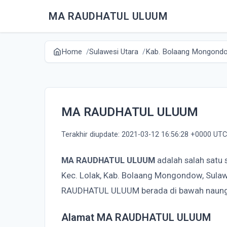
MA RAUDHATUL ULUUM
Home
Sulawesi Utara
Kab. Bolaang Mongond
MA RAUDHATUL ULUUM
Terakhir diupdate: 2021-03-12 16:56:28 +0000 UTC
MA RAUDHATUL ULUUM
adalah salah satu 
Kec. Lolak, Kab. Bolaang Mongondow, Sulaw
RAUDHATUL ULUUM berada di bawah naung
Alamat MA RAUDHATUL ULUUM