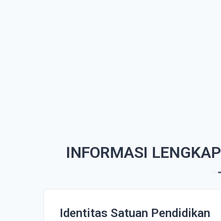
INFORMASI LENGKA
Identitas Satuan Pendidikan