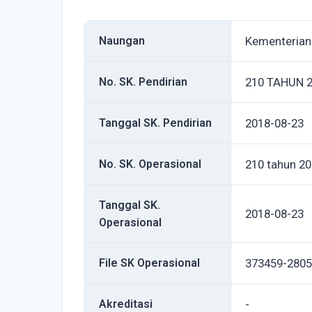
Naungan
Kementeria
No. SK. Pendirian
210 TAHUN 
Tanggal SK. Pendirian
2018-08-23
No. SK. Operasional
210 tahun 2
Tanggal SK.
2018-08-23
Operasional
File SK Operasional
373459-2805
Akreditasi
-