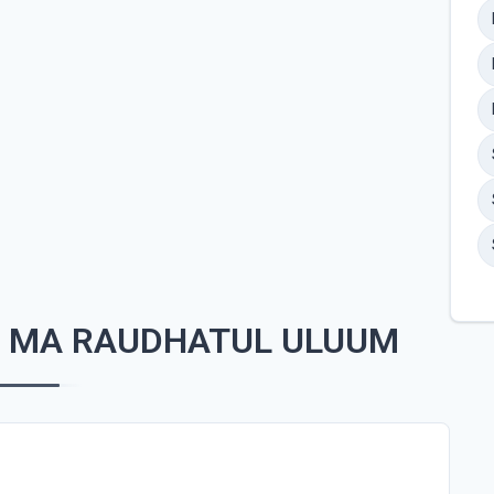
P MA RAUDHATUL ULUUM