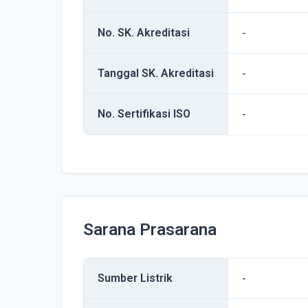
No. SK. Akreditasi
-
Tanggal SK. Akreditasi
-
No. Sertifikasi ISO
-
Sarana Prasarana
Sumber Listrik
-