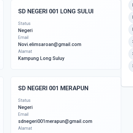
SD NEGERI 001 LONG SULUI
Status
Negeri
Email
Novi.elimsaroan@gmail.com
Alamat
Kampung Long Suluy
SD NEGERI 001 MERAPUN
Status
Negeri
Email
sdnegeri001merapun@gmail.com
Alamat