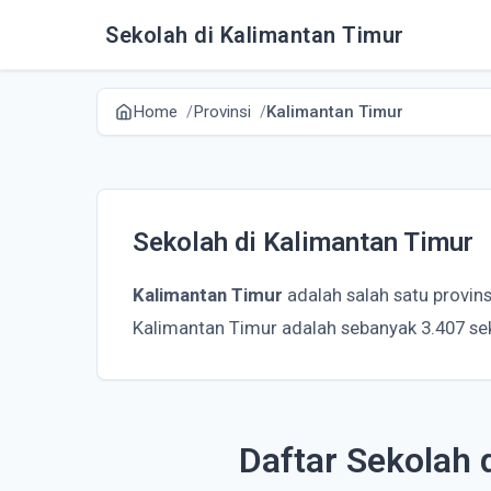
Sekolah di Kalimantan Timur
Home
Provinsi
Kalimantan Timur
Sekolah di Kalimantan Timur
Kalimantan Timur
adalah salah satu provins
Kalimantan Timur adalah sebanyak 3.407 se
Daftar Sekolah 