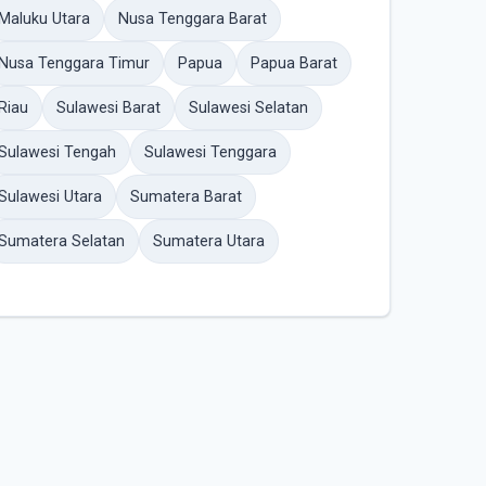
Maluku Utara
Nusa Tenggara Barat
Nusa Tenggara Timur
Papua
Papua Barat
Riau
Sulawesi Barat
Sulawesi Selatan
Sulawesi Tengah
Sulawesi Tenggara
Sulawesi Utara
Sumatera Barat
Sumatera Selatan
Sumatera Utara