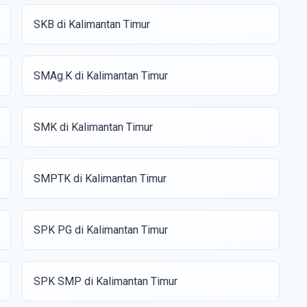
SKB di Kalimantan Timur
SMAg.K di Kalimantan Timur
SMK di Kalimantan Timur
SMPTK di Kalimantan Timur
SPK PG di Kalimantan Timur
SPK SMP di Kalimantan Timur