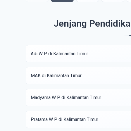
Jenjang Pendidika
Adi W P di Kalimantan Timur
MAK di Kalimantan Timur
Madyama W P di Kalimantan Timur
Pratama W P di Kalimantan Timur