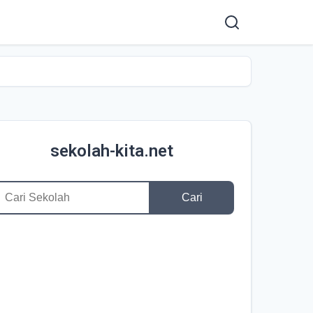
sekolah-kita.net
Cari