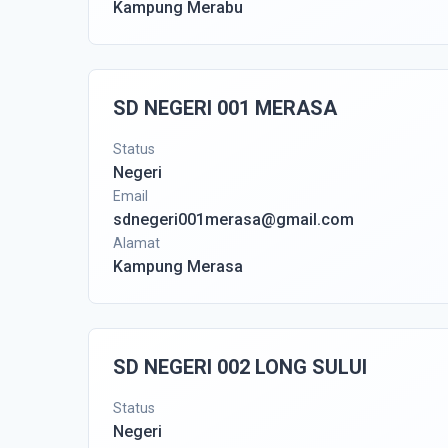
Kampung Merabu
SD NEGERI 001 MERASA
Status
Negeri
Email
sdnegeri001merasa@gmail.com
Alamat
Kampung Merasa
SD NEGERI 002 LONG SULUI
Status
Negeri