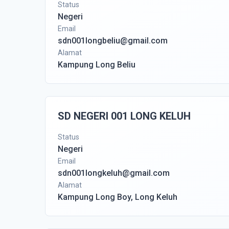
Status
Negeri
Email
sdn001longbeliu@gmail.com
Alamat
Kampung Long Beliu
SD NEGERI 001 LONG KELUH
Status
Negeri
Email
sdn001longkeluh@gmail.com
Alamat
Kampung Long Boy, Long Keluh