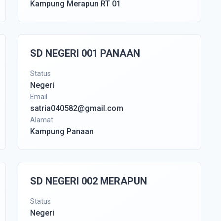
Kampung Merapun RT 01
SD NEGERI 001 PANAAN
Status
Negeri
Email
satria040582@gmail.com
Alamat
Kampung Panaan
SD NEGERI 002 MERAPUN
Status
Negeri