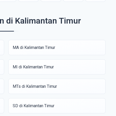
n di Kalimantan Timur
MA di Kalimantan Timur
MI di Kalimantan Timur
MTs di Kalimantan Timur
SD di Kalimantan Timur