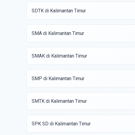
SDTK di Kalimantan Timur
SMA di Kalimantan Timur
SMAK di Kalimantan Timur
SMP di Kalimantan Timur
SMTK di Kalimantan Timur
SPK SD di Kalimantan Timur