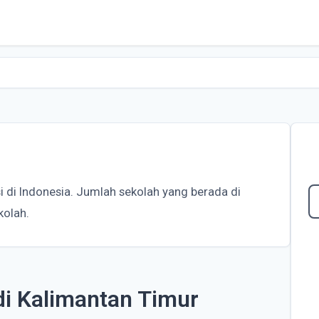
i di Indonesia. Jumlah sekolah yang berada di
kolah.
di Kalimantan Timur