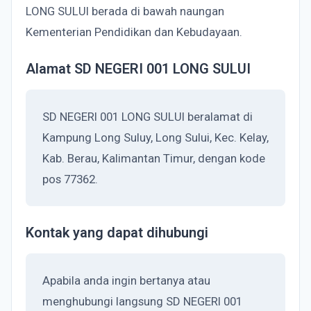
LONG SULUI berada di bawah naungan
Kementerian Pendidikan dan Kebudayaan.
Alamat SD NEGERI 001 LONG SULUI
SD NEGERI 001 LONG SULUI beralamat di
Kampung Long Suluy, Long Sului, Kec. Kelay,
Kab. Berau, Kalimantan Timur, dengan kode
pos 77362.
Kontak yang dapat dihubungi
Apabila anda ingin bertanya atau
menghubungi langsung SD NEGERI 001