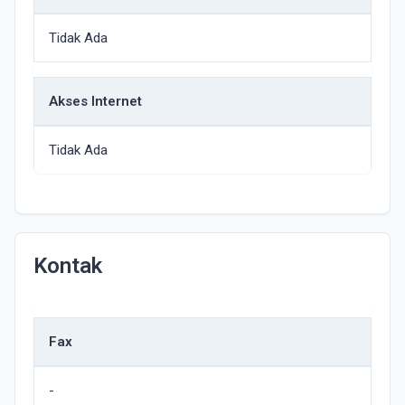
Tidak Ada
Akses Internet
Tidak Ada
Kontak
Fax
-