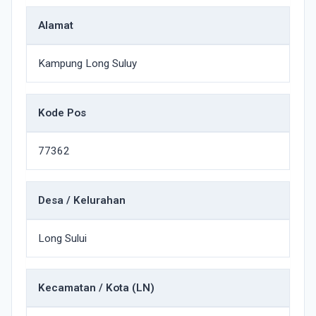
Alamat
Kampung Long Suluy
Kode Pos
77362
Desa / Kelurahan
Long Sului
Kecamatan / Kota (LN)