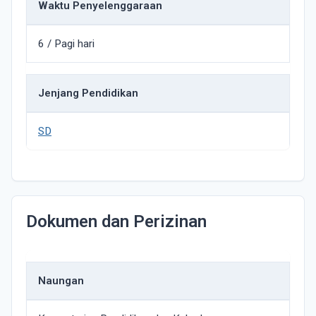
Waktu Penyelenggaraan
6 / Pagi hari
Jenjang Pendidikan
SD
Dokumen dan Perizinan
Naungan