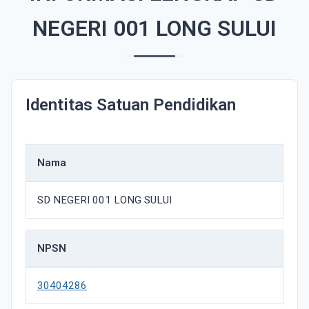
NEGERI 001 LONG SULUI
Identitas Satuan Pendidikan
Nama
SD NEGERI 001 LONG SULUI
NPSN
30404286