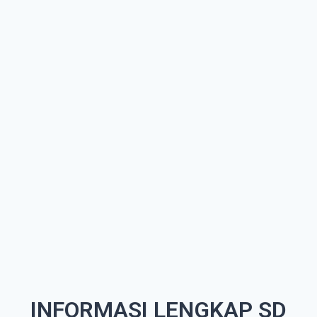
INFORMASI LENGKAP SD