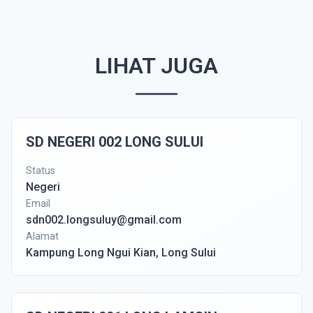
LIHAT JUGA
SD NEGERI 002 LONG SULUI
Status
Negeri
Email
sdn002.longsuluy@gmail.com
Alamat
Kampung Long Ngui Kian, Long Sului