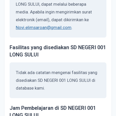
LONG SULUI, dapat melalui beberapa
media. Apabila ingin mengirimkan surat
elektronik (email), dapat dikirimkan ke
Novi.elimsaroan@gmail.com
.
Fasilitas yang disediakan SD NEGERI 001
LONG SULUI
Tidak ada catatan mengenai fasilitas yang
disediakan SD NEGERI 001 LONG SULUI di
database kami.
Jam Pembelajaran di SD NEGERI 001
LONG SULUI