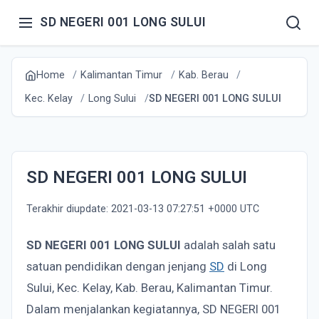
SD NEGERI 001 LONG SULUI
Home
Kalimantan Timur
Kab. Berau
Kec. Kelay
Long Sului
SD NEGERI 001 LONG SULUI
SD NEGERI 001 LONG SULUI
Terakhir diupdate: 2021-03-13 07:27:51 +0000 UTC
SD NEGERI 001 LONG SULUI
adalah salah satu
satuan pendidikan dengan jenjang
SD
di Long
Sului, Kec. Kelay, Kab. Berau, Kalimantan Timur.
Dalam menjalankan kegiatannya, SD NEGERI 001