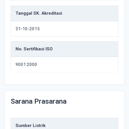
Tanggal SK. Akreditasi
31-10-2015
No. Sertifikasi ISO
9001:2000
Sarana Prasarana
Sumber Listrik