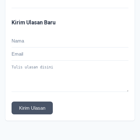
Kirim Ulasan Baru
Kirim Ulasan