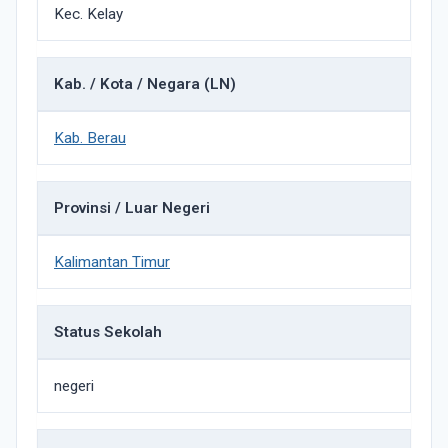
Kec. Kelay
Kab. / Kota / Negara (LN)
Kab. Berau
Provinsi / Luar Negeri
Kalimantan Timur
Status Sekolah
negeri