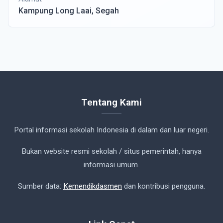
Kampung Long Laai, Segah
Tentang Kami
Portal informasi sekolah Indonesia di dalam dan luar negeri.
Bukan website resmi sekolah / situs pemerintah, hanya
informasi umum.
Sumber data:
Kemendikdasmen
dan kontribusi pengguna.