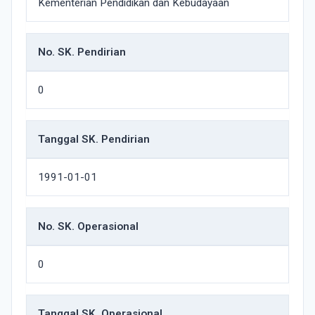
Kementerian Pendidikan dan Kebudayaan
No. SK. Pendirian
0
Tanggal SK. Pendirian
1991-01-01
No. SK. Operasional
0
Tanggal SK. Operasional