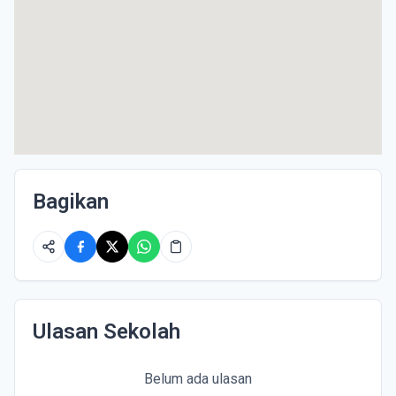
Bagikan
Ulasan Sekolah
Belum ada ulasan