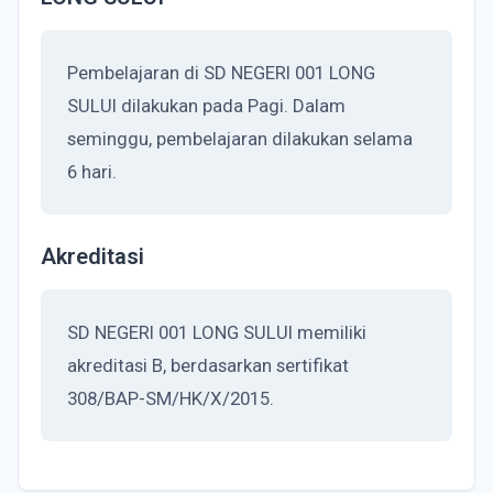
Pembelajaran di SD NEGERI 001 LONG
SULUI dilakukan pada Pagi. Dalam
seminggu, pembelajaran dilakukan selama
6 hari.
Akreditasi
SD NEGERI 001 LONG SULUI memiliki
akreditasi B, berdasarkan sertifikat
308/BAP-SM/HK/X/2015.