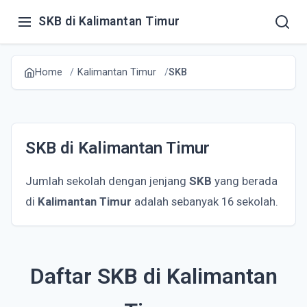
SKB di Kalimantan Timur
Home
Kalimantan Timur
SKB
SKB di Kalimantan Timur
Jumlah sekolah dengan jenjang
SKB
yang berada
di
Kalimantan Timur
adalah sebanyak 16 sekolah.
Daftar SKB di Kalimantan