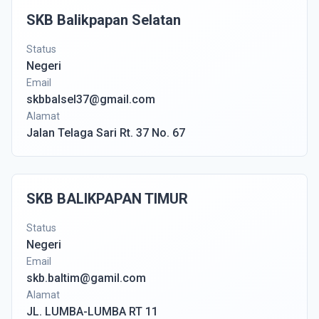
SKB Balikpapan Selatan
Status
Negeri
Email
skbbalsel37@gmail.com
Alamat
Jalan Telaga Sari Rt. 37 No. 67
SKB BALIKPAPAN TIMUR
Status
Negeri
Email
skb.baltim@gamil.com
Alamat
JL. LUMBA-LUMBA RT 11