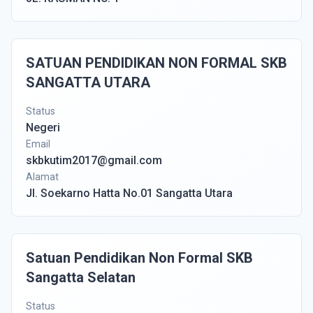
SATUAN PENDIDIKAN NON FORMAL SKB
SANGATTA UTARA
Status
Negeri
Email
skbkutim2017@gmail.com
Alamat
Jl. Soekarno Hatta No.01 Sangatta Utara
Satuan Pendidikan Non Formal SKB
Sangatta Selatan
Status