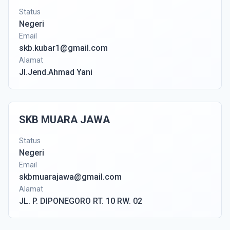
Status
Negeri
Email
skb.kubar1@gmail.com
Alamat
Jl.Jend.Ahmad Yani
SKB MUARA JAWA
Status
Negeri
Email
skbmuarajawa@gmail.com
Alamat
JL. P. DIPONEGORO RT. 10 RW. 02