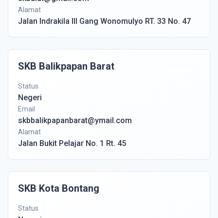
Alamat
Jalan Indrakila III Gang Wonomulyo RT. 33 No. 47
SKB Balikpapan Barat
Status
Negeri
Email
skbbalikpapanbarat@ymail.com
Alamat
Jalan Bukit Pelajar No. 1 Rt. 45
SKB Kota Bontang
Status