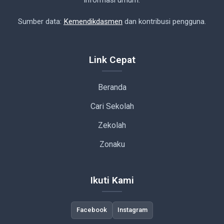
informasi umum.
Sumber data:
Kemendikdasmen
dan kontribusi pengguna.
Link Cepat
Beranda
Cari Sekolah
Zekolah
Zonaku
Ikuti Kami
Facebook
Instagram