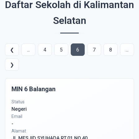
Daftar Sekolah di Kalimantan
Selatan
❮
...
4
5
6
7
8
...
❯
MIN 6 Balangan
Status
Negeri
Email
-
Alamat
JL.MESJID SYUHADA RT.01 NO.40