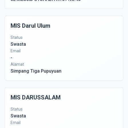
MIS Darul Ulum
Status
Swasta
Email
-
Alamat
Simpang Tiga Pupuyuan
MIS DARUSSALAM
Status
Swasta
Email