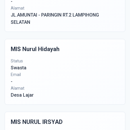
-
Alamat
JL.AMUNTAI - PARINGIN RT.2 LAMPIHONG
SELATAN
MIS Nurul Hidayah
Status
Swasta
Email
-
Alamat
Desa Lajar
MIS NURUL IRSYAD