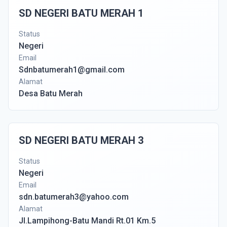
SD NEGERI BATU MERAH 1
Status
Negeri
Email
Sdnbatumerah1@gmail.com
Alamat
Desa Batu Merah
SD NEGERI BATU MERAH 3
Status
Negeri
Email
sdn.batumerah3@yahoo.com
Alamat
Jl.Lampihong-Batu Mandi Rt.01 Km.5