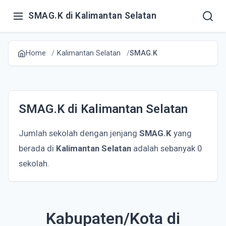
SMAG.K di Kalimantan Selatan
Home
Kalimantan Selatan
SMAG.K
SMAG.K di Kalimantan Selatan
Jumlah sekolah dengan jenjang
SMAG.K
yang
berada di
Kalimantan Selatan
adalah sebanyak 0
sekolah.
Kabupaten/Kota di