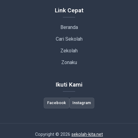
Link Cepat
Beranda
Cari Sekolah
Zekolah
Zonaku
Ikuti Kami
Facebook
Instagram
Copyright © 2026
sekolah-kita.net