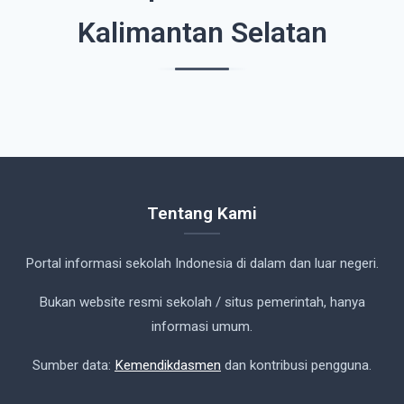
Kalimantan Selatan
Tentang Kami
Portal informasi sekolah Indonesia di dalam dan luar negeri.
Bukan website resmi sekolah / situs pemerintah, hanya
informasi umum.
Sumber data:
Kemendikdasmen
dan kontribusi pengguna.