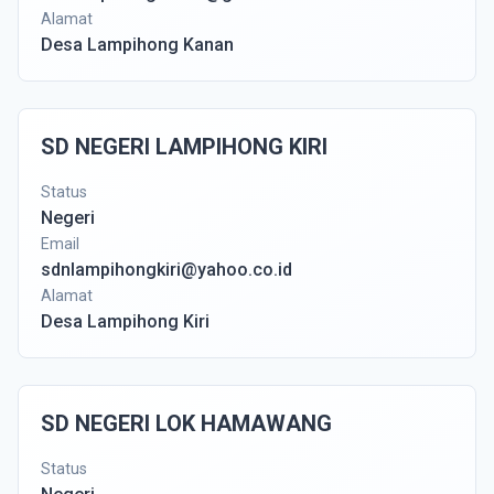
Alamat
Desa Lampihong Kanan
SD NEGERI LAMPIHONG KIRI
Status
Negeri
Email
sdnlampihongkiri@yahoo.co.id
Alamat
Desa Lampihong Kiri
SD NEGERI LOK HAMAWANG
Status