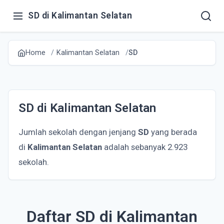
SD di Kalimantan Selatan
Home
Kalimantan Selatan
SD
SD di Kalimantan Selatan
Jumlah sekolah dengan jenjang
SD
yang berada
di
Kalimantan Selatan
adalah sebanyak 2.923
sekolah.
Daftar SD di Kalimantan