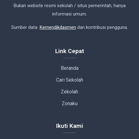
Bukan website resmi sekolah / situs pemerintah, hanya
informasi umum.
Sumber data:
Kemendikdasmen
dan kontribusi pengguna.
Link Cepat
Beranda
Cari Sekolah
Zekolah
Zonaku
Ikuti Kami