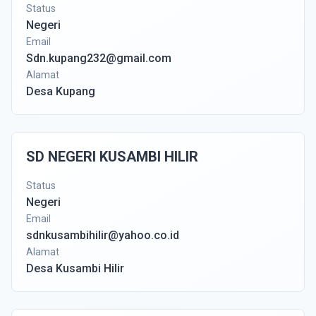
Status
Negeri
Email
Sdn.kupang232@gmail.com
Alamat
Desa Kupang
SD NEGERI KUSAMBI HILIR
Status
Negeri
Email
sdnkusambihilir@yahoo.co.id
Alamat
Desa Kusambi Hilir