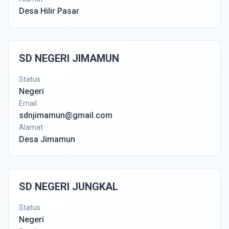
Desa Hilir Pasar
SD NEGERI JIMAMUN
Status
Negeri
Email
sdnjimamun@gmail.com
Alamat
Desa Jimamun
SD NEGERI JUNGKAL
Status
Negeri