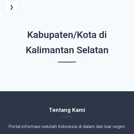
❯
Kabupaten/Kota di
Kalimantan Selatan
Tentang Kami
Portal informasi sekolah Indonesia di dalam dan luar negeri.