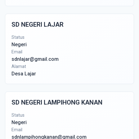
SD NEGERI LAJAR
Status
Negeri
Email
sdnlajar@gmail.com
Alamat
Desa Lajar
SD NEGERI LAMPIHONG KANAN
Status
Negeri
Email
sdnlampihongkanan@gmail.com