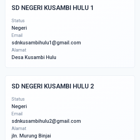
SD NEGERI KUSAMBI HULU 1
Status
Negeri
Email
sdnkusambihulu1@gmail.com
Alamat
Desa Kusambi Hulu
SD NEGERI KUSAMBI HULU 2
Status
Negeri
Email
sdnkusambihulu2@gmail.com
Alamat
jln. Murung Binjai