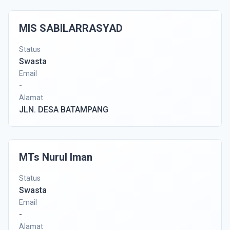
MIS SABILARRASYAD
Status
Swasta
Email
-
Alamat
JLN. DESA BATAMPANG
MTs Nurul Iman
Status
Swasta
Email
-
Alamat