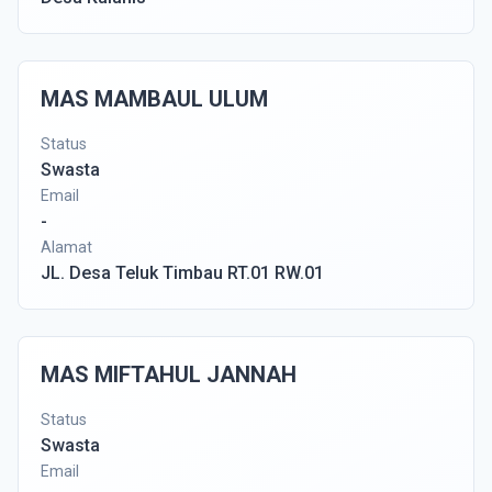
MAS MAMBAUL ULUM
Status
Swasta
Email
-
Alamat
JL. Desa Teluk Timbau RT.01 RW.01
MAS MIFTAHUL JANNAH
Status
Swasta
Email