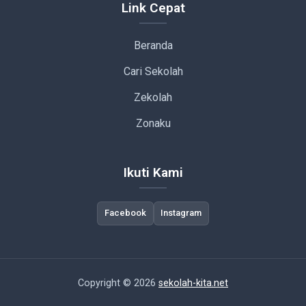
Link Cepat
Beranda
Cari Sekolah
Zekolah
Zonaku
Ikuti Kami
Facebook
Instagram
Copyright © 2026
sekolah-kita.net