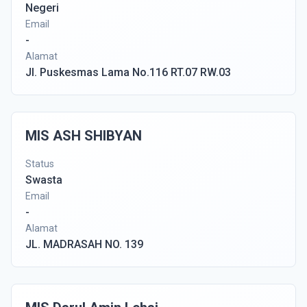
Negeri
Email
-
Alamat
Jl. Puskesmas Lama No.116 RT.07 RW.03
MIS ASH SHIBYAN
Status
Swasta
Email
-
Alamat
JL. MADRASAH NO. 139