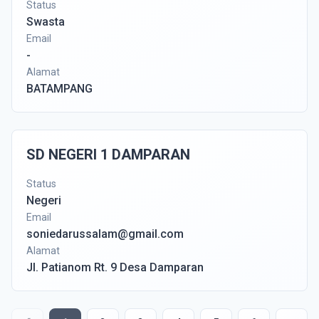
Status
Swasta
Email
-
Alamat
BATAMPANG
SD NEGERI 1 DAMPARAN
Status
Negeri
Email
soniedarussalam@gmail.com
Alamat
Jl. Patianom Rt. 9 Desa Damparan