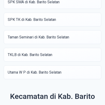
SPK SMA di Kab. Barito Selatan
SPK TK di Kab. Barito Selatan
Taman Seminari di Kab. Barito Selatan
TKLB di Kab. Barito Selatan
Utama W P di Kab. Barito Selatan
Kecamatan di Kab. Barito