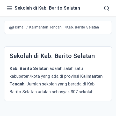
Sekolah di Kab. Barito Selatan
Home
Kalimantan Tengah
Kab. Barito Selatan
Sekolah di Kab. Barito Selatan
Kab. Barito Selatan
adalah salah satu
kabupaten/kota yang ada di provinsi
Kalimantan
Tengah
. Jumlah sekolah yang berada di Kab.
Barito Selatan adalah sebanyak 307 sekolah.