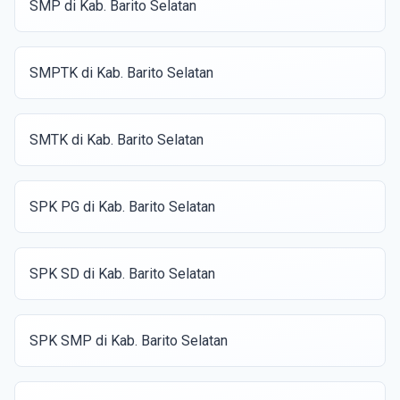
SMP di Kab. Barito Selatan
SMPTK di Kab. Barito Selatan
SMTK di Kab. Barito Selatan
SPK PG di Kab. Barito Selatan
SPK SD di Kab. Barito Selatan
SPK SMP di Kab. Barito Selatan