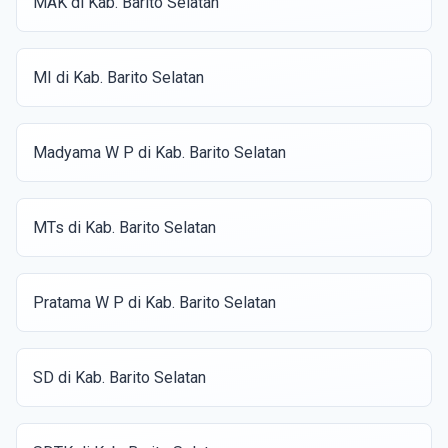
MAK di Kab. Barito Selatan
MI di Kab. Barito Selatan
Madyama W P di Kab. Barito Selatan
MTs di Kab. Barito Selatan
Pratama W P di Kab. Barito Selatan
SD di Kab. Barito Selatan