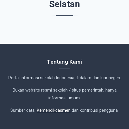
Selatan
Tentang Kami
Portal informasi sekolah Indonesia di dalam dan luar negeri.
Bukan website resmi sekolah / situs pemerintah, hanya
informasi umum.
Sumber data:
Kemendikdasmen
dan kontribusi pengguna.