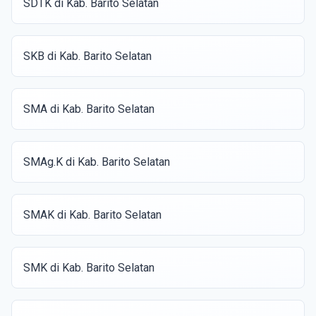
SDTK di Kab. Barito Selatan
SKB di Kab. Barito Selatan
SMA di Kab. Barito Selatan
SMAg.K di Kab. Barito Selatan
SMAK di Kab. Barito Selatan
SMK di Kab. Barito Selatan