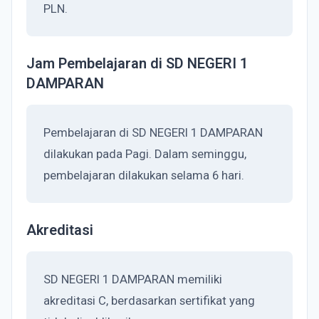
PLN.
Jam Pembelajaran di SD NEGERI 1
DAMPARAN
Pembelajaran di SD NEGERI 1 DAMPARAN
dilakukan pada Pagi. Dalam seminggu,
pembelajaran dilakukan selama 6 hari.
Akreditasi
SD NEGERI 1 DAMPARAN memiliki
akreditasi C, berdasarkan sertifikat yang