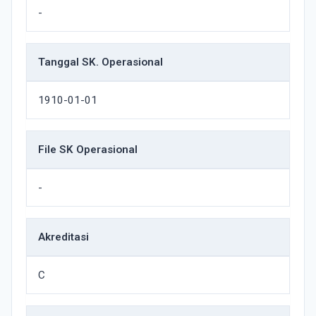
-
Tanggal SK. Operasional
1910-01-01
File SK Operasional
-
Akreditasi
C