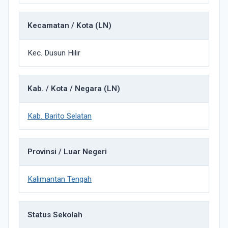
Kecamatan / Kota (LN)
Kec. Dusun Hilir
Kab. / Kota / Negara (LN)
Kab. Barito Selatan
Provinsi / Luar Negeri
Kalimantan Tengah
Status Sekolah