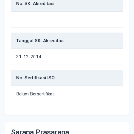
No. SK. Akreditasi
-
Tanggal SK. Akreditasi
31-12-2014
No. Sertifikasi ISO
Belum Bersertifikat
Sarana Prasarana