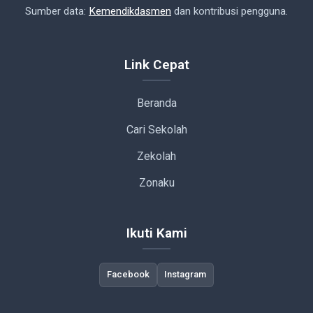
Sumber data:
Kemendikdasmen
dan kontribusi pengguna.
Link Cepat
Beranda
Cari Sekolah
Zekolah
Zonaku
Ikuti Kami
Facebook
Instagram