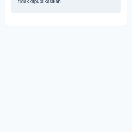
tidak dipublikasikan.