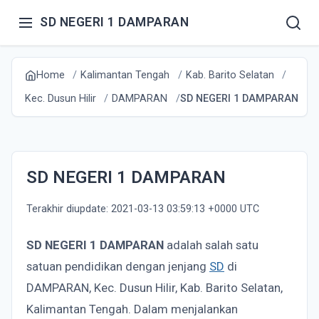
SD NEGERI 1 DAMPARAN
Home
Kalimantan Tengah
Kab. Barito Selatan
Kec. Dusun Hilir
DAMPARAN
SD NEGERI 1 DAMPARAN
SD NEGERI 1 DAMPARAN
Terakhir diupdate: 2021-03-13 03:59:13 +0000 UTC
SD NEGERI 1 DAMPARAN
adalah salah satu
satuan pendidikan dengan jenjang
SD
di
DAMPARAN, Kec. Dusun Hilir, Kab. Barito Selatan,
Kalimantan Tengah. Dalam menjalankan