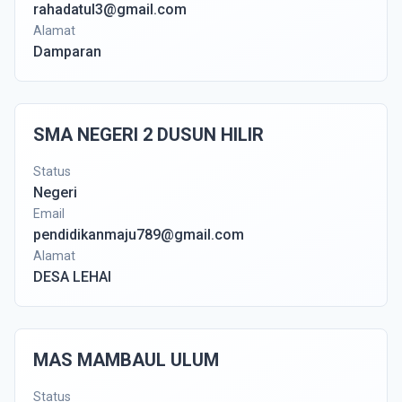
rahadatul3@gmail.com
Alamat
Damparan
SMA NEGERI 2 DUSUN HILIR
Status
Negeri
Email
pendidikanmaju789@gmail.com
Alamat
DESA LEHAI
MAS MAMBAUL ULUM
Status