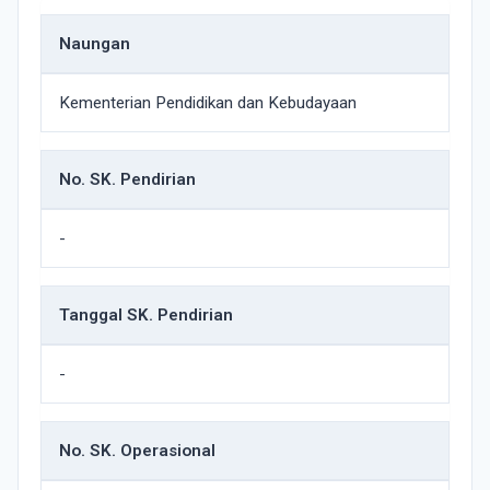
Naungan
Kementerian Pendidikan dan Kebudayaan
No. SK. Pendirian
-
Tanggal SK. Pendirian
-
No. SK. Operasional