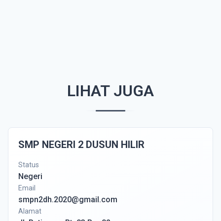
LIHAT JUGA
SMP NEGERI 2 DUSUN HILIR
Status
Negeri
Email
smpn2dh.2020@gmail.com
Alamat