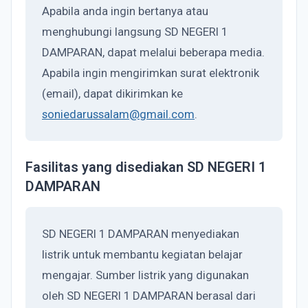
Apabila anda ingin bertanya atau
menghubungi langsung SD NEGERI 1
DAMPARAN, dapat melalui beberapa media.
Apabila ingin mengirimkan surat elektronik
(email), dapat dikirimkan ke
soniedarussalam@gmail.com
.
Fasilitas yang disediakan SD NEGERI 1
DAMPARAN
SD NEGERI 1 DAMPARAN menyediakan
listrik untuk membantu kegiatan belajar
mengajar. Sumber listrik yang digunakan
oleh SD NEGERI 1 DAMPARAN berasal dari