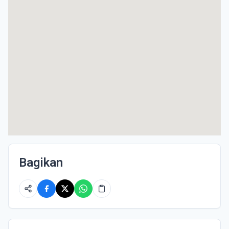
Bagikan