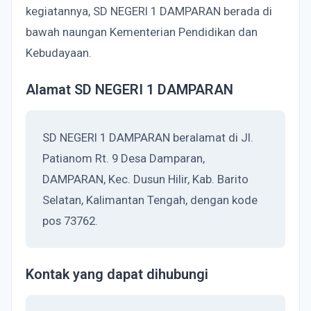
kegiatannya, SD NEGERI 1 DAMPARAN berada di
bawah naungan Kementerian Pendidikan dan
Kebudayaan.
Alamat SD NEGERI 1 DAMPARAN
SD NEGERI 1 DAMPARAN beralamat di Jl.
Patianom Rt. 9 Desa Damparan,
DAMPARAN, Kec. Dusun Hilir, Kab. Barito
Selatan, Kalimantan Tengah, dengan kode
pos 73762.
Kontak yang dapat dihubungi