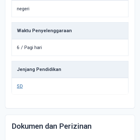
negeri
Waktu Penyelenggaraan
6 / Pagi hari
Jenjang Pendidikan
SD
Dokumen dan Perizinan