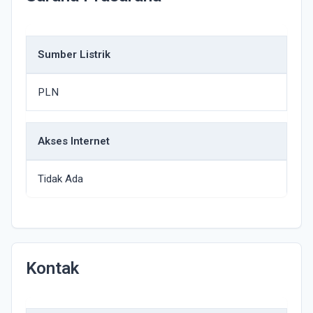
Sumber Listrik
PLN
Akses Internet
Tidak Ada
Kontak