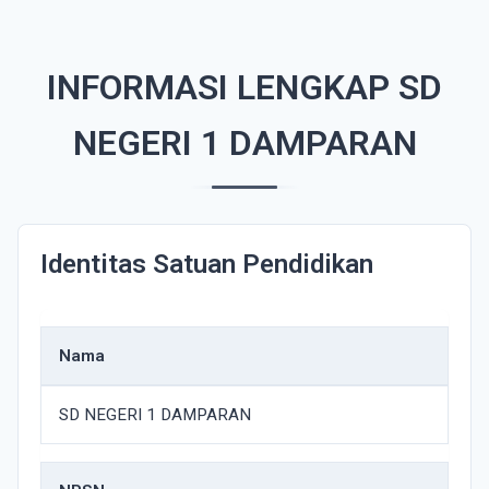
INFORMASI LENGKAP SD
NEGERI 1 DAMPARAN
Identitas Satuan Pendidikan
Nama
SD NEGERI 1 DAMPARAN