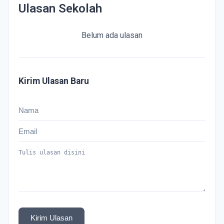
Ulasan Sekolah
Belum ada ulasan
Kirim Ulasan Baru
Kirim Ulasan