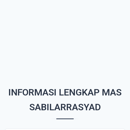
INFORMASI LENGKAP MAS
SABILARRASYAD