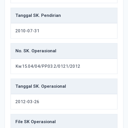
Tanggal SK. Pendirian
2010-07-31
No. SK. Operasional
Kw.15.04/04/PP.03.2/0121/2012
Tanggal SK. Operasional
2012-03-26
File SK Operasional