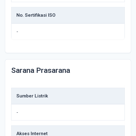
No. Sertifikasi ISO
-
Sarana Prasarana
Sumber Listrik
-
Akses Internet