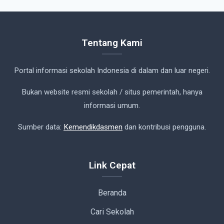
Tentang Kami
Portal informasi sekolah Indonesia di dalam dan luar negeri.
Bukan website resmi sekolah / situs pemerintah, hanya
informasi umum.
Sumber data:
Kemendikdasmen
dan kontribusi pengguna.
Link Cepat
Beranda
Cari Sekolah