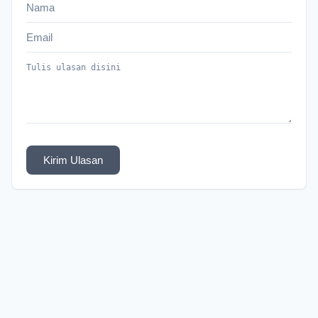
Kirim Ulasan