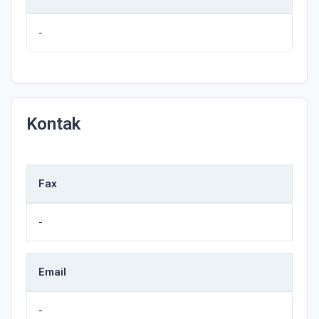
-
Kontak
Fax
-
Email
-