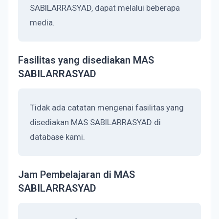
SABILARRASYAD, dapat melalui beberapa
media.
Fasilitas yang disediakan MAS
SABILARRASYAD
Tidak ada catatan mengenai fasilitas yang
disediakan MAS SABILARRASYAD di
database kami.
Jam Pembelajaran di MAS
SABILARRASYAD