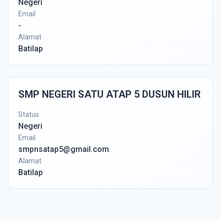
Negeri
Email
-
Alamat
Batilap
SMP NEGERI SATU ATAP 5 DUSUN HILIR
Status
Negeri
Email
smpnsatap5@gmail.com
Alamat
Batilap