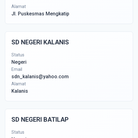
Alamat
Jl. Puskesmas Mengkatip
SD NEGERI KALANIS
Status
Negeri
Email
sdn_kalanis@yahoo.com
Alamat
Kalanis
SD NEGERI BATILAP
Status