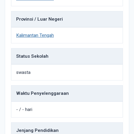
Provinsi / Luar Negeri
Kalimantan Tengah
Status Sekolah
swasta
Waktu Penyelenggaraan
- / - hari
Jenjang Pendidikan