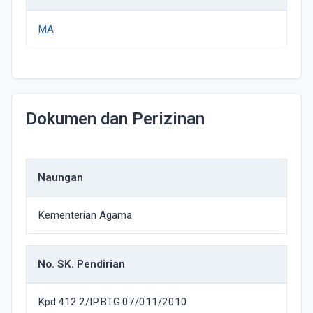
MA
Dokumen dan Perizinan
Naungan
Kementerian Agama
No. SK. Pendirian
Kpd.412.2/IP.BTG.07/011/2010