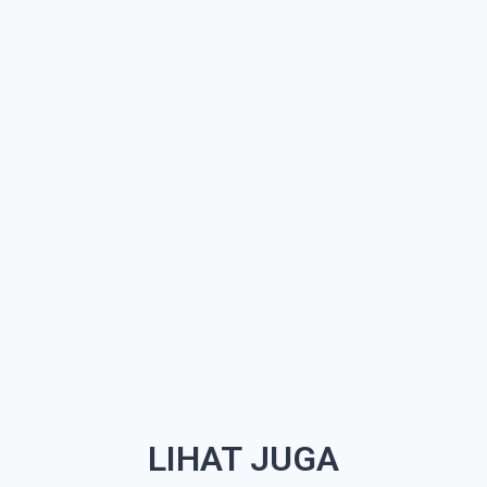
LIHAT JUGA