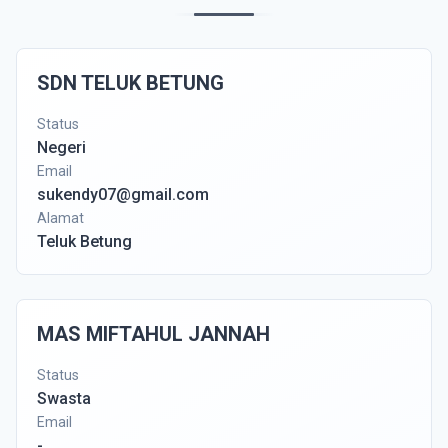
SDN TELUK BETUNG
Status
Negeri
Email
sukendy07@gmail.com
Alamat
Teluk Betung
MAS MIFTAHUL JANNAH
Status
Swasta
Email
-