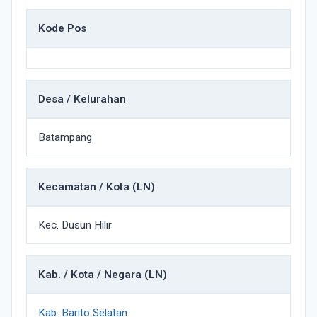
Kode Pos
Desa / Kelurahan
Batampang
Kecamatan / Kota (LN)
Kec. Dusun Hilir
Kab. / Kota / Negara (LN)
Kab. Barito Selatan