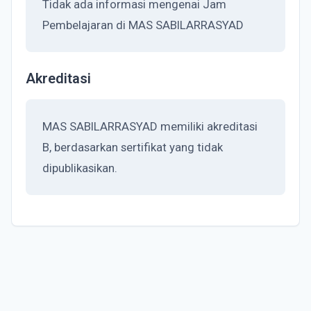
Tidak ada informasi mengenai Jam
Pembelajaran di MAS SABILARRASYAD
Akreditasi
MAS SABILARRASYAD memiliki akreditasi
B, berdasarkan sertifikat yang tidak
dipublikasikan.