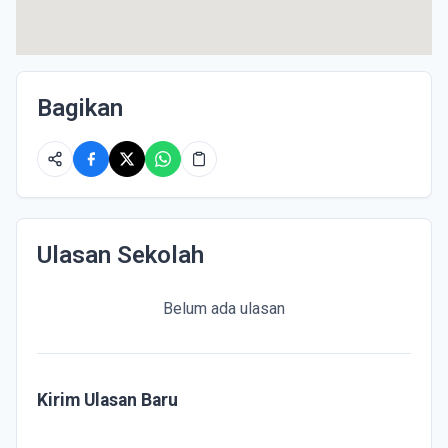
Bagikan
Ulasan Sekolah
Belum ada ulasan
Kirim Ulasan Baru