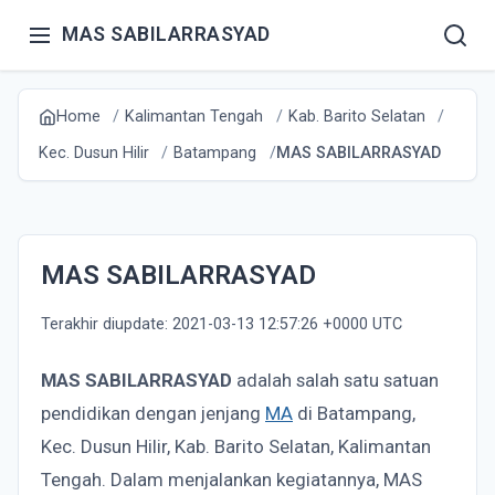
MAS SABILARRASYAD
Home
Kalimantan Tengah
Kab. Barito Selatan
Kec. Dusun Hilir
Batampang
MAS SABILARRASYAD
MAS SABILARRASYAD
Terakhir diupdate: 2021-03-13 12:57:26 +0000 UTC
MAS SABILARRASYAD
adalah salah satu satuan
pendidikan dengan jenjang
MA
di Batampang,
Kec. Dusun Hilir, Kab. Barito Selatan, Kalimantan
Tengah. Dalam menjalankan kegiatannya, MAS