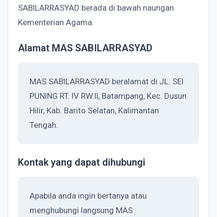
SABILARRASYAD berada di bawah naungan
Kementerian Agama.
Alamat MAS SABILARRASYAD
MAS SABILARRASYAD beralamat di JL. SEI
PUNING RT. IV RW.II, Batampang, Kec. Dusun
Hilir, Kab. Barito Selatan, Kalimantan
Tengah.
Kontak yang dapat dihubungi
Apabila anda ingin bertanya atau
menghubungi langsung MAS