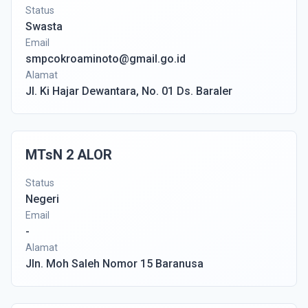
Status
Swasta
Email
smpcokroaminoto@gmail.go.id
Alamat
Jl. Ki Hajar Dewantara, No. 01 Ds. Baraler
MTsN 2 ALOR
Status
Negeri
Email
-
Alamat
Jln. Moh Saleh Nomor 15 Baranusa