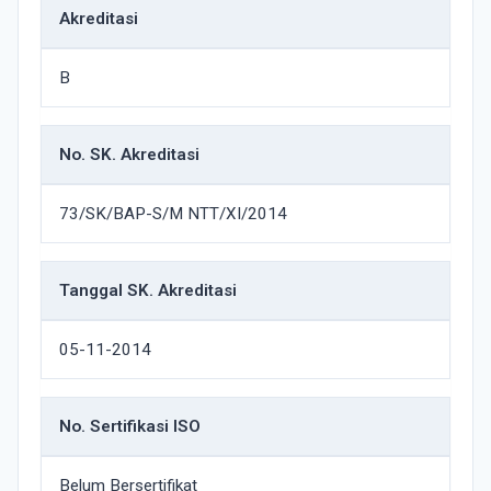
Akreditasi
B
No. SK. Akreditasi
73/SK/BAP-S/M NTT/XI/2014
Tanggal SK. Akreditasi
05-11-2014
No. Sertifikasi ISO
Belum Bersertifikat