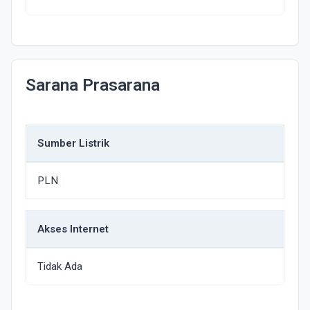
Sarana Prasarana
Sumber Listrik
PLN
Akses Internet
Tidak Ada