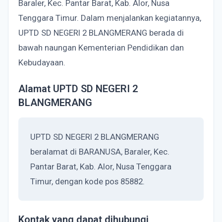
Baraler, Kec. Pantar Barat, Kab. Alor, Nusa
Tenggara Timur. Dalam menjalankan kegiatannya,
UPTD SD NEGERI 2 BLANGMERANG berada di
bawah naungan Kementerian Pendidikan dan
Kebudayaan.
Alamat UPTD SD NEGERI 2
BLANGMERANG
UPTD SD NEGERI 2 BLANGMERANG
beralamat di BARANUSA, Baraler, Kec.
Pantar Barat, Kab. Alor, Nusa Tenggara
Timur, dengan kode pos 85882.
Kontak yang dapat dihubungi