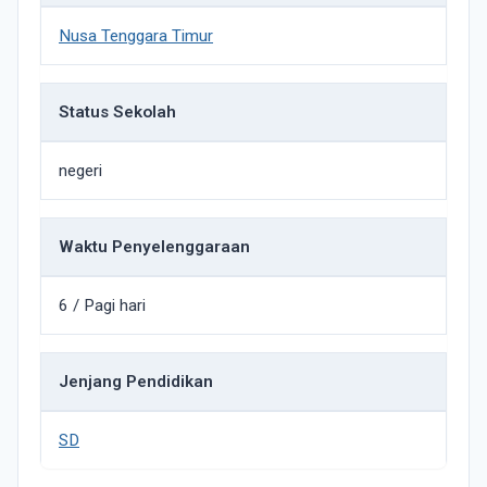
Nusa Tenggara Timur
Status Sekolah
negeri
Waktu Penyelenggaraan
6 / Pagi hari
Jenjang Pendidikan
SD