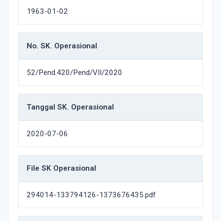
1963-01-02
No. SK. Operasional
52/Pend.420/Pend/VII/2020
Tanggal SK. Operasional
2020-07-06
File SK Operasional
294014-133794126-1373676435.pdf