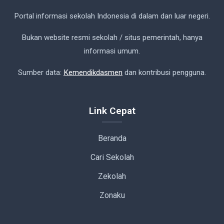
Portal informasi sekolah Indonesia di dalam dan luar negeri.
Bukan website resmi sekolah / situs pemerintah, hanya
informasi umum.
Sumber data:
Kemendikdasmen
dan kontribusi pengguna.
Link Cepat
Beranda
Cari Sekolah
Zekolah
Zonaku