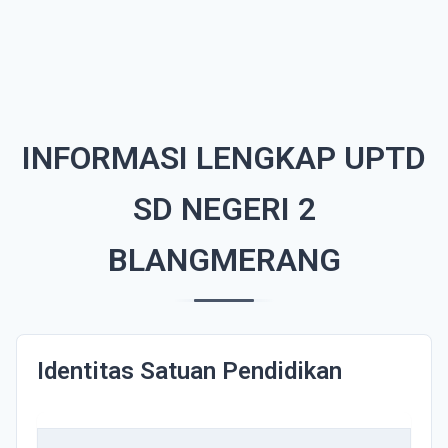
INFORMASI LENGKAP UPTD
SD NEGERI 2
BLANGMERANG
Identitas Satuan Pendidikan