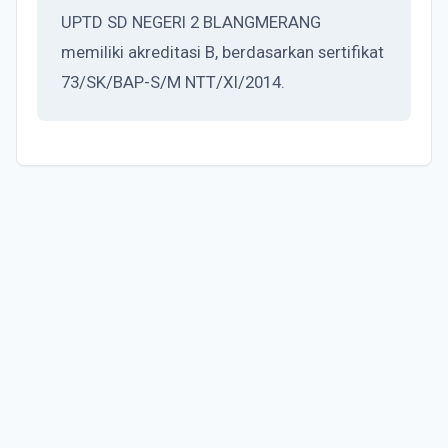
UPTD SD NEGERI 2 BLANGMERANG
memiliki akreditasi B, berdasarkan sertifikat
73/SK/BAP-S/M NTT/XI/2014.