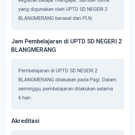
kegiatan belajar mengajar. Sumber listrik
yang digunakan oleh UPTD SD NEGERI 2
BLANGMERANG berasal dari PLN.
Jam Pembelajaran di UPTD SD NEGERI 2
BLANGMERANG
Pembelajaran di UPTD SD NEGERI 2
BLANGMERANG dilakukan pada Pagi. Dalam
seminggu, pembelajaran dilakukan selama
6 hari.
Akreditasi