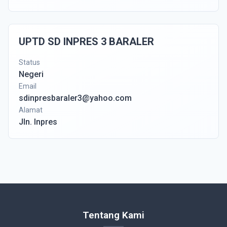
UPTD SD INPRES 3 BARALER
Status
Negeri
Email
sdinpresbaraler3@yahoo.com
Alamat
Jln. Inpres
Tentang Kami