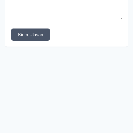
Kirim Ulasan