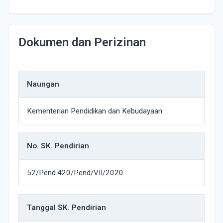
Dokumen dan Perizinan
Naungan
Kementerian Pendidikan dan Kebudayaan
No. SK. Pendirian
52/Pend.420/Pend/VII/2020
Tanggal SK. Pendirian