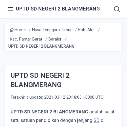
UPTD SD NEGERI 2 BLANGMERANG
Home
Nusa Tenggara Timur
Kab. Alor
Kec. Pantar Barat
Baraler
UPTD SD NEGERI 2 BLANGMERANG
UPTD SD NEGERI 2
BLANGMERANG
Terakhir diupdate: 2021-03-12 20:18:06 +0000 UTC
UPTD SD NEGERI 2 BLANGMERANG
adalah salah
satu satuan pendidikan dengan jenjang
SD
di