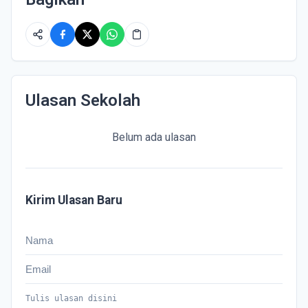
Ulasan Sekolah
Belum ada ulasan
Kirim Ulasan Baru