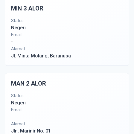
MIN 3 ALOR
Status
Negeri
Email
-
Alamat
Jl. Minta Molang, Baranusa
MAN 2 ALOR
Status
Negeri
Email
-
Alamat
Jln. Marinir No. 01