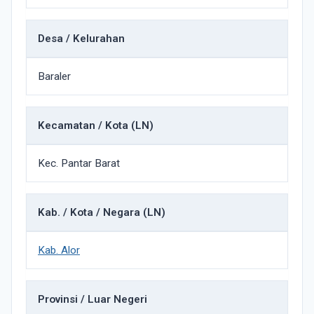
Desa / Kelurahan
Baraler
Kecamatan / Kota (LN)
Kec. Pantar Barat
Kab. / Kota / Negara (LN)
Kab. Alor
Provinsi / Luar Negeri