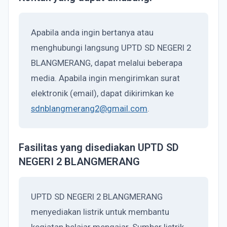
Apabila anda ingin bertanya atau
menghubungi langsung UPTD SD NEGERI 2
BLANGMERANG, dapat melalui beberapa
media. Apabila ingin mengirimkan surat
elektronik (email), dapat dikirimkan ke
sdnblangmerang2@gmail.com
.
Fasilitas yang disediakan UPTD SD
NEGERI 2 BLANGMERANG
UPTD SD NEGERI 2 BLANGMERANG
menyediakan listrik untuk membantu