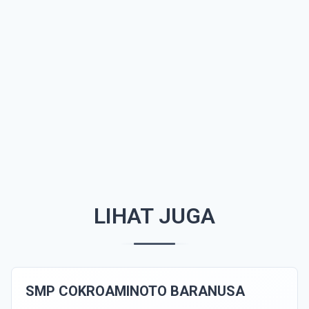
LIHAT JUGA
SMP COKROAMINOTO BARANUSA