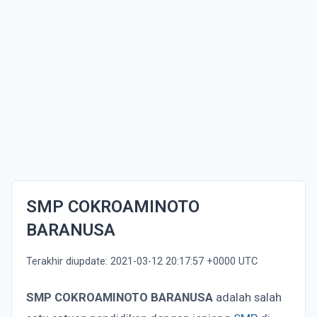
SMP COKROAMINOTO
BARANUSA
Terakhir diupdate: 2021-03-12 20:17:57 +0000 UTC
SMP COKROAMINOTO BARANUSA
adalah salah