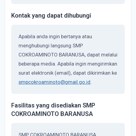
Kontak yang dapat dihubungi
Apabila anda ingin bertanya atau
menghubungi langsung SMP
COKROAMINOTO BARANUSA, dapat melalui
beberapa media. Apabila ingin mengirimkan
surat elektronik (email), dapat dikirimkan ke
smpcokroaminoto@gmail.go.id
.
Fasilitas yang disediakan SMP
COKROAMINOTO BARANUSA
SMP COKROAMINOTO BARANUSA