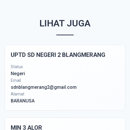
LIHAT JUGA
UPTD SD NEGERI 2 BLANGMERANG
Status
Negeri
Email
sdnblangmerang2@gmail.com
Alamat
BARANUSA
MIN 3 ALOR