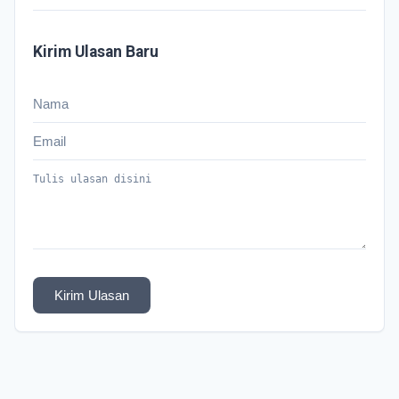
Kirim Ulasan Baru
Kirim Ulasan