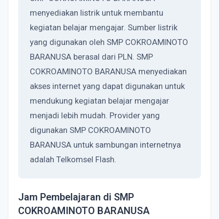
menyediakan listrik untuk membantu
kegiatan belajar mengajar. Sumber listrik
yang digunakan oleh SMP COKROAMINOTO
BARANUSA berasal dari PLN. SMP
COKROAMINOTO BARANUSA menyediakan
akses internet yang dapat digunakan untuk
mendukung kegiatan belajar mengajar
menjadi lebih mudah. Provider yang
digunakan SMP COKROAMINOTO
BARANUSA untuk sambungan internetnya
adalah Telkomsel Flash.
Jam Pembelajaran di SMP
COKROAMINOTO BARANUSA