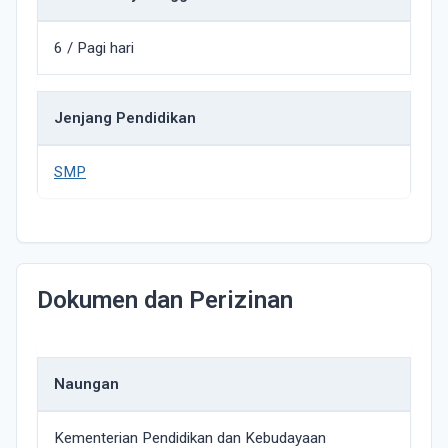
6 / Pagi hari
Jenjang Pendidikan
SMP
Dokumen dan Perizinan
Naungan
Kementerian Pendidikan dan Kebudayaan