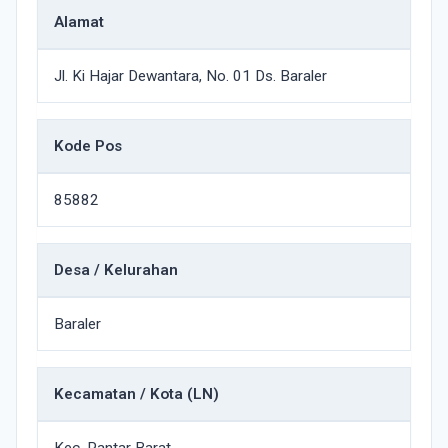
Alamat
Jl. Ki Hajar Dewantara, No. 01 Ds. Baraler
Kode Pos
85882
Desa / Kelurahan
Baraler
Kecamatan / Kota (LN)