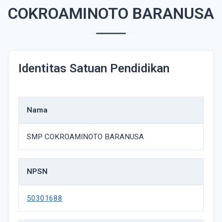
COKROAMINOTO BARANUSA
Identitas Satuan Pendidikan
Nama
SMP COKROAMINOTO BARANUSA
NPSN
50301688