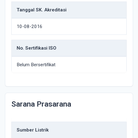
Tanggal SK. Akreditasi
10-08-2016
No. Sertifikasi ISO
Belum Bersertifikat
Sarana Prasarana
Sumber Listrik