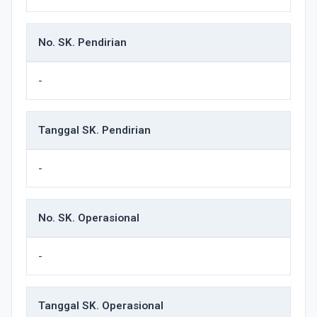
No. SK. Pendirian
-
Tanggal SK. Pendirian
-
No. SK. Operasional
-
Tanggal SK. Operasional