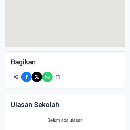
Bagikan
Ulasan Sekolah
Belum ada ulasan