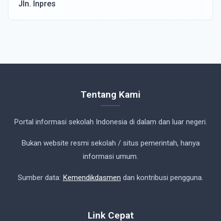
Jln. Inpres
Tentang Kami
Portal informasi sekolah Indonesia di dalam dan luar negeri.
Bukan website resmi sekolah / situs pemerintah, hanya
informasi umum.
Sumber data:
Kemendikdasmen
dan kontribusi pengguna.
Link Cepat