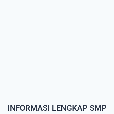
INFORMASI LENGKAP SMP