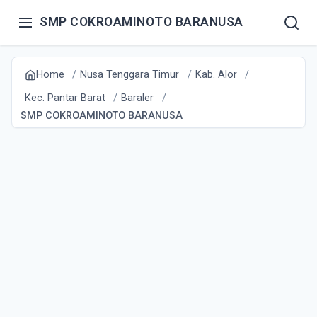
SMP COKROAMINOTO BARANUSA
Home
Nusa Tenggara Timur
Kab. Alor
Kec. Pantar Barat
Baraler
SMP COKROAMINOTO BARANUSA