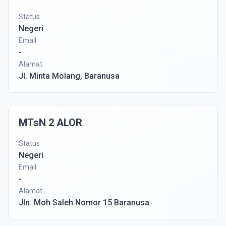
Status
Negeri
Email
-
Alamat
Jl. Minta Molang, Baranusa
MTsN 2 ALOR
Status
Negeri
Email
-
Alamat
Jln. Moh Saleh Nomor 15 Baranusa