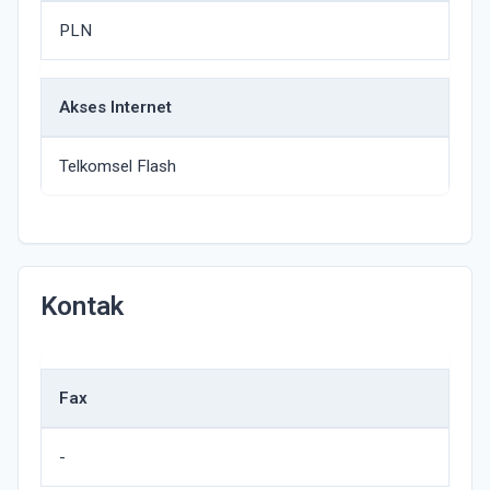
PLN
Akses Internet
Telkomsel Flash
Kontak
Fax
-