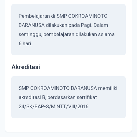
Pembelajaran di SMP COKROAMINOTO
BARANUSA dilakukan pada Pagi. Dalam
seminggu, pembelajaran dilakukan selama
6 hari.
Akreditasi
SMP COKROAMINOTO BARANUSA memiliki
akreditasi B, berdasarkan sertifikat
24/SK/BAP-S/M NTT/VIII/2016.