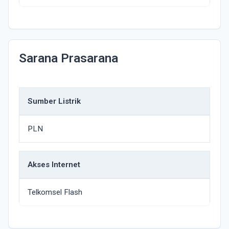
Sarana Prasarana
Sumber Listrik
PLN
Akses Internet
Telkomsel Flash