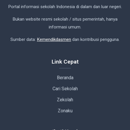
Portal informasi sekolah Indonesia di dalam dan luar negeri.
Bukan website resmi sekolah / situs pemerintah, hanya
informasi umum.
Sumber data:
Kemendikdasmen
dan kontribusi pengguna.
Link Cepat
Beranda
Cari Sekolah
Zekolah
Zonaku