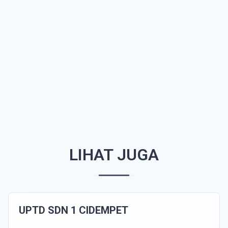
LIHAT JUGA
UPTD SDN 1 CIDEMPET