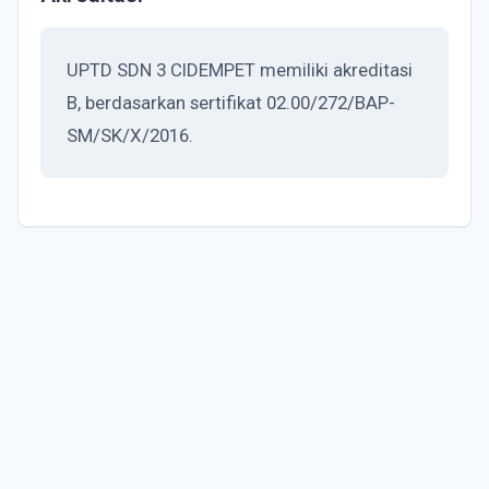
UPTD SDN 3 CIDEMPET memiliki akreditasi
B, berdasarkan sertifikat 02.00/272/BAP-
SM/SK/X/2016.