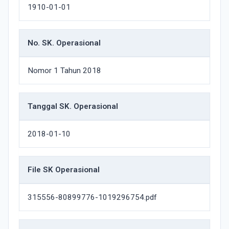
1910-01-01
No. SK. Operasional
Nomor 1 Tahun 2018
Tanggal SK. Operasional
2018-01-10
File SK Operasional
315556-80899776-1019296754.pdf