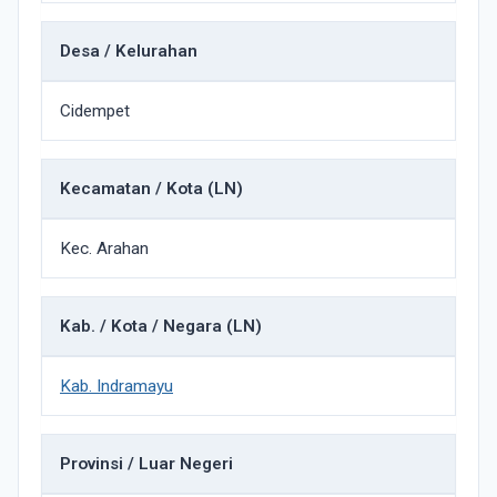
Desa / Kelurahan
Cidempet
Kecamatan / Kota (LN)
Kec. Arahan
Kab. / Kota / Negara (LN)
Kab. Indramayu
Provinsi / Luar Negeri