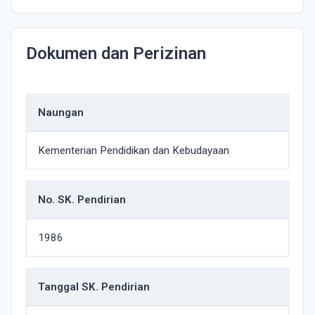
Dokumen dan Perizinan
Naungan
Kementerian Pendidikan dan Kebudayaan
No. SK. Pendirian
1986
Tanggal SK. Pendirian