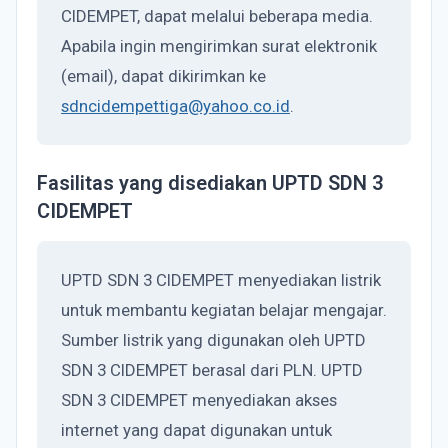
CIDEMPET, dapat melalui beberapa media.
Apabila ingin mengirimkan surat elektronik
(email), dapat dikirimkan ke
sdncidempettiga@yahoo.co.id
.
Fasilitas yang disediakan UPTD SDN 3
CIDEMPET
UPTD SDN 3 CIDEMPET menyediakan listrik
untuk membantu kegiatan belajar mengajar.
Sumber listrik yang digunakan oleh UPTD
SDN 3 CIDEMPET berasal dari PLN. UPTD
SDN 3 CIDEMPET menyediakan akses
internet yang dapat digunakan untuk