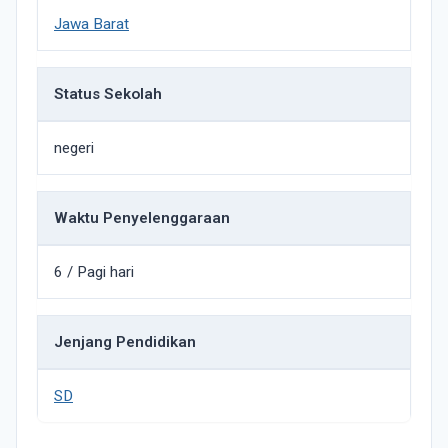
Jawa Barat
Status Sekolah
negeri
Waktu Penyelenggaraan
6 / Pagi hari
Jenjang Pendidikan
SD