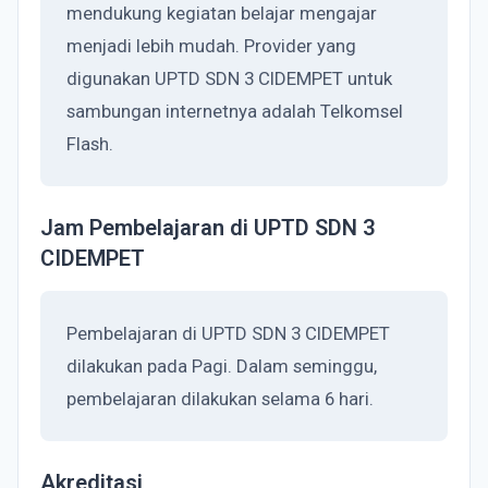
mendukung kegiatan belajar mengajar
menjadi lebih mudah. Provider yang
digunakan UPTD SDN 3 CIDEMPET untuk
sambungan internetnya adalah Telkomsel
Flash.
Jam Pembelajaran di UPTD SDN 3
CIDEMPET
Pembelajaran di UPTD SDN 3 CIDEMPET
dilakukan pada Pagi. Dalam seminggu,
pembelajaran dilakukan selama 6 hari.
Akreditasi