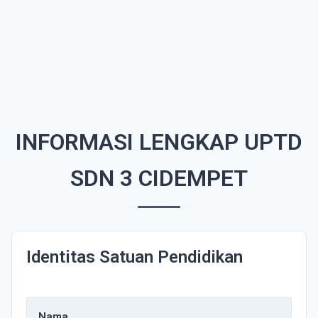
INFORMASI LENGKAP UPTD
SDN 3 CIDEMPET
Identitas Satuan Pendidikan
Nama