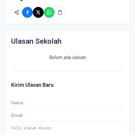
Ulasan Sekolah
Belum ada ulasan
Kirim Ulasan Baru