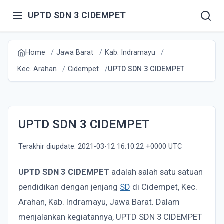
UPTD SDN 3 CIDEMPET
Home
Jawa Barat
Kab. Indramayu
Kec. Arahan
Cidempet
UPTD SDN 3 CIDEMPET
UPTD SDN 3 CIDEMPET
Terakhir diupdate: 2021-03-12 16:10:22 +0000 UTC
UPTD SDN 3 CIDEMPET
adalah salah satu satuan
pendidikan dengan jenjang
SD
di Cidempet, Kec.
Arahan, Kab. Indramayu, Jawa Barat. Dalam
menjalankan kegiatannya, UPTD SDN 3 CIDEMPET