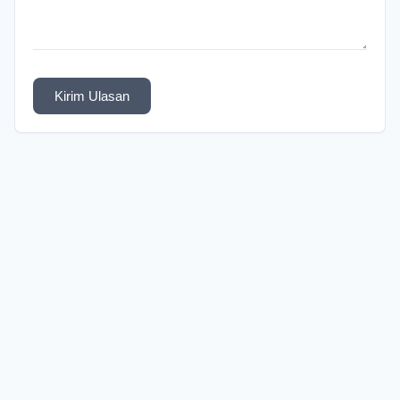
Kirim Ulasan