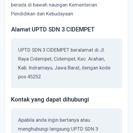
berada di bawah naungan Kementerian
Pendidikan dan Kebudayaan.
Alamat UPTD SDN 3 CIDEMPET
UPTD SDN 3 CIDEMPET beralamat di Jl.
Raya Cidempet, Cidempet, Kec. Arahan,
Kab. Indramayu, Jawa Barat, dengan kode
pos 45252.
Kontak yang dapat dihubungi
Apabila anda ingin bertanya atau
menghubungi langsung UPTD SDN 3