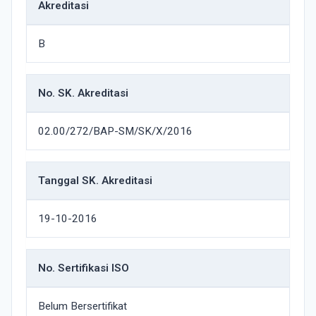
Akreditasi
B
No. SK. Akreditasi
02.00/272/BAP-SM/SK/X/2016
Tanggal SK. Akreditasi
19-10-2016
No. Sertifikasi ISO
Belum Bersertifikat