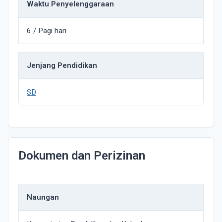
Waktu Penyelenggaraan
6 / Pagi hari
Jenjang Pendidikan
SD
Dokumen dan Perizinan
Naungan