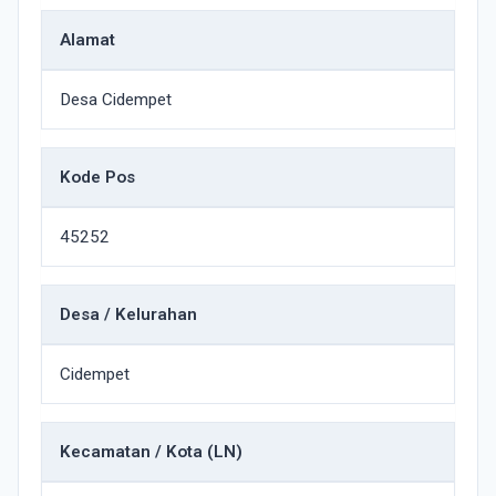
Alamat
Desa Cidempet
Kode Pos
45252
Desa / Kelurahan
Cidempet
Kecamatan / Kota (LN)