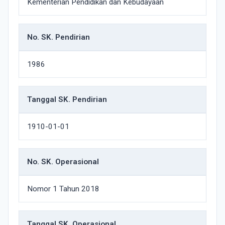
Kementerian Pendidikan dan Kebudayaan
No. SK. Pendirian
1986
Tanggal SK. Pendirian
1910-01-01
No. SK. Operasional
Nomor 1 Tahun 2018
Tanggal SK. Operasional