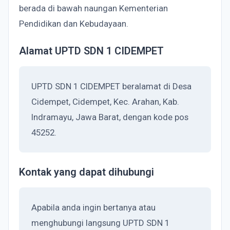
berada di bawah naungan Kementerian
Pendidikan dan Kebudayaan.
Alamat UPTD SDN 1 CIDEMPET
UPTD SDN 1 CIDEMPET beralamat di Desa
Cidempet, Cidempet, Kec. Arahan, Kab.
Indramayu, Jawa Barat, dengan kode pos
45252.
Kontak yang dapat dihubungi
Apabila anda ingin bertanya atau
menghubungi langsung UPTD SDN 1