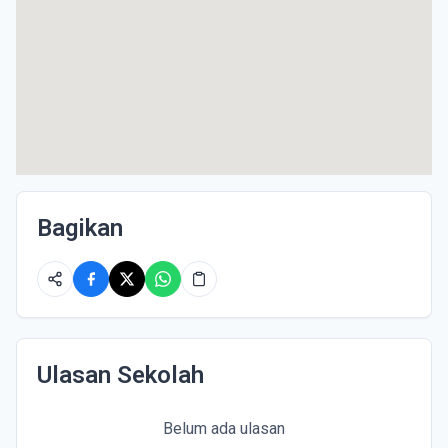
Bagikan
Ulasan Sekolah
Belum ada ulasan