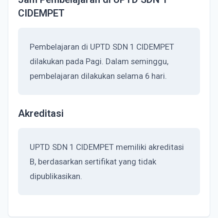
CIDEMPET
Pembelajaran di UPTD SDN 1 CIDEMPET
dilakukan pada Pagi. Dalam seminggu,
pembelajaran dilakukan selama 6 hari.
Akreditasi
UPTD SDN 1 CIDEMPET memiliki akreditasi
B, berdasarkan sertifikat yang tidak
dipublikasikan.