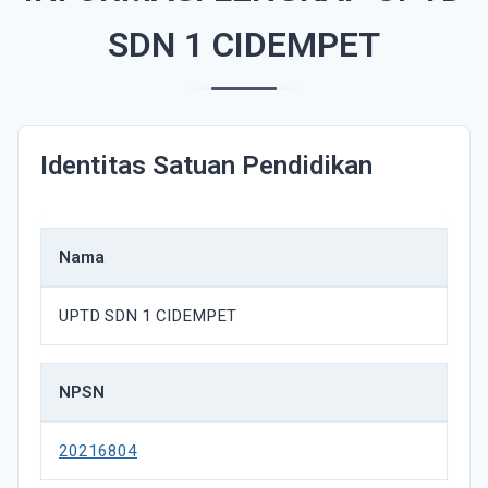
SDN 1 CIDEMPET
Identitas Satuan Pendidikan
Nama
UPTD SDN 1 CIDEMPET
NPSN
20216804