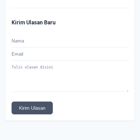
Kirim Ulasan Baru
Kirim Ulasan