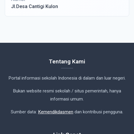
Jl.Desa Cantigi Kulon
Tentang Kami
Portal informasi sekolah Indonesia di dalam dan luar negeri.
Bukan website resmi sekolah / situs pemerintah, hanya
informasi umum.
Sumber data:
Kemendikdasmen
dan kontribusi pengguna.