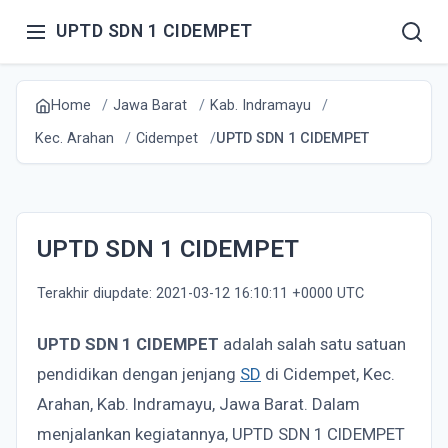
UPTD SDN 1 CIDEMPET
Home
Jawa Barat
Kab. Indramayu
Kec. Arahan
Cidempet
UPTD SDN 1 CIDEMPET
UPTD SDN 1 CIDEMPET
Terakhir diupdate: 2021-03-12 16:10:11 +0000 UTC
UPTD SDN 1 CIDEMPET
adalah salah satu satuan
pendidikan dengan jenjang
SD
di Cidempet, Kec.
Arahan, Kab. Indramayu, Jawa Barat. Dalam
menjalankan kegiatannya, UPTD SDN 1 CIDEMPET