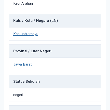
Kec. Arahan
Kab. / Kota / Negara (LN)
Kab. Indramayu
Provinsi / Luar Negeri
Jawa Barat
Status Sekolah
negeri