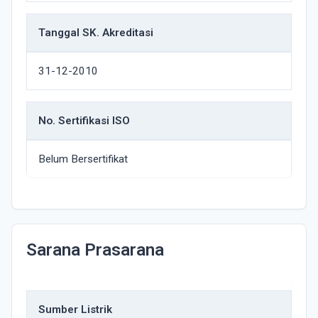
Tanggal SK. Akreditasi
31-12-2010
No. Sertifikasi ISO
Belum Bersertifikat
Sarana Prasarana
Sumber Listrik