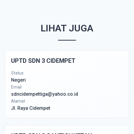
LIHAT JUGA
UPTD SDN 3 CIDEMPET
Status
Negeri
Email
sdncidempettiga@yahoo.co.id
Alamat
Jl. Raya Cidempet