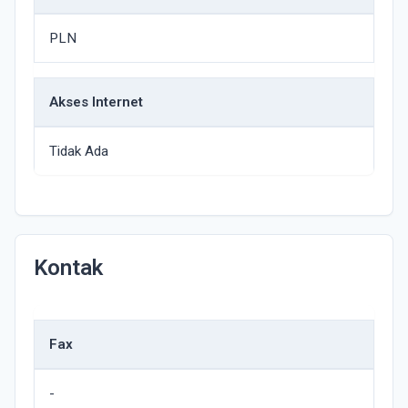
PLN
Akses Internet
Tidak Ada
Kontak
Fax
-