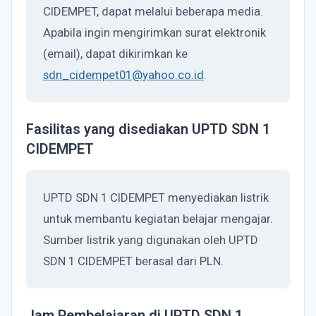
CIDEMPET, dapat melalui beberapa media.
Apabila ingin mengirimkan surat elektronik
(email), dapat dikirimkan ke
sdn_cidempet01@yahoo.co.id
.
Fasilitas yang disediakan UPTD SDN 1
CIDEMPET
UPTD SDN 1 CIDEMPET menyediakan listrik
untuk membantu kegiatan belajar mengajar.
Sumber listrik yang digunakan oleh UPTD
SDN 1 CIDEMPET berasal dari PLN.
Jam Pembelajaran di UPTD SDN 1