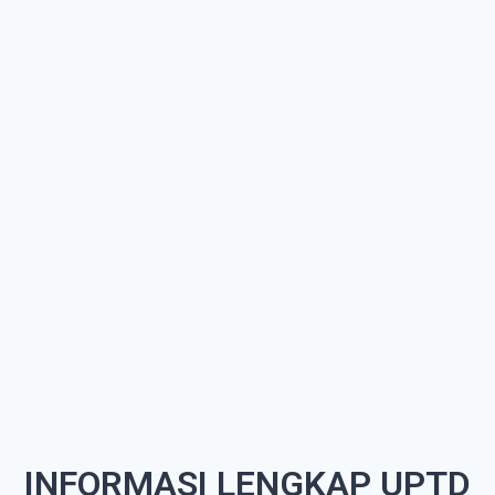
INFORMASI LENGKAP UPTD