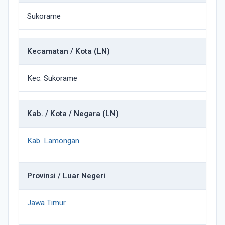
Sukorame
Kecamatan / Kota (LN)
Kec. Sukorame
Kab. / Kota / Negara (LN)
Kab. Lamongan
Provinsi / Luar Negeri
Jawa Timur