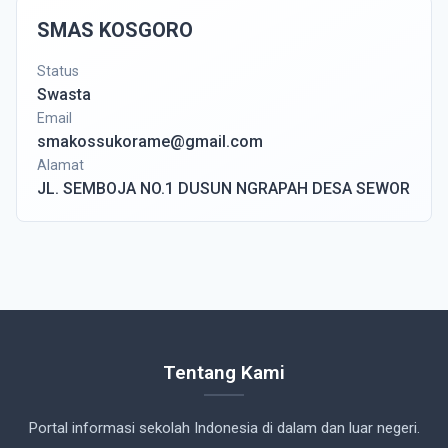
SMAS KOSGORO
Status
Swasta
Email
smakossukorame@gmail.com
Alamat
JL. SEMBOJA NO.1 DUSUN NGRAPAH DESA SEWOR
Tentang Kami
Portal informasi sekolah Indonesia di dalam dan luar negeri.