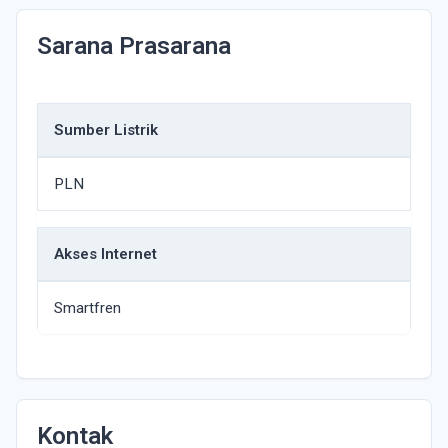
Sarana Prasarana
Sumber Listrik
PLN
Akses Internet
Smartfren
Kontak