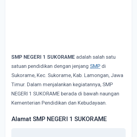
SMP NEGERI 1 SUKORAME
adalah salah satu
satuan pendidikan dengan jenjang
SMP
di
Sukorame, Kec. Sukorame, Kab. Lamongan, Jawa
Timur. Dalam menjalankan kegiatannya, SMP
NEGERI 1 SUKORAME berada di bawah naungan
Kementerian Pendidikan dan Kebudayaan.
Alamat SMP NEGERI 1 SUKORAME