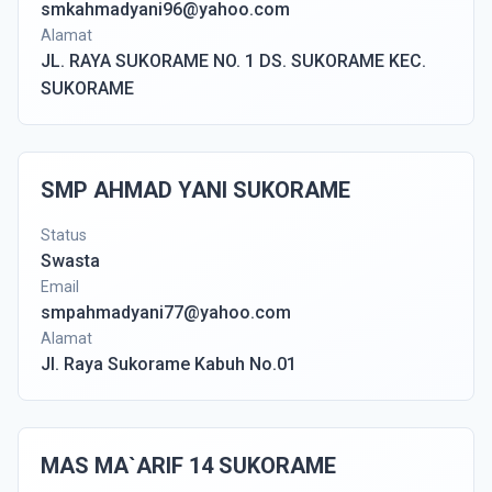
smkahmadyani96@yahoo.com
Alamat
JL. RAYA SUKORAME NO. 1 DS. SUKORAME KEC.
SUKORAME
SMP AHMAD YANI SUKORAME
Status
Swasta
Email
smpahmadyani77@yahoo.com
Alamat
Jl. Raya Sukorame Kabuh No.01
MAS MA`ARIF 14 SUKORAME