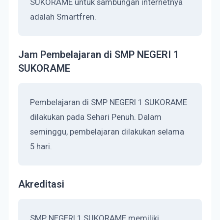
SUKORAME untuk sambungan internetnya
adalah Smartfren.
Jam Pembelajaran di SMP NEGERI 1
SUKORAME
Pembelajaran di SMP NEGERI 1 SUKORAME
dilakukan pada Sehari Penuh. Dalam
seminggu, pembelajaran dilakukan selama
5 hari.
Akreditasi
SMP NEGERI 1 SUKORAME memiliki