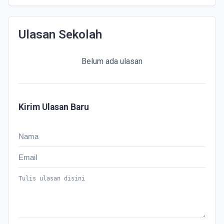
Ulasan Sekolah
Belum ada ulasan
Kirim Ulasan Baru