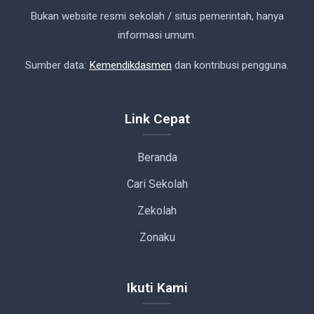
Bukan website resmi sekolah / situs pemerintah, hanya
informasi umum.
Sumber data:
Kemendikdasmen
dan kontribusi pengguna.
Link Cepat
Beranda
Cari Sekolah
Zekolah
Zonaku
Ikuti Kami