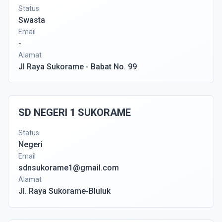
Status
Swasta
Email
-
Alamat
Jl Raya Sukorame - Babat No. 99
SD NEGERI 1 SUKORAME
Status
Negeri
Email
sdnsukorame1@gmail.com
Alamat
Jl. Raya Sukorame-Bluluk