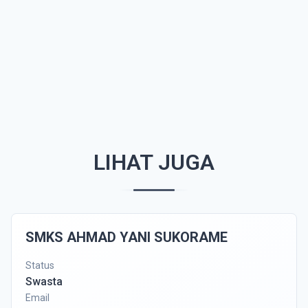
LIHAT JUGA
SMKS AHMAD YANI SUKORAME
Status
Swasta
Email