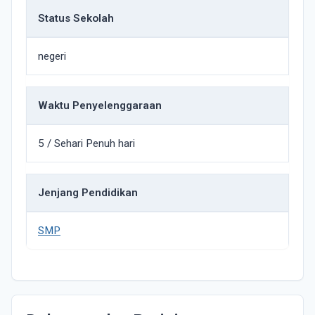
Status Sekolah
negeri
Waktu Penyelenggaraan
5 / Sehari Penuh hari
Jenjang Pendidikan
SMP