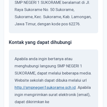
SMP NEGERI 1 SUKORAME beralamat di Jl.
Raya Sukorame No. 50 Sukorame,
Sukorame, Kec. Sukorame, Kab. Lamongan,
Jawa Timur, dengan kode pos 62276.
Kontak yang dapat dihubungi
Apabila anda ingin bertanya atau
menghubungi langsung SMP NEGERI 1
SUKORAME, dapat melalui beberapa media.
Website sekolah dapat dibuka melalui url
http://smpnegeri1sukorame.sch.id
. Apabila
ingin mengirimkan surat elektronik (email),
dapat dikirimkan ke