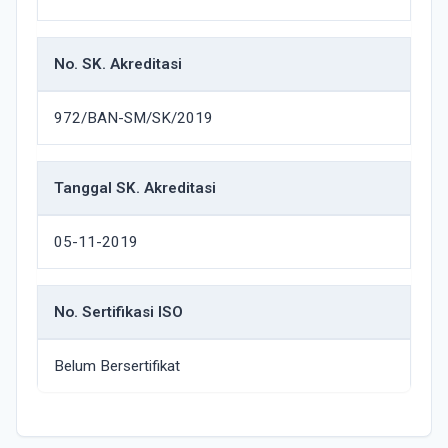
No. SK. Akreditasi
972/BAN-SM/SK/2019
Tanggal SK. Akreditasi
05-11-2019
No. Sertifikasi ISO
Belum Bersertifikat