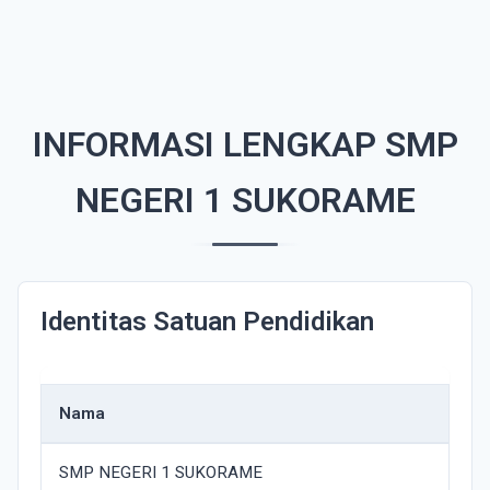
INFORMASI LENGKAP SMP
NEGERI 1 SUKORAME
Identitas Satuan Pendidikan
Nama
SMP NEGERI 1 SUKORAME