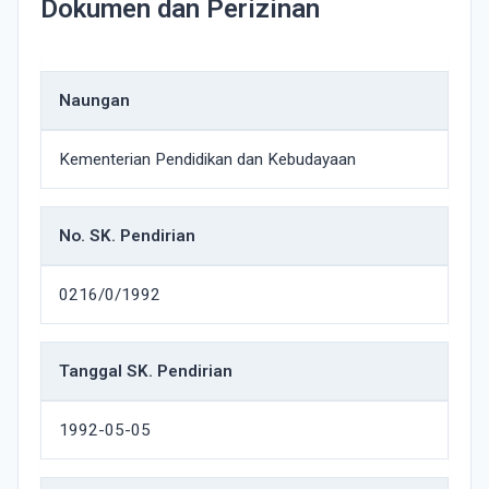
Dokumen dan Perizinan
Naungan
Kementerian Pendidikan dan Kebudayaan
No. SK. Pendirian
0216/0/1992
Tanggal SK. Pendirian
1992-05-05