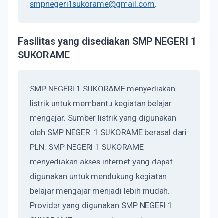
smpnegeri1sukorame@gmail.com
.
Fasilitas yang disediakan SMP NEGERI 1
SUKORAME
SMP NEGERI 1 SUKORAME menyediakan
listrik untuk membantu kegiatan belajar
mengajar. Sumber listrik yang digunakan
oleh SMP NEGERI 1 SUKORAME berasal dari
PLN. SMP NEGERI 1 SUKORAME
menyediakan akses internet yang dapat
digunakan untuk mendukung kegiatan
belajar mengajar menjadi lebih mudah.
Provider yang digunakan SMP NEGERI 1