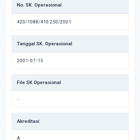
No. SK. Operasional
420/1088/410.250/2001
Tanggal SK. Operasional
2001-07-15
File SK Operasional
-
Akreditasi
A