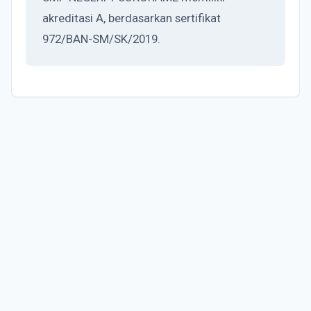
akreditasi A, berdasarkan sertifikat
972/BAN-SM/SK/2019.