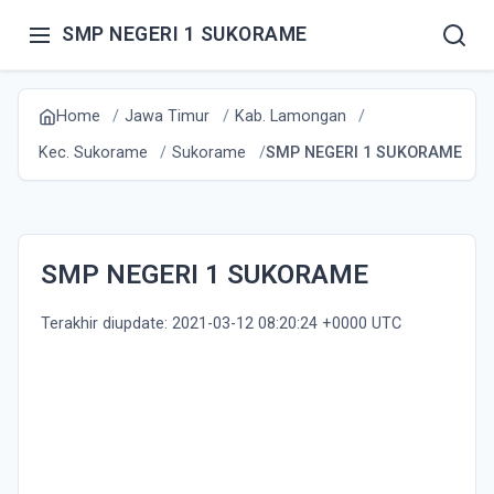
SMP NEGERI 1 SUKORAME
Home
Jawa Timur
Kab. Lamongan
Kec. Sukorame
Sukorame
SMP NEGERI 1 SUKORAME
SMP NEGERI 1 SUKORAME
Terakhir diupdate: 2021-03-12 08:20:24 +0000 UTC