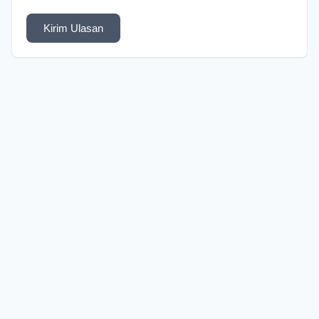
Kirim Ulasan