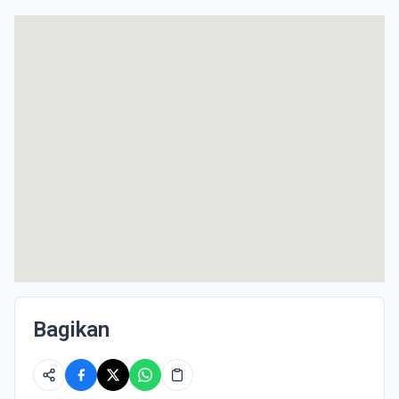
Bagikan