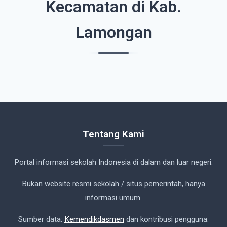
Kecamatan di Kab.
Lamongan
Tentang Kami
Portal informasi sekolah Indonesia di dalam dan luar negeri.
Bukan website resmi sekolah / situs pemerintah, hanya
informasi umum.
Sumber data:
Kemendikdasmen
dan kontribusi pengguna.