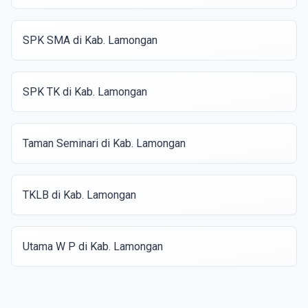
SPK SMA di Kab. Lamongan
SPK TK di Kab. Lamongan
Taman Seminari di Kab. Lamongan
TKLB di Kab. Lamongan
Utama W P di Kab. Lamongan