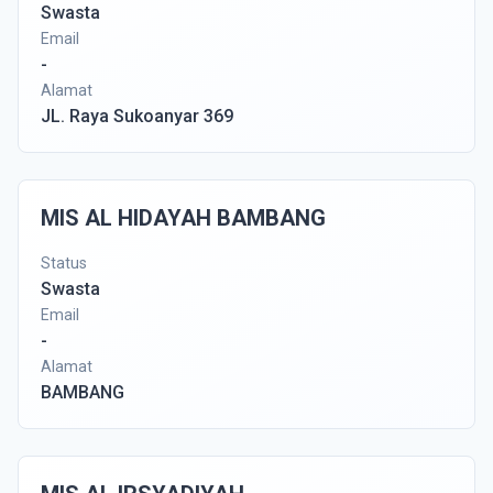
Swasta
Email
-
Alamat
JL. Raya Sukoanyar 369
MIS AL HIDAYAH BAMBANG
Status
Swasta
Email
-
Alamat
BAMBANG