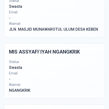
Status
Swasta
Email
-
Alamat
JLN. MASJID MUNAWAROTUL ULUM DESA KEBEN
MIS ASSYAFI`IYAH NGANGKRIK
Status
Swasta
Email
-
Alamat
NGANGKRIK