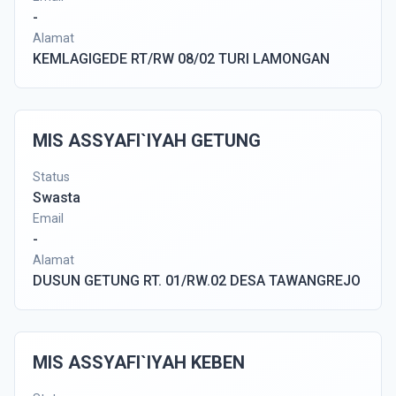
-
Alamat
KEMLAGIGEDE RT/RW 08/02 TURI LAMONGAN
MIS ASSYAFI`IYAH GETUNG
Status
Swasta
Email
-
Alamat
DUSUN GETUNG RT. 01/RW.02 DESA TAWANGREJO
MIS ASSYAFI`IYAH KEBEN