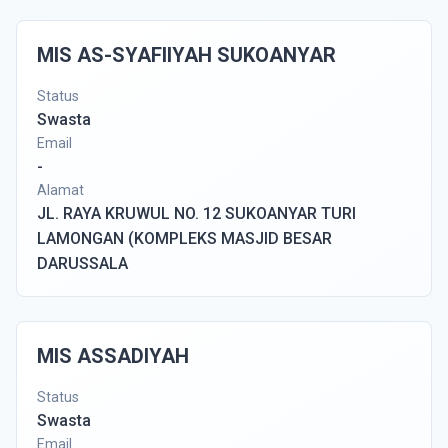
MIS AS-SYAFIIYAH SUKOANYAR
Status
Swasta
Email
-
Alamat
JL. RAYA KRUWUL NO. 12 SUKOANYAR TURI
LAMONGAN (KOMPLEKS MASJID BESAR
DARUSSALA
MIS ASSADIYAH
Status
Swasta
Email