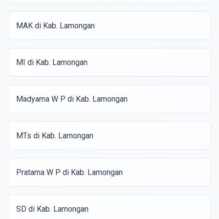
MAK di Kab. Lamongan
MI di Kab. Lamongan
Madyama W P di Kab. Lamongan
MTs di Kab. Lamongan
Pratama W P di Kab. Lamongan
SD di Kab. Lamongan