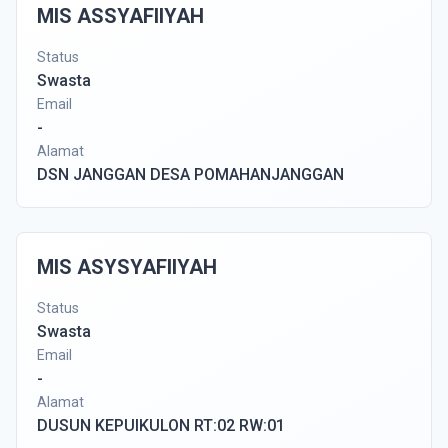
MIS ASSYAFIIYAH
Status
Swasta
Email
-
Alamat
DSN JANGGAN DESA POMAHANJANGGAN
MIS ASYSYAFIIYAH
Status
Swasta
Email
-
Alamat
DUSUN KEPUIKULON RT:02 RW:01