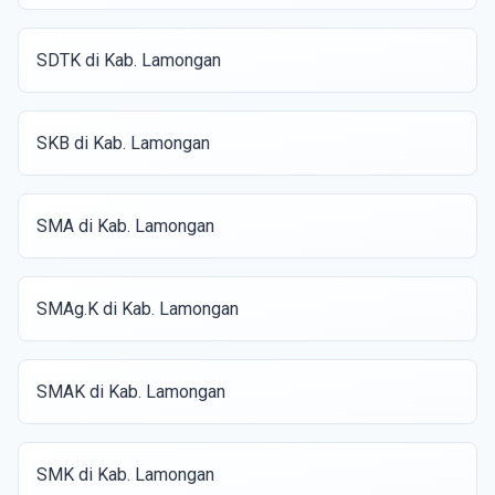
SDTK di Kab. Lamongan
SKB di Kab. Lamongan
SMA di Kab. Lamongan
SMAg.K di Kab. Lamongan
SMAK di Kab. Lamongan
SMK di Kab. Lamongan