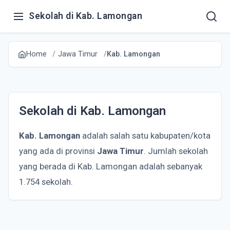
Sekolah di Kab. Lamongan
Home
Jawa Timur
Kab. Lamongan
Sekolah di Kab. Lamongan
Kab. Lamongan
adalah salah satu kabupaten/kota
yang ada di provinsi
Jawa Timur
. Jumlah sekolah
yang berada di Kab. Lamongan adalah sebanyak
1.754 sekolah.