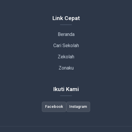
Link Cepat
Beranda
Cari Sekolah
Zekolah
Zonaku
Ikuti Kami
Facebook
Instagram