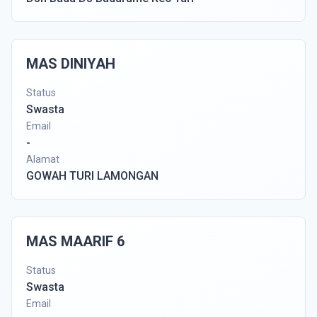
MAS DINIYAH
Status
Swasta
Email
-
Alamat
GOWAH TURI LAMONGAN
MAS MAARIF 6
Status
Swasta
Email