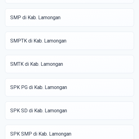
SMP di Kab. Lamongan
SMPTK di Kab. Lamongan
SMTK di Kab. Lamongan
SPK PG di Kab. Lamongan
SPK SD di Kab. Lamongan
SPK SMP di Kab. Lamongan