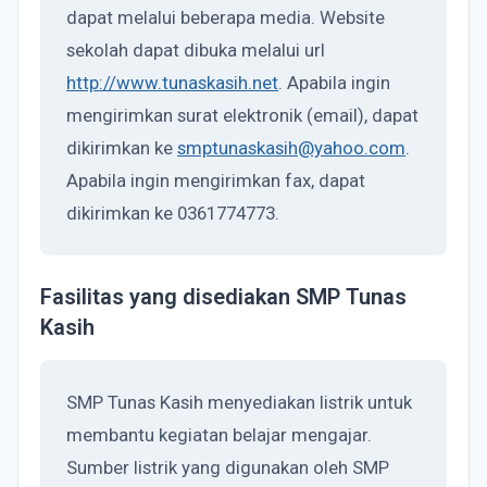
dapat melalui beberapa media. Website
sekolah dapat dibuka melalui url
http://www.tunaskasih.net
. Apabila ingin
mengirimkan surat elektronik (email), dapat
dikirimkan ke
smptunaskasih@yahoo.com
.
Apabila ingin mengirimkan fax, dapat
dikirimkan ke 0361774773.
Fasilitas yang disediakan SMP Tunas
Kasih
SMP Tunas Kasih menyediakan listrik untuk
membantu kegiatan belajar mengajar.
Sumber listrik yang digunakan oleh SMP