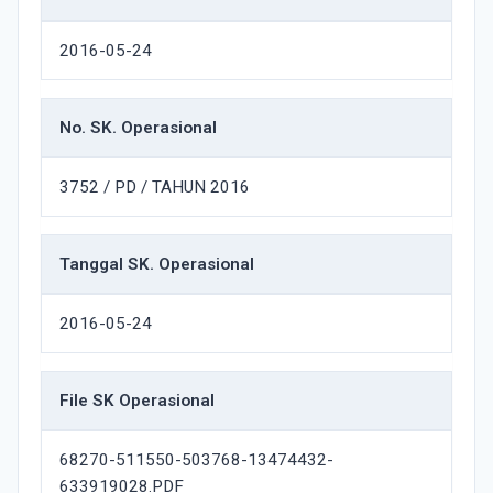
2016-05-24
No. SK. Operasional
3752 / PD / TAHUN 2016
Tanggal SK. Operasional
2016-05-24
File SK Operasional
68270-511550-503768-13474432-
633919028.PDF