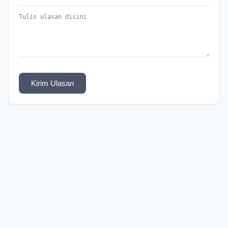
Kirim Ulasan