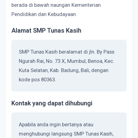
berada di bawah naungan Kementerian
Pendidikan dan Kebudayaan.
Alamat SMP Tunas Kasih
SMP Tunas Kasih beralamat di jln. By Pass
Ngurah Rai, No. 73 X, Mumbul, Benoa, Kec.
Kuta Selatan, Kab. Badung, Bali, dengan
kode pos 80363.
Kontak yang dapat dihubungi
Apabila anda ingin bertanya atau
menghubungi langsung SMP Tunas Kasih,