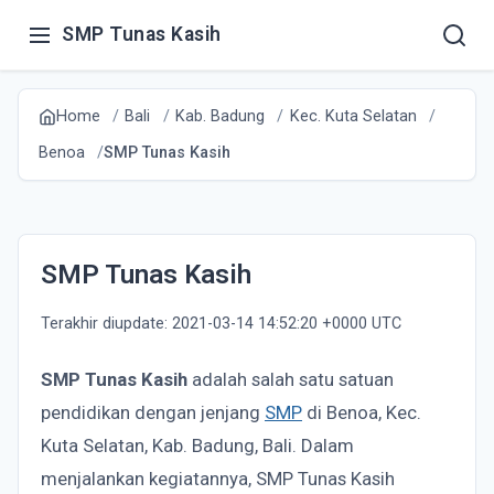
SMP Tunas Kasih
Home
Bali
Kab. Badung
Kec. Kuta Selatan
Benoa
SMP Tunas Kasih
SMP Tunas Kasih
Terakhir diupdate: 2021-03-14 14:52:20 +0000 UTC
SMP Tunas Kasih
adalah salah satu satuan
pendidikan dengan jenjang
SMP
di Benoa, Kec.
Kuta Selatan, Kab. Badung, Bali. Dalam
menjalankan kegiatannya, SMP Tunas Kasih