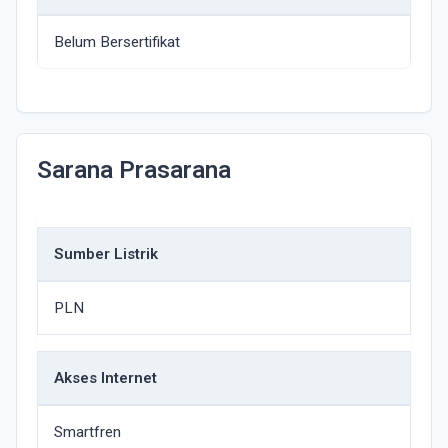
Belum Bersertifikat
Sarana Prasarana
Sumber Listrik
PLN
Akses Internet
Smartfren