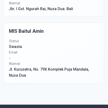
Alamat
Jln. I Gst. Ngurah Rai, Nusa Dua. Bali
MIS Baitul Amin
Status
Swasta
Email
-
Alamat
Jl. Kurusetra, No. 79X Komplek Puja Mandala,
Nusa Dua