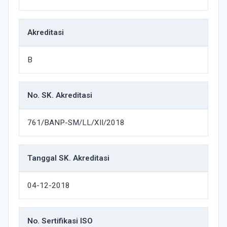
Akreditasi
B
No. SK. Akreditasi
761/BANP-SM/LL/XII/2018
Tanggal SK. Akreditasi
04-12-2018
No. Sertifikasi ISO