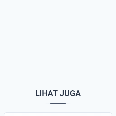
LIHAT JUGA