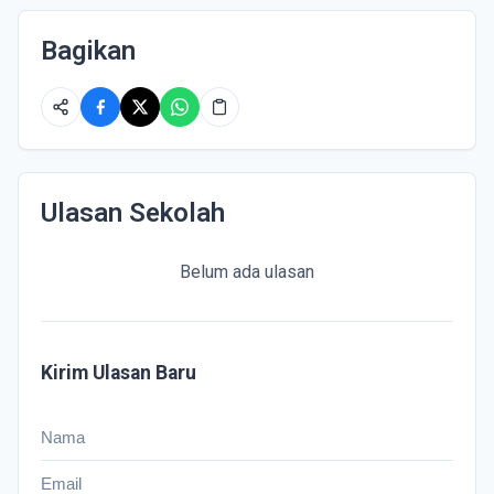
Bagikan
Ulasan Sekolah
Belum ada ulasan
Kirim Ulasan Baru