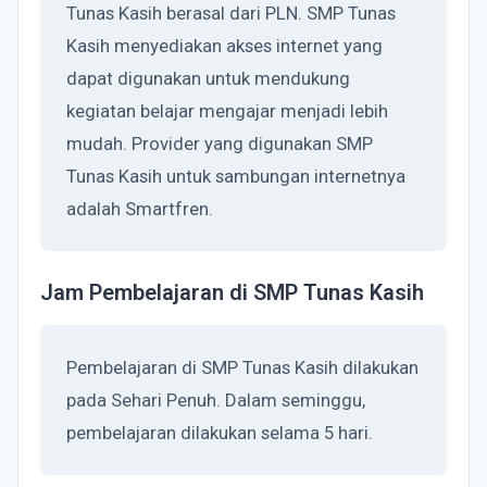
Tunas Kasih berasal dari PLN. SMP Tunas
Kasih menyediakan akses internet yang
dapat digunakan untuk mendukung
kegiatan belajar mengajar menjadi lebih
mudah. Provider yang digunakan SMP
Tunas Kasih untuk sambungan internetnya
adalah Smartfren.
Jam Pembelajaran di SMP Tunas Kasih
Pembelajaran di SMP Tunas Kasih dilakukan
pada Sehari Penuh. Dalam seminggu,
pembelajaran dilakukan selama 5 hari.