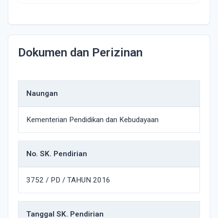
Dokumen dan Perizinan
Naungan
Kementerian Pendidikan dan Kebudayaan
No. SK. Pendirian
3752 / PD / TAHUN 2016
Tanggal SK. Pendirian