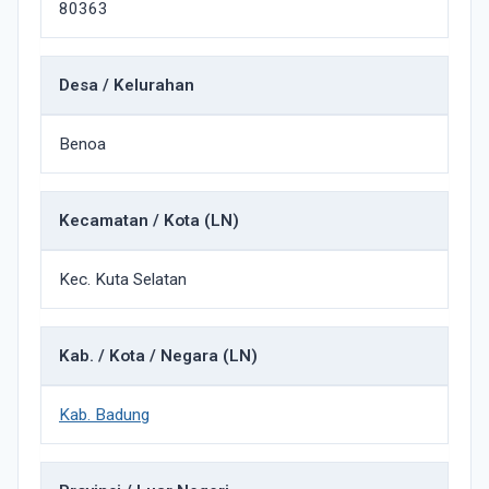
80363
Desa / Kelurahan
Benoa
Kecamatan / Kota (LN)
Kec. Kuta Selatan
Kab. / Kota / Negara (LN)
Kab. Badung