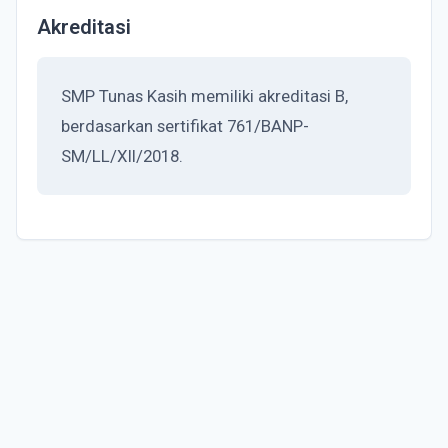
Akreditasi
SMP Tunas Kasih memiliki akreditasi B,
berdasarkan sertifikat 761/BANP-
SM/LL/XII/2018.