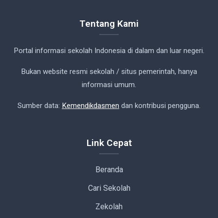
Tentang Kami
Portal informasi sekolah Indonesia di dalam dan luar negeri.
Bukan website resmi sekolah / situs pemerintah, hanya
informasi umum.
Sumber data:
Kemendikdasmen
dan kontribusi pengguna.
Link Cepat
Beranda
Cari Sekolah
Zekolah