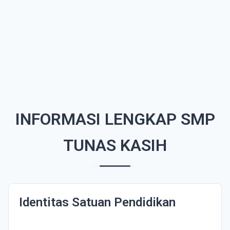
INFORMASI LENGKAP SMP
TUNAS KASIH
Identitas Satuan Pendidikan