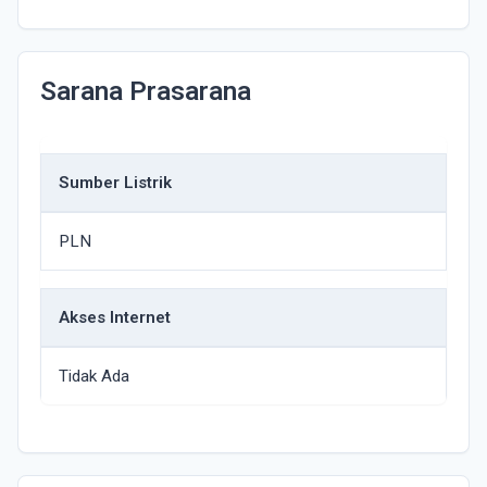
Sarana Prasarana
Sumber Listrik
PLN
Akses Internet
Tidak Ada