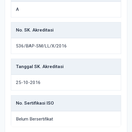
A
No. SK. Akreditasi
536/BAP-SM/LL/X/2016
Tanggal SK. Akreditasi
25-10-2016
No. Sertifikasi ISO
Belum Bersertifikat