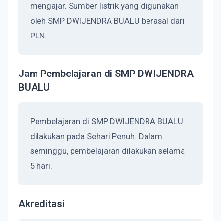
mengajar. Sumber listrik yang digunakan
oleh SMP DWIJENDRA BUALU berasal dari
PLN.
Jam Pembelajaran di SMP DWIJENDRA
BUALU
Pembelajaran di SMP DWIJENDRA BUALU
dilakukan pada Sehari Penuh. Dalam
seminggu, pembelajaran dilakukan selama
5 hari.
Akreditasi