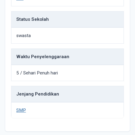
Status Sekolah
swasta
Waktu Penyelenggaraan
5 / Sehari Penuh hari
Jenjang Pendidikan
SMP