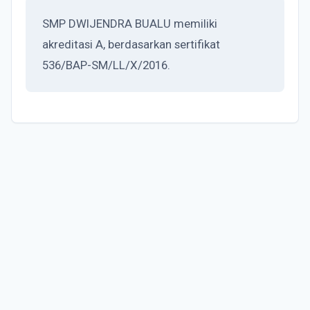
SMP DWIJENDRA BUALU memiliki
akreditasi A, berdasarkan sertifikat
536/BAP-SM/LL/X/2016.