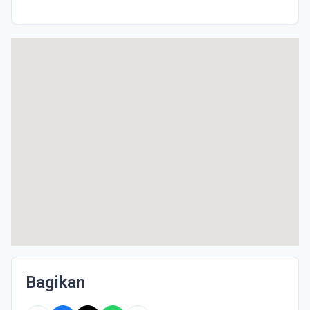
Bagikan