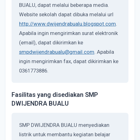
BUALU, dapat melalui beberapa media.
Website sekolah dapat dibuka melalui url
http://www.dwijendrabualu.blogspot.com
.
Apabila ingin mengirimkan surat elektronik
(email), dapat dikirimkan ke
smpdwijendrabualu@gmail.com
. Apabila
ingin mengirimkan fax, dapat dikirimkan ke
0361773886.
Fasilitas yang disediakan SMP
DWIJENDRA BUALU
SMP DWIJENDRA BUALU menyediakan
listrik untuk membantu kegiatan belajar