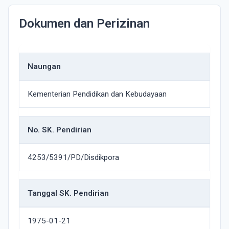
Dokumen dan Perizinan
Naungan
Kementerian Pendidikan dan Kebudayaan
No. SK. Pendirian
4253/5391/PD/Disdikpora
Tanggal SK. Pendirian
1975-01-21