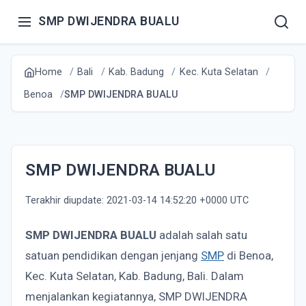
SMP DWIJENDRA BUALU
Home
Bali
Kab. Badung
Kec. Kuta Selatan
Benoa
SMP DWIJENDRA BUALU
SMP DWIJENDRA BUALU
Terakhir diupdate: 2021-03-14 14:52:20 +0000 UTC
SMP DWIJENDRA BUALU
adalah salah satu
satuan pendidikan dengan jenjang
SMP
di Benoa,
Kec. Kuta Selatan, Kab. Badung, Bali. Dalam
menjalankan kegiatannya, SMP DWIJENDRA