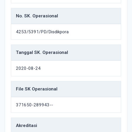
No. SK. Operasional
4253/5391/PD/Disdikpora
Tanggal SK. Operasional
2020-08-24
File SK Operasional
371650-289943--
Akreditasi