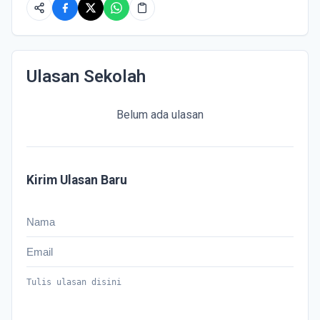
Ulasan Sekolah
Belum ada ulasan
Kirim Ulasan Baru