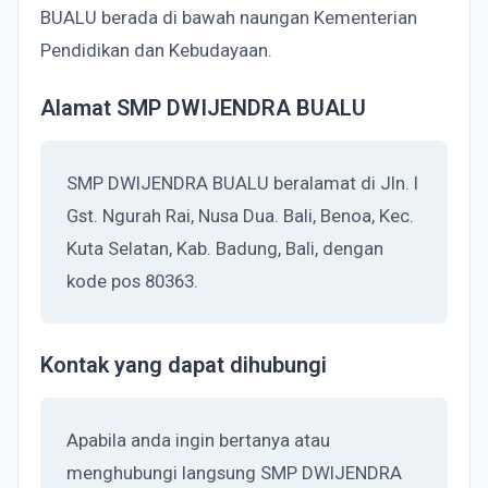
BUALU berada di bawah naungan Kementerian
Pendidikan dan Kebudayaan.
Alamat SMP DWIJENDRA BUALU
SMP DWIJENDRA BUALU beralamat di Jln. I
Gst. Ngurah Rai, Nusa Dua. Bali, Benoa, Kec.
Kuta Selatan, Kab. Badung, Bali, dengan
kode pos 80363.
Kontak yang dapat dihubungi
Apabila anda ingin bertanya atau
menghubungi langsung SMP DWIJENDRA