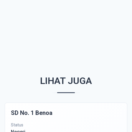
LIHAT JUGA
SD No. 1 Benoa
Status
Negeri