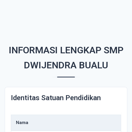
INFORMASI LENGKAP SMP
DWIJENDRA BUALU
Identitas Satuan Pendidikan
Nama