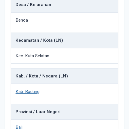
Desa / Kelurahan
Benoa
Kecamatan / Kota (LN)
Kec. Kuta Selatan
Kab. / Kota / Negara (LN)
Kab. Badung
Provinsi / Luar Negeri
Bali