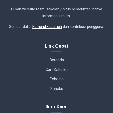
Bukan website resmi sekolah / situs pemerintah, hanya
informasi umum.
Sumber data:
Kemendikdasmen
dan kontribusi pengguna.
Link Cepat
Beranda
Cari Sekolah
Zekolah
Zonaku
Ikuti Kami