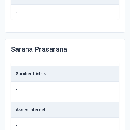
-
Sarana Prasarana
Sumber Listrik
-
Akses Internet
-