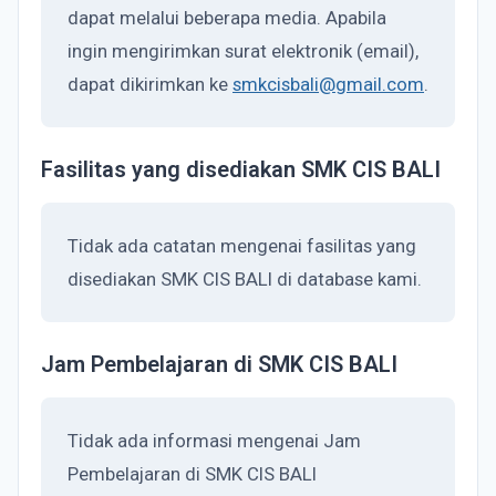
dapat melalui beberapa media. Apabila
ingin mengirimkan surat elektronik (email),
dapat dikirimkan ke
smkcisbali@gmail.com
.
Fasilitas yang disediakan SMK CIS BALI
Tidak ada catatan mengenai fasilitas yang
disediakan SMK CIS BALI di database kami.
Jam Pembelajaran di SMK CIS BALI
Tidak ada informasi mengenai Jam
Pembelajaran di SMK CIS BALI