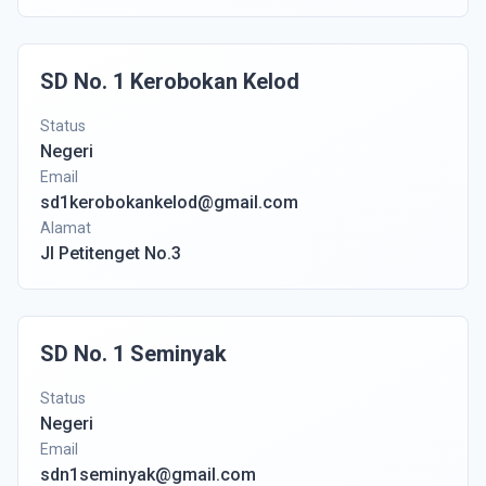
SD No. 1 Kerobokan Kelod
Status
Negeri
Email
sd1kerobokankelod@gmail.com
Alamat
Jl Petitenget No.3
SD No. 1 Seminyak
Status
Negeri
Email
sdn1seminyak@gmail.com