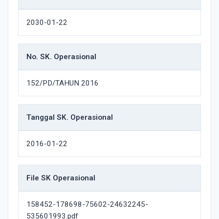
2030-01-22
No. SK. Operasional
152/PD/TAHUN 2016
Tanggal SK. Operasional
2016-01-22
File SK Operasional
158452-178698-75602-24632245-
535601993.pdf