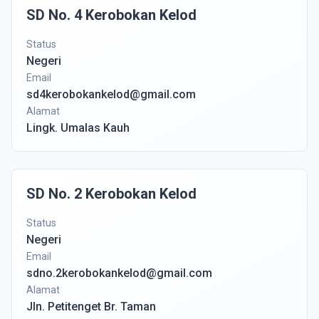
SD No. 4 Kerobokan Kelod
Status
Negeri
Email
sd4kerobokankelod@gmail.com
Alamat
Lingk. Umalas Kauh
SD No. 2 Kerobokan Kelod
Status
Negeri
Email
sdno.2kerobokankelod@gmail.com
Alamat
Jln. Petitenget Br. Taman