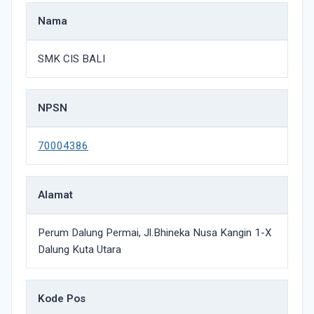
Nama
SMK CIS BALI
NPSN
70004386
Alamat
Perum Dalung Permai, Jl.Bhineka Nusa Kangin 1-X
Dalung Kuta Utara
Kode Pos