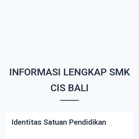
INFORMASI LENGKAP SMK
CIS BALI
Identitas Satuan Pendidikan