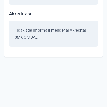
Akreditasi
Tidak ada informasi mengenai Akreditasi
SMK CIS BALI