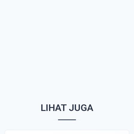
LIHAT JUGA