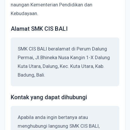
naungan Kementerian Pendidikan dan
Kebudayaan.
Alamat SMK CIS BALI
SMK CIS BALI beralamat di Perum Dalung
Permai, Jl.Bhineka Nusa Kangin 1-X Dalung
Kuta Utara, Dalung, Kec. Kuta Utara, Kab.
Badung, Bali.
Kontak yang dapat dihubungi
Apabila anda ingin bertanya atau
menghubungi langsung SMK CIS BALI,