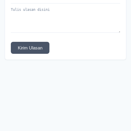
Kirim Ulasan