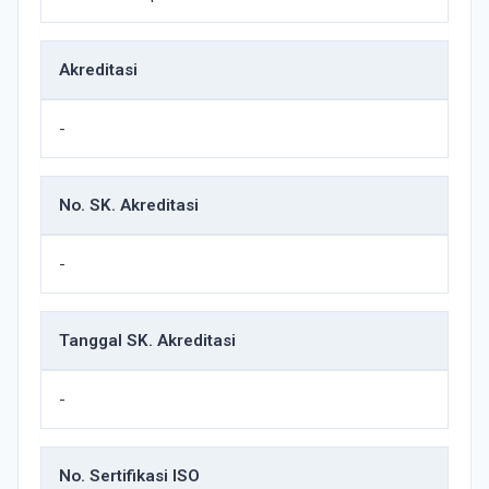
Akreditasi
-
No. SK. Akreditasi
-
Tanggal SK. Akreditasi
-
No. Sertifikasi ISO