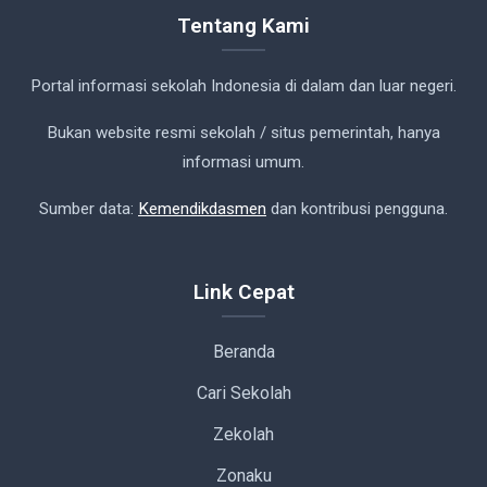
Tentang Kami
Portal informasi sekolah Indonesia di dalam dan luar negeri.
Bukan website resmi sekolah / situs pemerintah, hanya
informasi umum.
Sumber data:
Kemendikdasmen
dan kontribusi pengguna.
Link Cepat
Beranda
Cari Sekolah
Zekolah
Zonaku