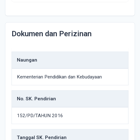
Dokumen dan Perizinan
Naungan
Kementerian Pendidikan dan Kebudayaan
No. SK. Pendirian
152/PD/TAHUN 2016
Tanggal SK. Pendirian