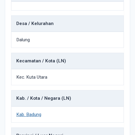
Desa / Kelurahan
Dalung
Kecamatan / Kota (LN)
Kec. Kuta Utara
Kab. / Kota / Negara (LN)
Kab. Badung