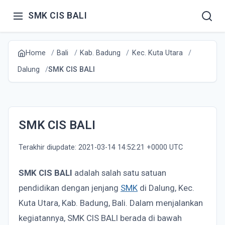
SMK CIS BALI
Home
Bali
Kab. Badung
Kec. Kuta Utara
Dalung
SMK CIS BALI
SMK CIS BALI
Terakhir diupdate: 2021-03-14 14:52:21 +0000 UTC
SMK CIS BALI
adalah salah satu satuan
pendidikan dengan jenjang
SMK
di Dalung, Kec.
Kuta Utara, Kab. Badung, Bali. Dalam menjalankan
kegiatannya, SMK CIS BALI berada di bawah