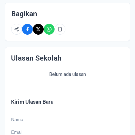
Bagikan
Ulasan Sekolah
Belum ada ulasan
Kirim Ulasan Baru