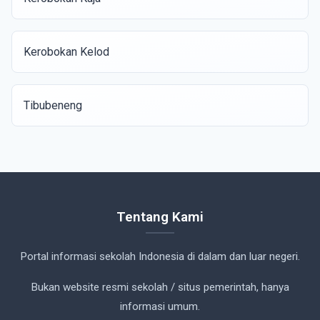
Kerobokan Kelod
Tibubeneng
Tentang Kami
Portal informasi sekolah Indonesia di dalam dan luar negeri.
Bukan website resmi sekolah / situs pemerintah, hanya
informasi umum.