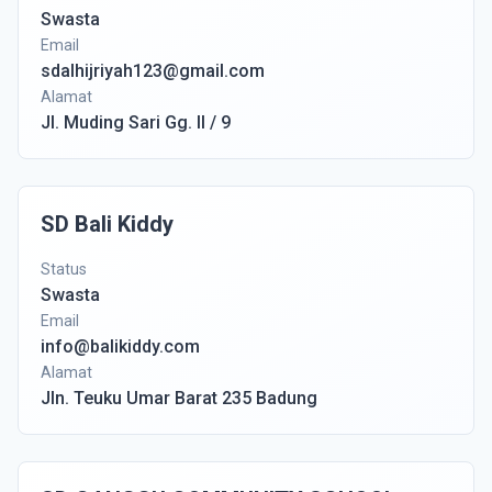
Swasta
Email
sdalhijriyah123@gmail.com
Alamat
Jl. Muding Sari Gg. II / 9
SD Bali Kiddy
Status
Swasta
Email
info@balikiddy.com
Alamat
Jln. Teuku Umar Barat 235 Badung