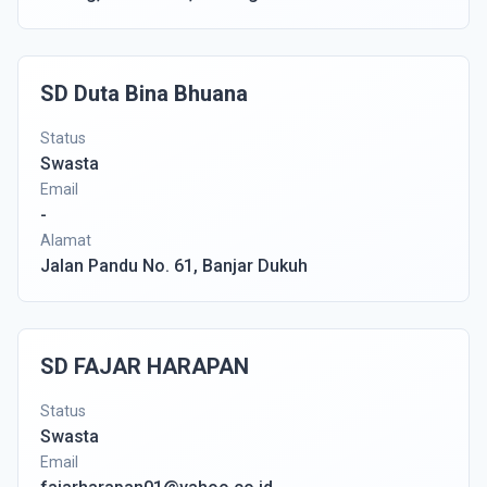
SD Duta Bina Bhuana
Status
Swasta
Email
-
Alamat
Jalan Pandu No. 61, Banjar Dukuh
SD FAJAR HARAPAN
Status
Swasta
Email