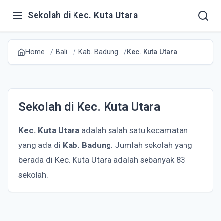
Sekolah di Kec. Kuta Utara
Home
Bali
Kab. Badung
Kec. Kuta Utara
Sekolah di Kec. Kuta Utara
Kec. Kuta Utara
adalah salah satu kecamatan
yang ada di
Kab. Badung
. Jumlah sekolah yang
berada di Kec. Kuta Utara adalah sebanyak 83
sekolah.