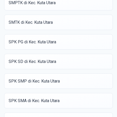
SMPTK di Kec. Kuta Utara
SMTK di Kec. Kuta Utara
SPK PG di Kec. Kuta Utara
SPK SD di Kec. Kuta Utara
SPK SMP di Kec. Kuta Utara
SPK SMA di Kec. Kuta Utara