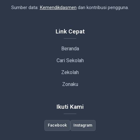
Sumber data:
Kemendikdasmen
dan kontribusi pengguna.
Link Cepat
Beranda
Cari Sekolah
Zekolah
Zonaku
Ikuti Kami
Facebook
Instagram