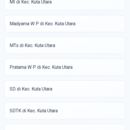
MI di Kec. Kuta Utara
Madyama W P di Kec. Kuta Utara
MTs di Kec. Kuta Utara
Pratama W P di Kec. Kuta Utara
SD di Kec. Kuta Utara
SDTK di Kec. Kuta Utara