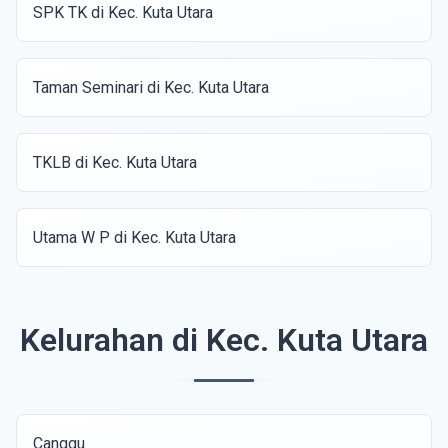
SPK TK di Kec. Kuta Utara
Taman Seminari di Kec. Kuta Utara
TKLB di Kec. Kuta Utara
Utama W P di Kec. Kuta Utara
Kelurahan di Kec. Kuta Utara
Canggu