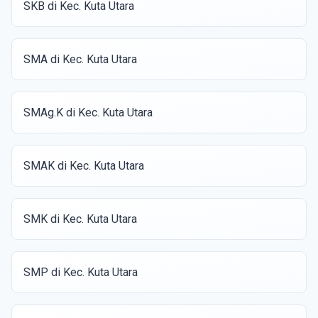
SKB di Kec. Kuta Utara
SMA di Kec. Kuta Utara
SMAg.K di Kec. Kuta Utara
SMAK di Kec. Kuta Utara
SMK di Kec. Kuta Utara
SMP di Kec. Kuta Utara