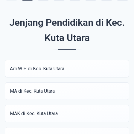
Jenjang Pendidikan di Kec.
Kuta Utara
Adi W P di Kec. Kuta Utara
MA di Kec. Kuta Utara
MAK di Kec. Kuta Utara