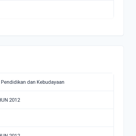
 Pendidikan dan Kebudayaan
AHUN 2012
AHUN 2012