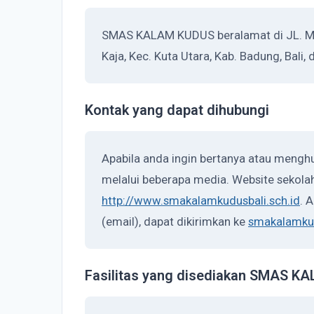
SMAS KALAM KUDUS beralamat di JL. 
Kaja, Kec. Kuta Utara, Kab. Badung, Bali
Kontak yang dapat dihubungi
Apabila anda ingin bertanya atau men
melalui beberapa media. Website sekolah
http://www.smakalamkudusbali.sch.id
. 
(email), dapat dikirimkan ke
smakalamku
Fasilitas yang disediakan SMAS 