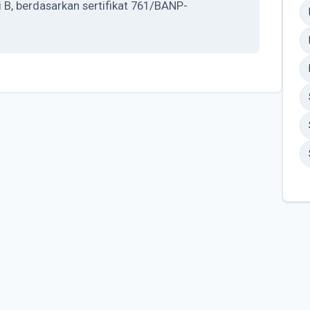
, berdasarkan sertifikat 761/BANP-