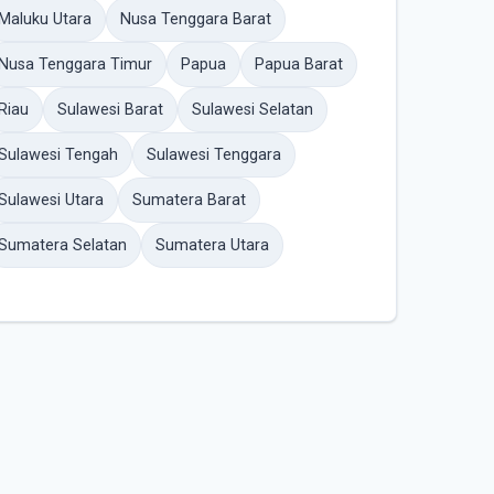
Maluku Utara
Nusa Tenggara Barat
Nusa Tenggara Timur
Papua
Papua Barat
Riau
Sulawesi Barat
Sulawesi Selatan
Sulawesi Tengah
Sulawesi Tenggara
Sulawesi Utara
Sumatera Barat
Sumatera Selatan
Sumatera Utara