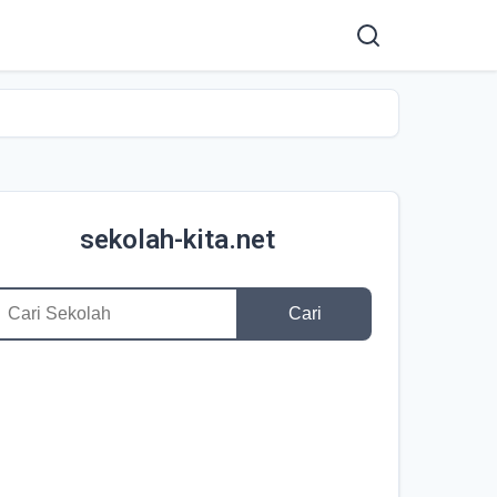
sekolah-kita.net
Cari