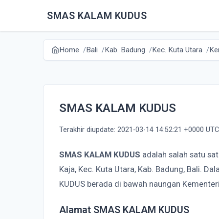
SMAS KALAM KUDUS
Home
Bali
Kab. Badung
Kec. Kuta Utara
Ke
SMAS KALAM KUDUS
Terakhir diupdate: 2021-03-14 14:52:21 +0000 UTC
SMAS KALAM KUDUS
adalah salah satu sa
Kaja, Kec. Kuta Utara, Kab. Badung, Bali.
KUDUS berada di bawah naungan Kementeri
Alamat SMAS KALAM KUDUS