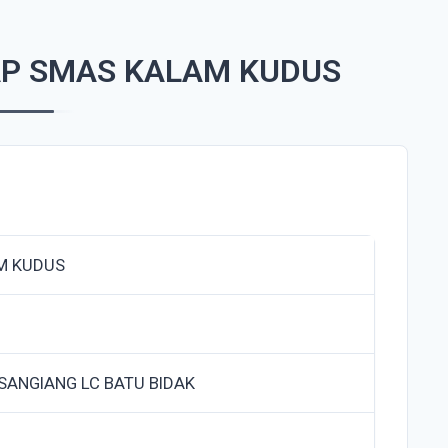
AP SMAS KALAM KUDUS
M KUDUS
 SANGIANG LC BATU BIDAK