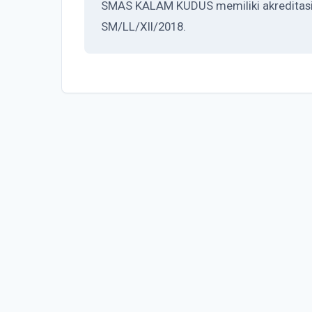
SMAS KALAM KUDUS memiliki akreditasi B
SM/LL/XII/2018.