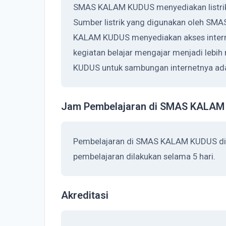
SMAS KALAM KUDUS menyediakan listrik 
Sumber listrik yang digunakan oleh SM
KALAM KUDUS menyediakan akses intern
kegiatan belajar mengajar menjadi leb
KUDUS untuk sambungan internetnya adal
Jam Pembelajaran di SMAS KALAM
Pembelajaran di SMAS KALAM KUDUS dil
pembelajaran dilakukan selama 5 hari.
Akreditasi