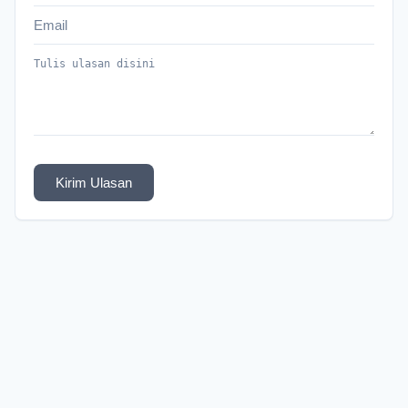
Kirim Ulasan