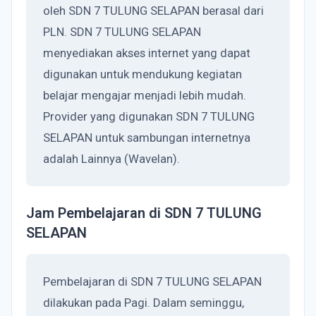
oleh SDN 7 TULUNG SELAPAN berasal dari
PLN. SDN 7 TULUNG SELAPAN
menyediakan akses internet yang dapat
digunakan untuk mendukung kegiatan
belajar mengajar menjadi lebih mudah.
Provider yang digunakan SDN 7 TULUNG
SELAPAN untuk sambungan internetnya
adalah Lainnya (Wavelan).
Jam Pembelajaran di SDN 7 TULUNG
SELAPAN
Pembelajaran di SDN 7 TULUNG SELAPAN
dilakukan pada Pagi. Dalam seminggu,