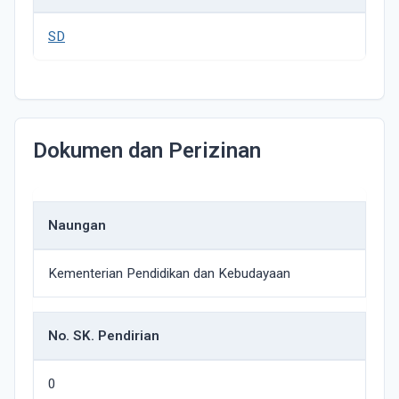
SD
Dokumen dan Perizinan
Naungan
Kementerian Pendidikan dan Kebudayaan
No. SK. Pendirian
0