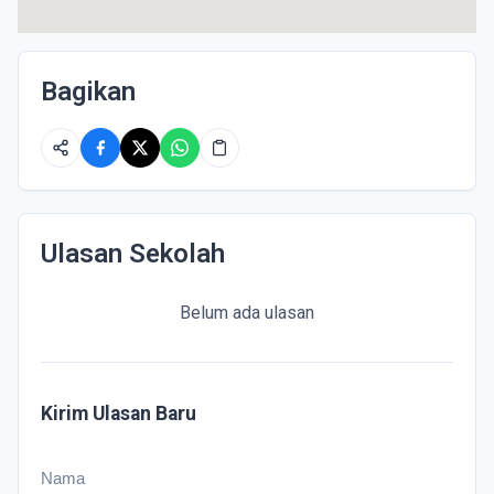
Bagikan
Ulasan Sekolah
Belum ada ulasan
Kirim Ulasan Baru