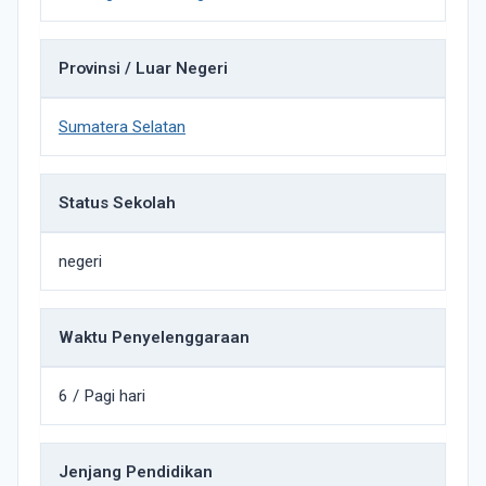
Provinsi / Luar Negeri
Sumatera Selatan
Status Sekolah
negeri
Waktu Penyelenggaraan
6 / Pagi hari
Jenjang Pendidikan