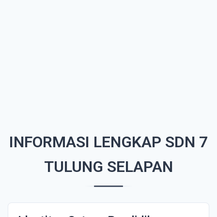
INFORMASI LENGKAP SDN 7
TULUNG SELAPAN