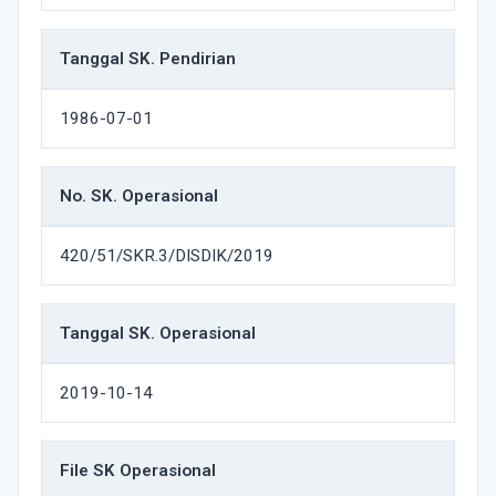
Tanggal SK. Pendirian
1986-07-01
No. SK. Operasional
420/51/SKR.3/DISDIK/2019
Tanggal SK. Operasional
2019-10-14
File SK Operasional