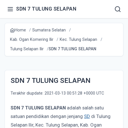
SDN 7 TULUNG SELAPAN
Home
Sumatera Selatan
Kab. Ogan Komering Ilir
Kec. Tulung Selapan
Tulung Selapan Ilir
SDN 7 TULUNG SELAPAN
SDN 7 TULUNG SELAPAN
Terakhir diupdate: 2021-03-13 00:51:28 +0000 UTC
SDN 7 TULUNG SELAPAN
adalah salah satu
satuan pendidikan dengan jenjang
SD
di Tulung
Selapan Ilir, Kec. Tulung Selapan, Kab. Ogan