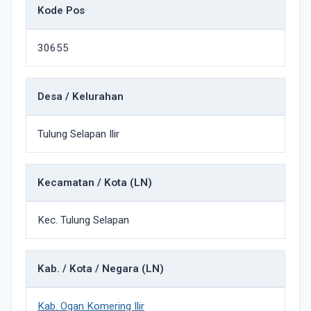
Kode Pos
30655
Desa / Kelurahan
Tulung Selapan Ilir
Kecamatan / Kota (LN)
Kec. Tulung Selapan
Kab. / Kota / Negara (LN)
Kab. Ogan Komering Ilir