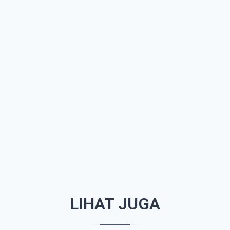
LIHAT JUGA