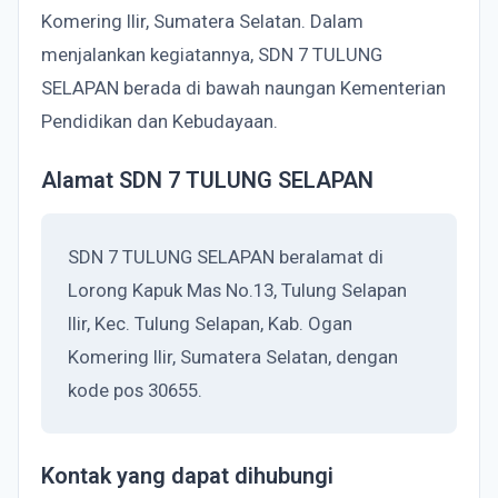
Komering Ilir, Sumatera Selatan. Dalam
menjalankan kegiatannya, SDN 7 TULUNG
SELAPAN berada di bawah naungan Kementerian
Pendidikan dan Kebudayaan.
Alamat SDN 7 TULUNG SELAPAN
SDN 7 TULUNG SELAPAN beralamat di
Lorong Kapuk Mas No.13, Tulung Selapan
Ilir, Kec. Tulung Selapan, Kab. Ogan
Komering Ilir, Sumatera Selatan, dengan
kode pos 30655.
Kontak yang dapat dihubungi