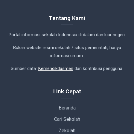
Tentang Kami
Portal informasi sekolah Indonesia di dalam dan luar negeri.
Bukan website resmi sekolah / situs pemerintah, hanya
informasi umum.
Sumber data:
Kemendikdasmen
dan kontribusi pengguna.
Link Cepat
Beranda
Cari Sekolah
Zekolah