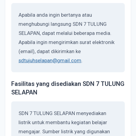
Apabila anda ingin bertanya atau
menghubungi langsung SDN 7 TULUNG
SELAPAN, dapat melalui beberapa media.
Apabila ingin mengirimkan surat elektronik
(email), dapat dikirimkan ke
sdtujuhselapan@gmail.com
.
Fasilitas yang disediakan SDN 7 TULUNG
SELAPAN
SDN 7 TULUNG SELAPAN menyediakan
listrik untuk membantu kegiatan belajar
mengajar. Sumber listrik yang digunakan