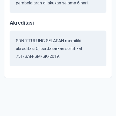
pembelajaran dilakukan selama 6 hari.
Akreditasi
SDN 7 TULUNG SELAPAN memiliki
akreditasi C, berdasarkan sertifikat
751/BAN-SM/SK/2019.