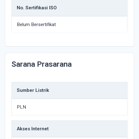
No. Sertifikasi ISO
Belum Bersertifikat
Sarana Prasarana
Sumber Listrik
PLN
Akses Internet