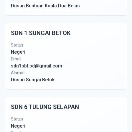
Dusun Buntuan Kuala Dua Belas
SDN 1 SUNGAI BETOK
Status
Negeri
Email
sdn1sbt.sd@gmail.com
Alamat
Dusun Sungai Betok
SDN 6 TULUNG SELAPAN
Status
Negeri