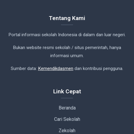
Tentang Kami
Portal informasi sekolah Indonesia di dalam dan luar negeri.
Bukan website resmi sekolah / situs pemerintah, hanya
informasi umum.
Sumber data:
Kemendikdasmen
dan kontribusi pengguna.
Link Cepat
Beranda
Cari Sekolah
Zekolah