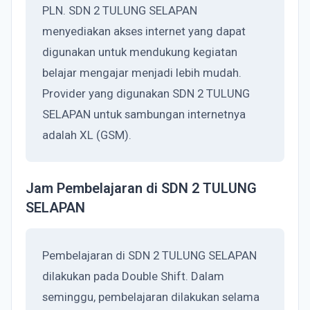
PLN. SDN 2 TULUNG SELAPAN
menyediakan akses internet yang dapat
digunakan untuk mendukung kegiatan
belajar mengajar menjadi lebih mudah.
Provider yang digunakan SDN 2 TULUNG
SELAPAN untuk sambungan internetnya
adalah XL (GSM).
Jam Pembelajaran di SDN 2 TULUNG
SELAPAN
Pembelajaran di SDN 2 TULUNG SELAPAN
dilakukan pada Double Shift. Dalam
seminggu, pembelajaran dilakukan selama