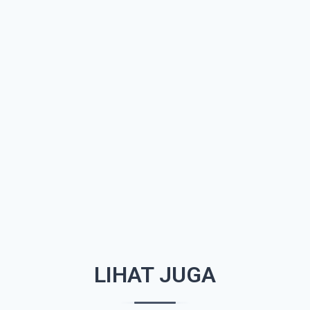
LIHAT JUGA