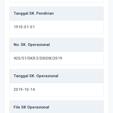
Tanggal SK. Pendirian
1910-01-01
No. SK. Operasional
420/51/SKR.3/DISDIK/2019
Tanggal SK. Operasional
2019-10-14
File SK Operasional