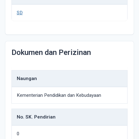
SD
Dokumen dan Perizinan
Naungan
Kementerian Pendidikan dan Kebudayaan
No. SK. Pendirian
0