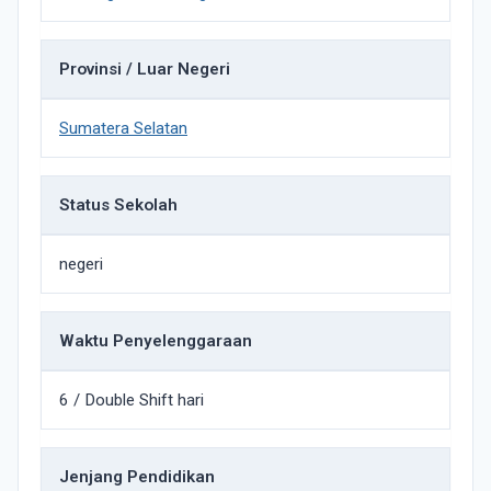
Provinsi / Luar Negeri
Sumatera Selatan
Status Sekolah
negeri
Waktu Penyelenggaraan
6 / Double Shift hari
Jenjang Pendidikan