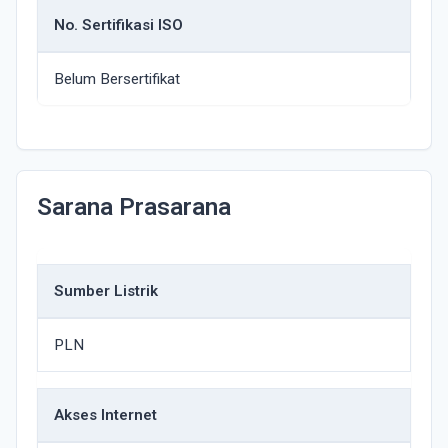
No. Sertifikasi ISO
Belum Bersertifikat
Sarana Prasarana
Sumber Listrik
PLN
Akses Internet