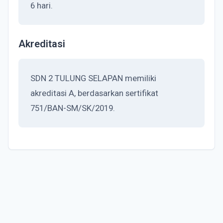
6 hari.
Akreditasi
SDN 2 TULUNG SELAPAN memiliki
akreditasi A, berdasarkan sertifikat
751/BAN-SM/SK/2019.