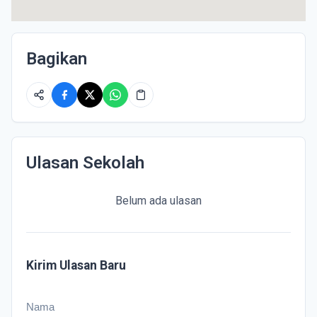
Bagikan
Ulasan Sekolah
Belum ada ulasan
Kirim Ulasan Baru