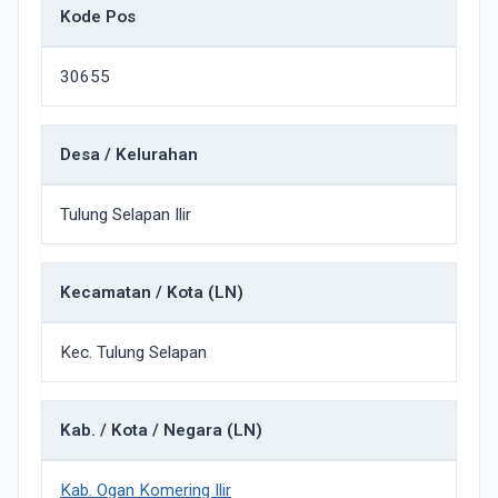
Kode Pos
30655
Desa / Kelurahan
Tulung Selapan Ilir
Kecamatan / Kota (LN)
Kec. Tulung Selapan
Kab. / Kota / Negara (LN)
Kab. Ogan Komering Ilir