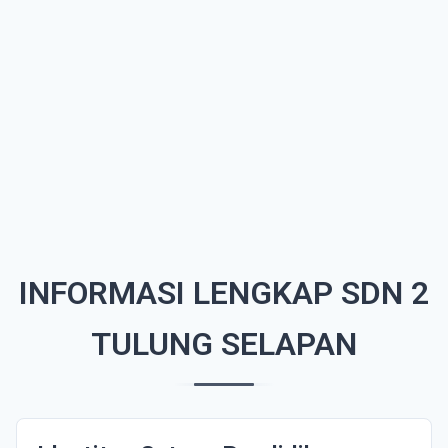
INFORMASI LENGKAP SDN 2
TULUNG SELAPAN