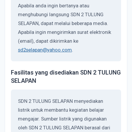
Apabila anda ingin bertanya atau
menghubungi langsung SDN 2 TULUNG
SELAPAN, dapat melalui beberapa media.
Apabila ingin mengirimkan surat elektronik
(email), dapat dikirimkan ke
sd2selapan@yahoo.com
.
Fasilitas yang disediakan SDN 2 TULUNG
SELAPAN
SDN 2 TULUNG SELAPAN menyediakan
listrik untuk membantu kegiatan belajar
mengajar. Sumber listrik yang digunakan
oleh SDN 2 TULUNG SELAPAN berasal dari