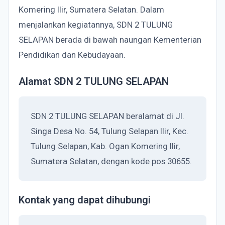
Komering Ilir, Sumatera Selatan. Dalam
menjalankan kegiatannya, SDN 2 TULUNG
SELAPAN berada di bawah naungan Kementerian
Pendidikan dan Kebudayaan.
Alamat SDN 2 TULUNG SELAPAN
SDN 2 TULUNG SELAPAN beralamat di Jl.
Singa Desa No. 54, Tulung Selapan Ilir, Kec.
Tulung Selapan, Kab. Ogan Komering Ilir,
Sumatera Selatan, dengan kode pos 30655.
Kontak yang dapat dihubungi