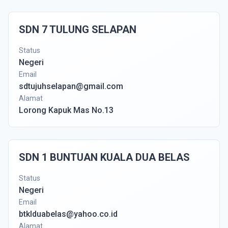
SDN 7 TULUNG SELAPAN
Status
Negeri
Email
sdtujuhselapan@gmail.com
Alamat
Lorong Kapuk Mas No.13
SDN 1 BUNTUAN KUALA DUA BELAS
Status
Negeri
Email
btklduabelas@yahoo.co.id
Alamat