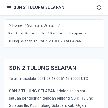
SDN 2 TULUNG SELAPAN
Home
Sumatera Selatan
Kab. Ogan Komering Ilir
Kec. Tulung Selapan
Tulung Selapan Ilir
SDN 2 TULUNG SELAPAN
SDN 2 TULUNG SELAPAN
Terakhir diupdate: 2021-03-13 00:51:17 +0000 UTC
SDN 2 TULUNG SELAPAN
adalah salah satu
satuan pendidikan dengan jenjang
SD
di Tulung
Selapan Ilir, Kec. Tulung Selapan, Kab. Ogan