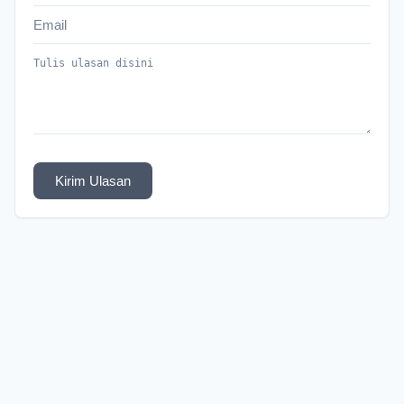
Kirim Ulasan