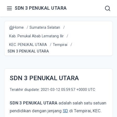
SDN 3 PENUKAL UTARA
Home
Sumatera Selatan
Kab. Penukal Abab Lematang Ilir
KEC. PENUKAL UTARA
Tempirai
SDN 3 PENUKAL UTARA
SDN 3 PENUKAL UTARA
Terakhir diupdate: 2021-03-12 05:59:57 +0000 UTC
SDN 3 PENUKAL UTARA
adalah salah satu satuan
pendidikan dengan jenjang
SD
di Tempirai, KEC.