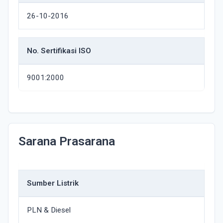
26-10-2016
No. Sertifikasi ISO
9001:2000
Sarana Prasarana
Sumber Listrik
PLN & Diesel