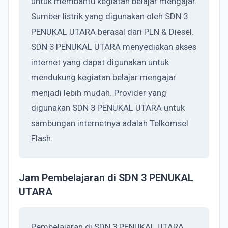
untuk membantu kegiatan belajar mengajar.
Sumber listrik yang digunakan oleh SDN 3
PENUKAL UTARA berasal dari PLN & Diesel.
SDN 3 PENUKAL UTARA menyediakan akses
internet yang dapat digunakan untuk
mendukung kegiatan belajar mengajar
menjadi lebih mudah. Provider yang
digunakan SDN 3 PENUKAL UTARA untuk
sambungan internetnya adalah Telkomsel
Flash.
Jam Pembelajaran di SDN 3 PENUKAL
UTARA
Pembelajaran di SDN 3 PENUKAL UTARA