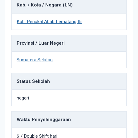
Kab. / Kota / Negara (LN)
Kab. Penukal Abab Lematang Ilir
Provinsi / Luar Negeri
Sumatera Selatan
Status Sekolah
negeri
Waktu Penyelenggaraan
6 / Double Shift hari