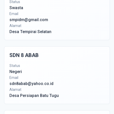
Status
Swasta
Email
smpidm@gmail.com
Alamat
Desa Tempirai Selatan
SDN 8 ABAB
Status
Negeri
Email
sdn8abab@yahoo.co.id
Alamat
Desa Persiapan Batu Tugu