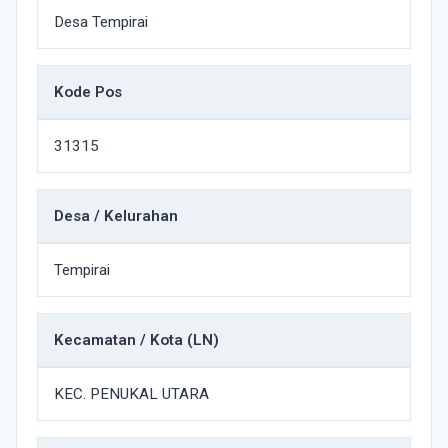
Desa Tempirai
Kode Pos
31315
Desa / Kelurahan
Tempirai
Kecamatan / Kota (LN)
KEC. PENUKAL UTARA