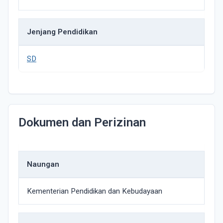
Jenjang Pendidikan
SD
Dokumen dan Perizinan
Naungan
Kementerian Pendidikan dan Kebudayaan