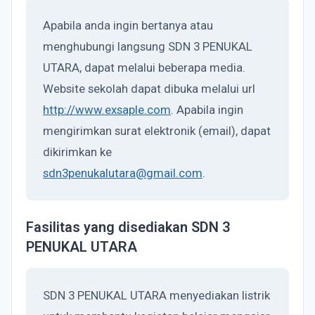
Apabila anda ingin bertanya atau
menghubungi langsung SDN 3 PENUKAL
UTARA, dapat melalui beberapa media.
Website sekolah dapat dibuka melalui url
http://www.exsaple.com
. Apabila ingin
mengirimkan surat elektronik (email), dapat
dikirimkan ke
sdn3penukalutara@gmail.com
.
Fasilitas yang disediakan SDN 3
PENUKAL UTARA
SDN 3 PENUKAL UTARA menyediakan listrik