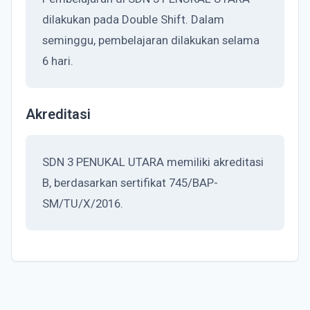
dilakukan pada Double Shift. Dalam
seminggu, pembelajaran dilakukan selama
6 hari.
Akreditasi
SDN 3 PENUKAL UTARA memiliki akreditasi
B, berdasarkan sertifikat 745/BAP-
SM/TU/X/2016.