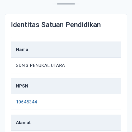
Identitas Satuan Pendidikan
Nama
SDN 3 PENUKAL UTARA
NPSN
10645344
Alamat