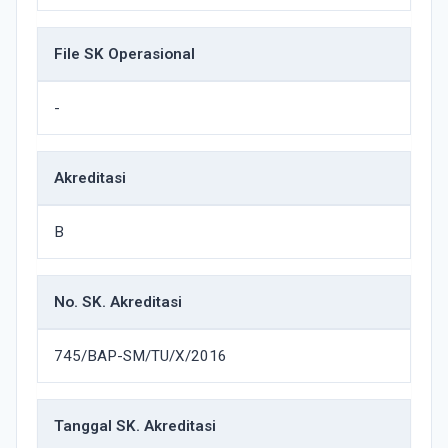
File SK Operasional
-
Akreditasi
B
No. SK. Akreditasi
745/BAP-SM/TU/X/2016
Tanggal SK. Akreditasi