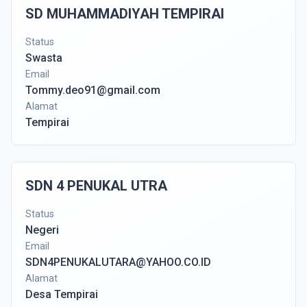
SD MUHAMMADIYAH TEMPIRAI
Status
Swasta
Email
Tommy.deo91@gmail.com
Alamat
Tempirai
SDN 4 PENUKAL UTRA
Status
Negeri
Email
SDN4PENUKALUTARA@YAHOO.CO.ID
Alamat
Desa Tempirai