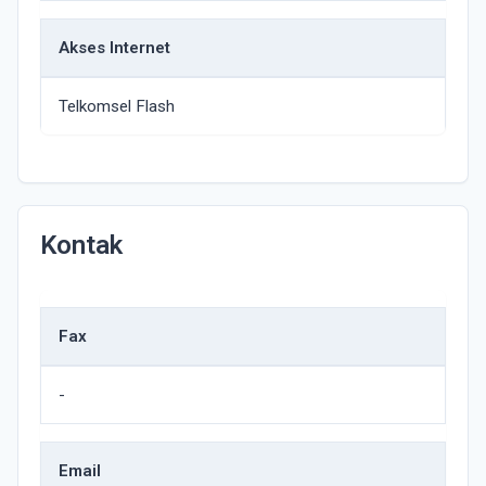
Akses Internet
Telkomsel Flash
Kontak
Fax
-
Email