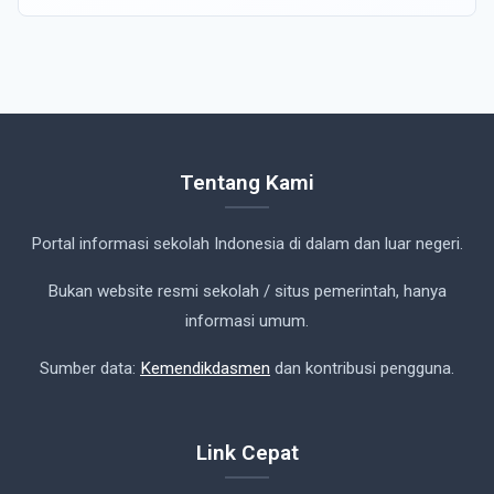
Tentang Kami
Portal informasi sekolah Indonesia di dalam dan luar negeri.
Bukan website resmi sekolah / situs pemerintah, hanya
informasi umum.
Sumber data:
Kemendikdasmen
dan kontribusi pengguna.
Link Cepat