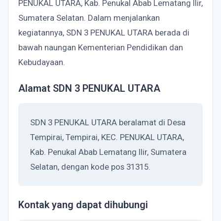
PENUKAL UTARA, Kab. Penukal Abab Lematang Ilir,
Sumatera Selatan. Dalam menjalankan
kegiatannya, SDN 3 PENUKAL UTARA berada di
bawah naungan Kementerian Pendidikan dan
Kebudayaan.
Alamat SDN 3 PENUKAL UTARA
SDN 3 PENUKAL UTARA beralamat di Desa
Tempirai, Tempirai, KEC. PENUKAL UTARA,
Kab. Penukal Abab Lematang Ilir, Sumatera
Selatan, dengan kode pos 31315.
Kontak yang dapat dihubungi