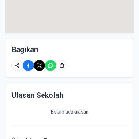
Bagikan
Ulasan Sekolah
Belum ada ulasan