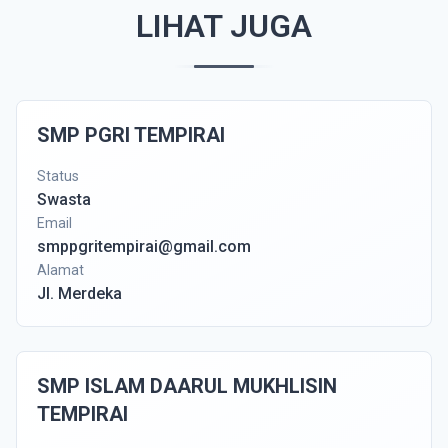
LIHAT JUGA
SMP PGRI TEMPIRAI
Status
Swasta
Email
smppgritempirai@gmail.com
Alamat
Jl. Merdeka
SMP ISLAM DAARUL MUKHLISIN
TEMPIRAI