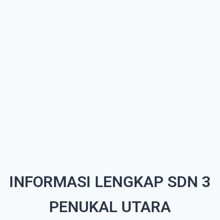
INFORMASI LENGKAP SDN 3
PENUKAL UTARA