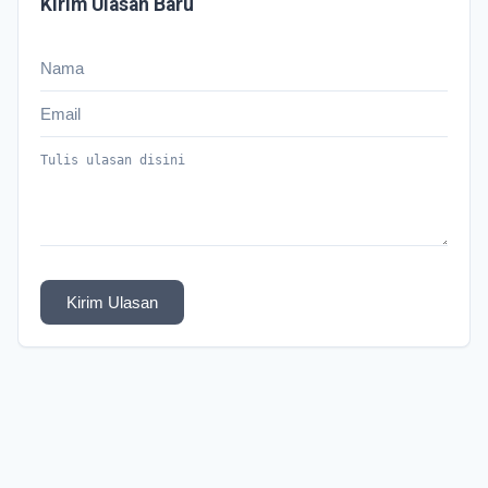
Kirim Ulasan Baru
Kirim Ulasan