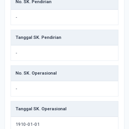
No. SK. Pendirian
-
Tanggal SK. Pendirian
-
No. SK. Operasional
-
Tanggal SK. Operasional
1910-01-01