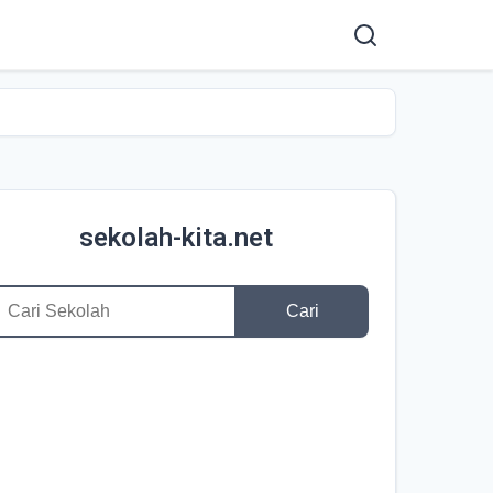
sekolah-kita.net
Cari