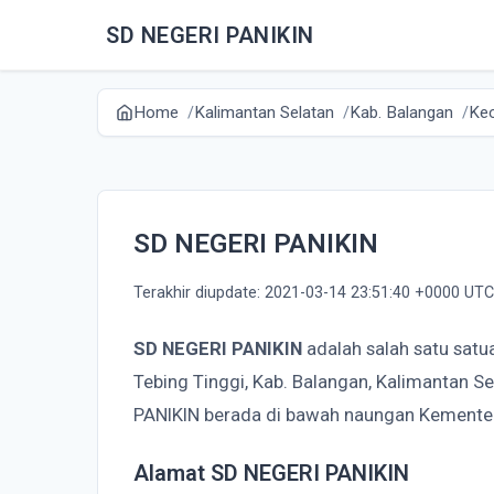
SD NEGERI PANIKIN
Home
Kalimantan Selatan
Kab. Balangan
Kec
SD NEGERI PANIKIN
Terakhir diupdate: 2021-03-14 23:51:40 +0000 UTC
SD NEGERI PANIKIN
adalah salah satu satu
Tebing Tinggi, Kab. Balangan, Kalimantan S
PANIKIN berada di bawah naungan Kementer
Alamat SD NEGERI PANIKIN