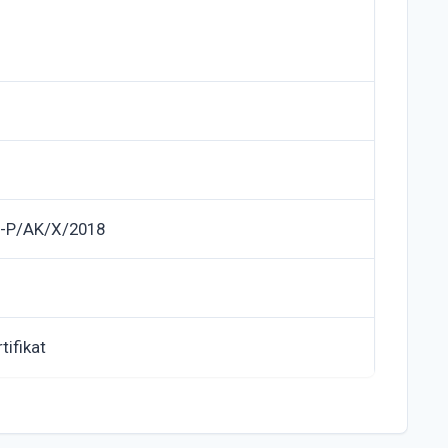
-P/AK/X/2018
tifikat