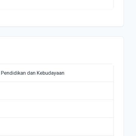
 Pendidikan dan Kebudayaan