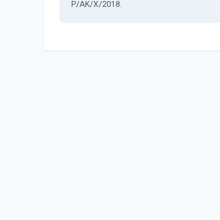
P/AK/X/2018.