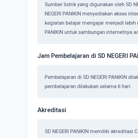
Sumber listrik yang digunakan oleh SD N
NEGERI PANIKIN menyediakan akses inte
kegiatan belajar mengajar menjadi lebi
PANIKIN untuk sambungan internetnya ad
Jam Pembelajaran di SD NEGERI PA
Pembelajaran di SD NEGERI PANIKIN dila
pembelajaran dilakukan selama 6 hari.
Akreditasi
SD NEGERI PANIKIN memiliki akreditasi C