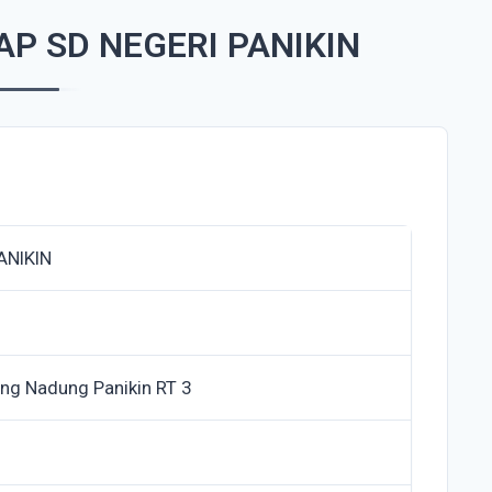
P SD NEGERI PANIKIN
ANIKIN
ng Nadung Panikin RT 3