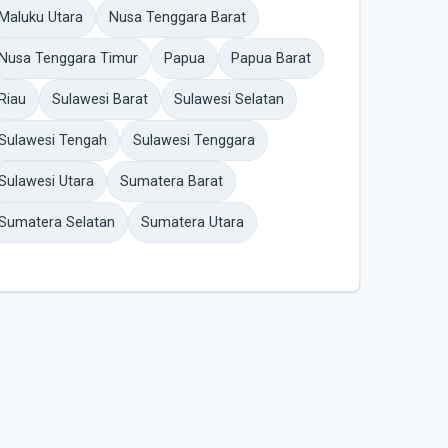
Maluku Utara
Nusa Tenggara Barat
Nusa Tenggara Timur
Papua
Papua Barat
Riau
Sulawesi Barat
Sulawesi Selatan
Sulawesi Tengah
Sulawesi Tenggara
Sulawesi Utara
Sumatera Barat
Sumatera Selatan
Sumatera Utara