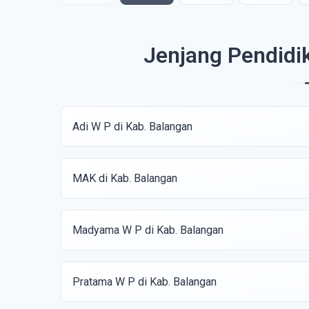
Jenjang Pendidi
Adi W P di Kab. Balangan
MAK di Kab. Balangan
Madyama W P di Kab. Balangan
Pratama W P di Kab. Balangan