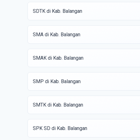
SDTK di Kab. Balangan
SMA di Kab. Balangan
SMAK di Kab. Balangan
SMP di Kab. Balangan
SMTK di Kab. Balangan
SPK SD di Kab. Balangan