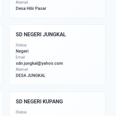
Alamat
Desa Hilir Pasar
SD NEGERI JUNGKAL
Status
Negeri
Email
sdn.jungkal@yahoo.com
Alamat
DESA JUNGKAL
SD NEGERI KUPANG
Status