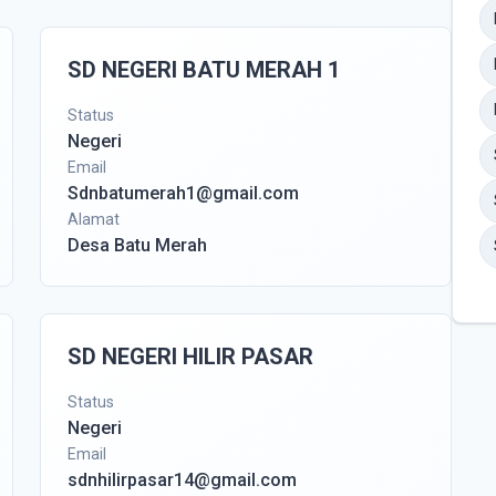
SD NEGERI BATU MERAH 1
Status
Negeri
Email
Sdnbatumerah1@gmail.com
Alamat
Desa Batu Merah
SD NEGERI HILIR PASAR
Status
Negeri
Email
sdnhilirpasar14@gmail.com