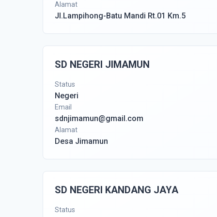
Alamat
Jl.Lampihong-Batu Mandi Rt.01 Km.5
SD NEGERI JIMAMUN
Status
Negeri
Email
sdnjimamun@gmail.com
Alamat
Desa Jimamun
SD NEGERI KANDANG JAYA
Status