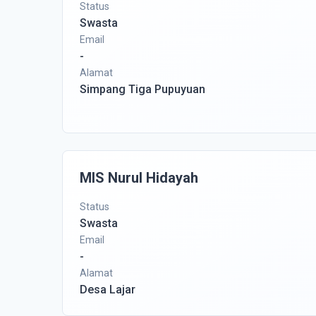
Status
Swasta
Email
-
Alamat
Simpang Tiga Pupuyuan
MIS Nurul Hidayah
Status
Swasta
Email
-
Alamat
Desa Lajar