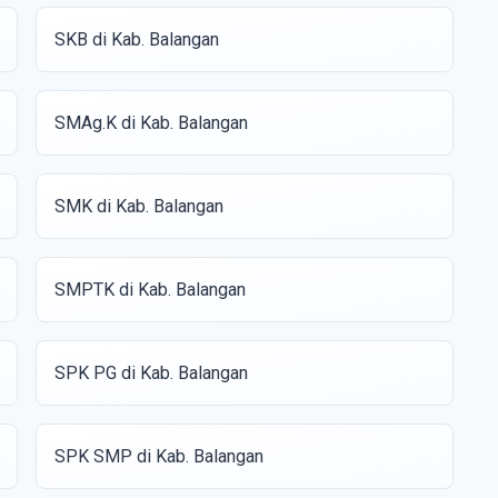
SKB di Kab. Balangan
SMAg.K di Kab. Balangan
SMK di Kab. Balangan
SMPTK di Kab. Balangan
SPK PG di Kab. Balangan
SPK SMP di Kab. Balangan