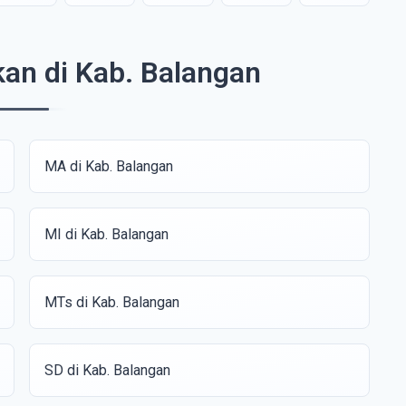
kan di Kab. Balangan
MA di Kab. Balangan
MI di Kab. Balangan
MTs di Kab. Balangan
SD di Kab. Balangan