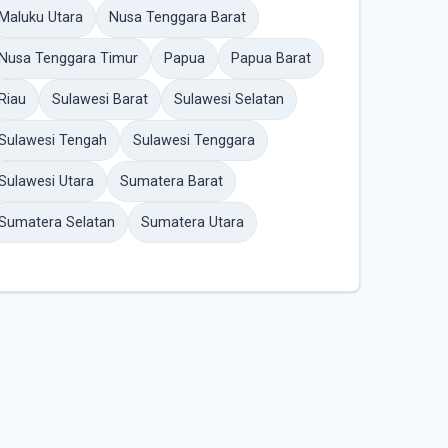
Maluku Utara
Nusa Tenggara Barat
Nusa Tenggara Timur
Papua
Papua Barat
Riau
Sulawesi Barat
Sulawesi Selatan
Sulawesi Tengah
Sulawesi Tenggara
Sulawesi Utara
Sumatera Barat
Sumatera Selatan
Sumatera Utara