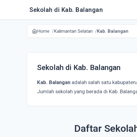
Sekolah di Kab. Balangan
Home
Kalimantan Selatan
Kab. Balangan
Sekolah di Kab. Balangan
Kab. Balangan
adalah salah satu kabupaten/
Jumlah sekolah yang berada di Kab. Balang
Daftar Sekola