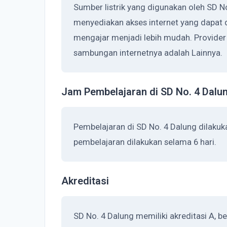
Sumber listrik yang digunakan oleh SD No
menyediakan akses internet yang dapat 
mengajar menjadi lebih mudah. Provider
sambungan internetnya adalah Lainnya.
Jam Pembelajaran di SD No. 4 Dalu
Pembelajaran di SD No. 4 Dalung dilaku
pembelajaran dilakukan selama 6 hari.
Akreditasi
SD No. 4 Dalung memiliki akreditasi A, 