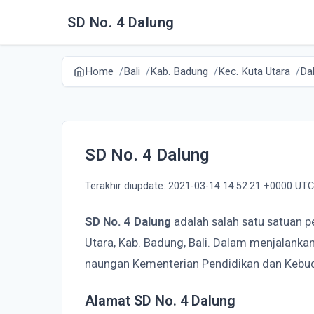
SD No. 4 Dalung
Home
Bali
Kab. Badung
Kec. Kuta Utara
Da
SD No. 4 Dalung
Terakhir diupdate: 2021-03-14 14:52:21 +0000 UTC
SD No. 4 Dalung
adalah salah satu satuan 
Utara, Kab. Badung, Bali. Dalam menjalanka
naungan Kementerian Pendidikan dan Kebu
Alamat SD No. 4 Dalung