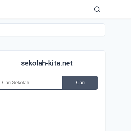
sekolah-kita.net
Cari