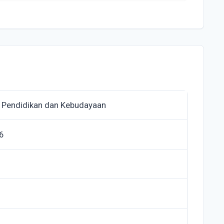
 Pendidikan dan Kebudayaan
6