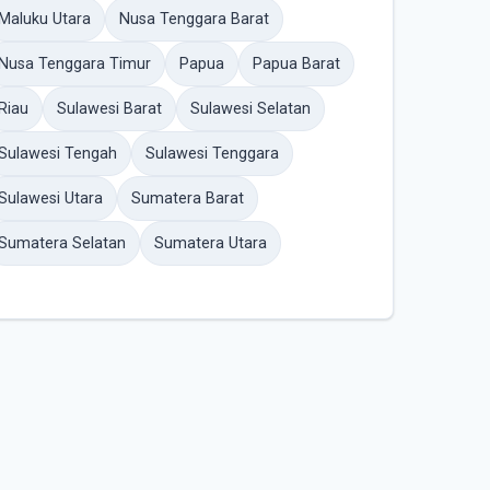
Maluku Utara
Nusa Tenggara Barat
Nusa Tenggara Timur
Papua
Papua Barat
Riau
Sulawesi Barat
Sulawesi Selatan
Sulawesi Tengah
Sulawesi Tenggara
Sulawesi Utara
Sumatera Barat
Sumatera Selatan
Sumatera Utara