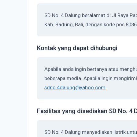
SD No. 4 Dalung beralamat di Jl Raya Pa
Kab. Badung, Bali, dengan kode pos 8036
Kontak yang dapat dihubungi
Apabila anda ingin bertanya atau menghu
beberapa media. Apabila ingin mengirimka
sdno.4dalung@yahoo.com
.
Fasilitas yang disediakan SD No. 4 
SD No. 4 Dalung menyediakan listrik unt