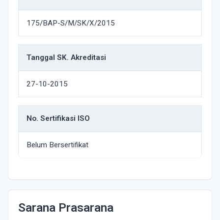
175/BAP-S/M/SK/X/2015
Tanggal SK. Akreditasi
27-10-2015
No. Sertifikasi ISO
Belum Bersertifikat
Sarana Prasarana