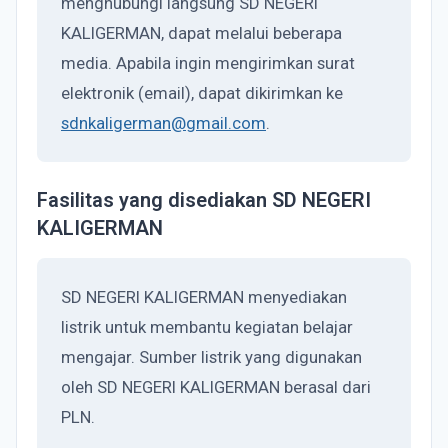
menghubungi langsung SD NEGERI
KALIGERMAN, dapat melalui beberapa
media. Apabila ingin mengirimkan surat
elektronik (email), dapat dikirimkan ke
sdnkaligerman@gmail.com
.
Fasilitas yang disediakan SD NEGERI
KALIGERMAN
SD NEGERI KALIGERMAN menyediakan
listrik untuk membantu kegiatan belajar
mengajar. Sumber listrik yang digunakan
oleh SD NEGERI KALIGERMAN berasal dari
PLN.