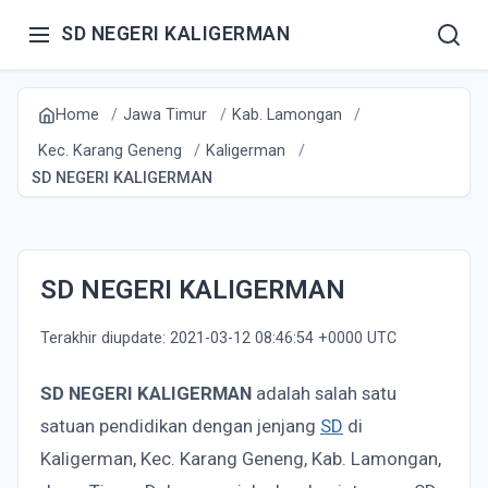
SD NEGERI KALIGERMAN
Home
Jawa Timur
Kab. Lamongan
Kec. Karang Geneng
Kaligerman
SD NEGERI KALIGERMAN
SD NEGERI KALIGERMAN
Terakhir diupdate: 2021-03-12 08:46:54 +0000 UTC
SD NEGERI KALIGERMAN
adalah salah satu
satuan pendidikan dengan jenjang
SD
di
Kaligerman, Kec. Karang Geneng, Kab. Lamongan,