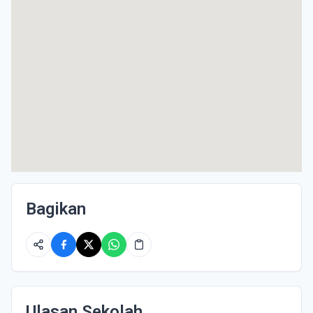
Bagikan
Ulasan Sekolah