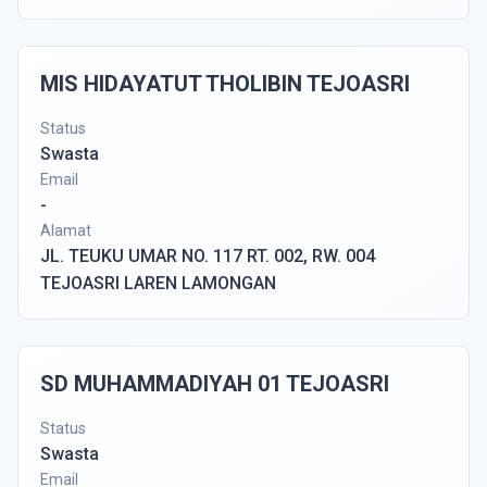
MIS HIDAYATUT THOLIBIN TEJOASRI
Status
Swasta
Email
-
Alamat
JL. TEUKU UMAR NO. 117 RT. 002, RW. 004
TEJOASRI LAREN LAMONGAN
SD MUHAMMADIYAH 01 TEJOASRI
Status
Swasta
Email