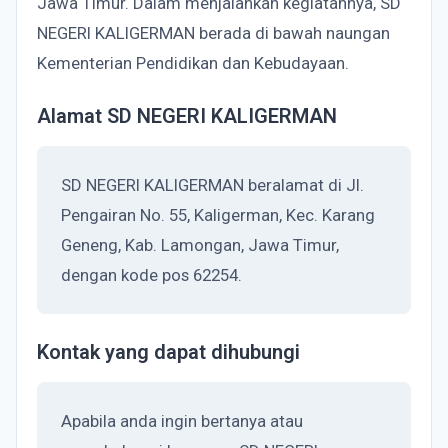
Jawa Timur. Dalam menjalankan kegiatannya, SD
NEGERI KALIGERMAN berada di bawah naungan
Kementerian Pendidikan dan Kebudayaan.
Alamat SD NEGERI KALIGERMAN
SD NEGERI KALIGERMAN beralamat di Jl.
Pengairan No. 55, Kaligerman, Kec. Karang
Geneng, Kab. Lamongan, Jawa Timur,
dengan kode pos 62254.
Kontak yang dapat dihubungi
Apabila anda ingin bertanya atau