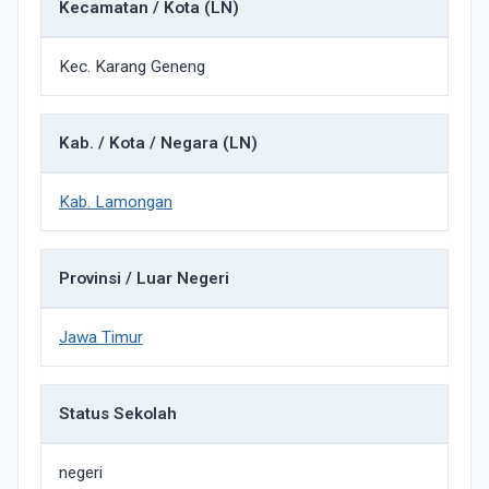
Kecamatan / Kota (LN)
Kec. Karang Geneng
Kab. / Kota / Negara (LN)
Kab. Lamongan
Provinsi / Luar Negeri
Jawa Timur
Status Sekolah
negeri