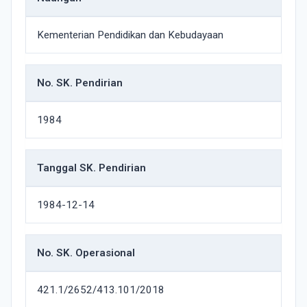
Kementerian Pendidikan dan Kebudayaan
No. SK. Pendirian
1984
Tanggal SK. Pendirian
1984-12-14
No. SK. Operasional
421.1/2652/413.101/2018