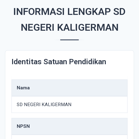
INFORMASI LENGKAP SD
NEGERI KALIGERMAN
Identitas Satuan Pendidikan
Nama
SD NEGERI KALIGERMAN
NPSN