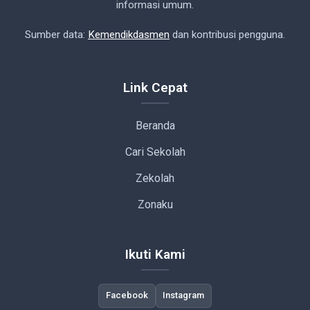
informasi umum.
Sumber data:
Kemendikdasmen
dan kontribusi pengguna.
Link Cepat
Beranda
Cari Sekolah
Zekolah
Zonaku
Ikuti Kami
Facebook
Instagram