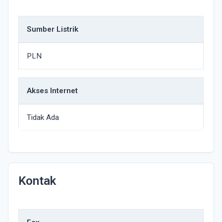
Sumber Listrik
PLN
Akses Internet
Tidak Ada
Kontak