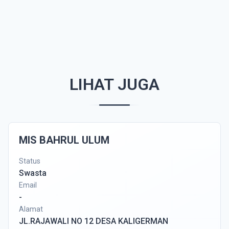
LIHAT JUGA
MIS BAHRUL ULUM
Status
Swasta
Email
-
Alamat
JL.RAJAWALI NO 12 DESA KALIGERMAN