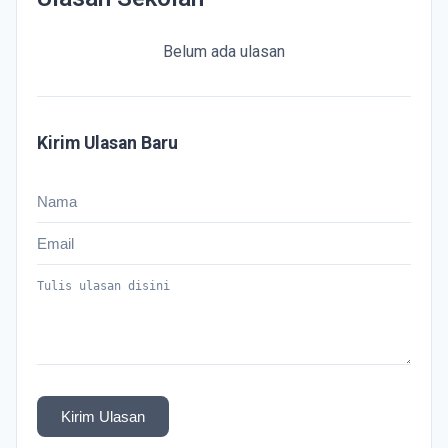
Belum ada ulasan
Kirim Ulasan Baru
Kirim Ulasan