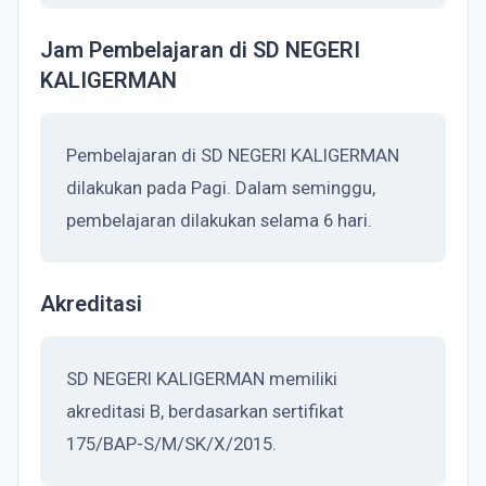
Jam Pembelajaran di SD NEGERI
KALIGERMAN
Pembelajaran di SD NEGERI KALIGERMAN
dilakukan pada Pagi. Dalam seminggu,
pembelajaran dilakukan selama 6 hari.
Akreditasi
SD NEGERI KALIGERMAN memiliki
akreditasi B, berdasarkan sertifikat
175/BAP-S/M/SK/X/2015.