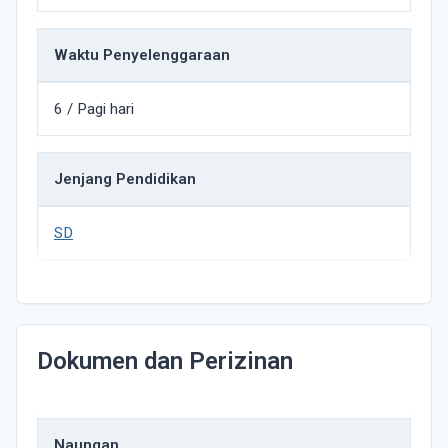
Waktu Penyelenggaraan
6 / Pagi hari
Jenjang Pendidikan
SD
Dokumen dan Perizinan
Naungan