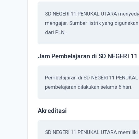
SD NEGERI 11 PENUKAL UTARA menyediaka
mengajar. Sumber listrik yang digunak
dari PLN.
Jam Pembelajaran di SD NEGERI 1
Pembelajaran di SD NEGERI 11 PENUKAL 
pembelajaran dilakukan selama 6 hari.
Akreditasi
SD NEGERI 11 PENUKAL UTARA memiliki ak