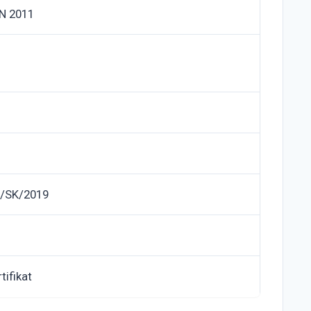
N 2011
/SK/2019
tifikat