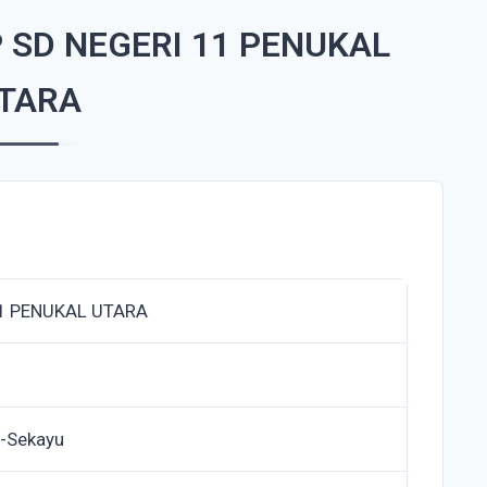
 SD NEGERI 11 PENUKAL
TARA
11 PENUKAL UTARA
g-Sekayu