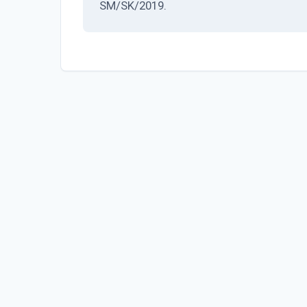
SM/SK/2019.