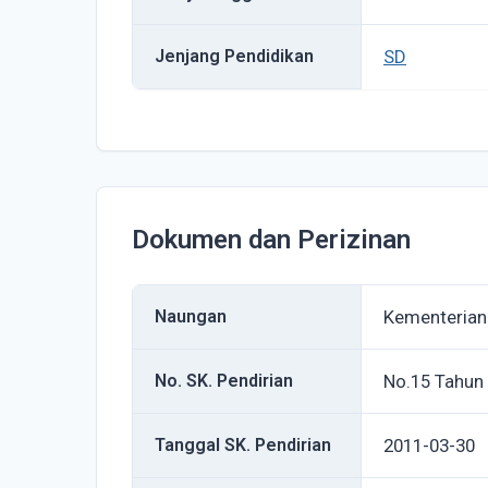
Jenjang Pendidikan
SD
Dokumen dan Perizinan
Naungan
Kementerian
No. SK. Pendirian
No.15 Tahun
Tanggal SK. Pendirian
2011-03-30