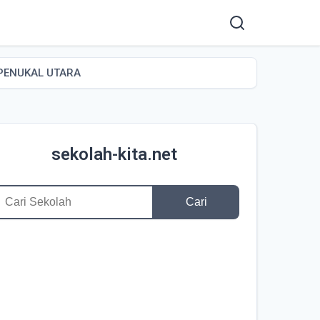
 PENUKAL UTARA
sekolah-kita.net
Cari