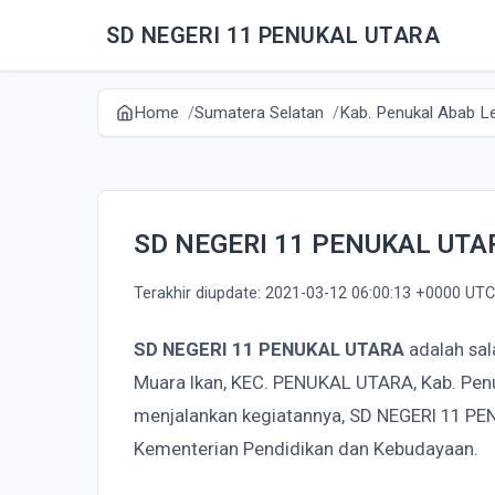
SD NEGERI 11 PENUKAL UTARA
Home
Sumatera Selatan
Kab. Penukal Abab Le
SD NEGERI 11 PENUKAL UTA
Terakhir diupdate: 2021-03-12 06:00:13 +0000 UTC
SD NEGERI 11 PENUKAL UTARA
adalah sal
Muara Ikan, KEC. PENUKAL UTARA, Kab. Penu
menjalankan kegiatannya, SD NEGERI 11 P
Kementerian Pendidikan dan Kebudayaan.