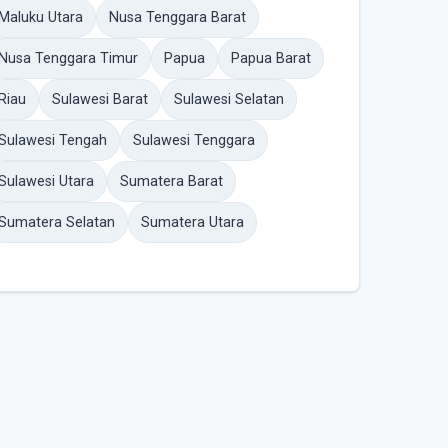
Maluku Utara
Nusa Tenggara Barat
Nusa Tenggara Timur
Papua
Papua Barat
Riau
Sulawesi Barat
Sulawesi Selatan
Sulawesi Tengah
Sulawesi Tenggara
Sulawesi Utara
Sumatera Barat
Sumatera Selatan
Sumatera Utara