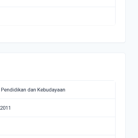
 Pendidikan dan Kebudayaan
 2011