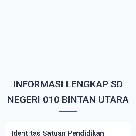
INFORMASI LENGKAP SD
NEGERI 010 BINTAN UTARA
Identitas Satuan Pendidikan