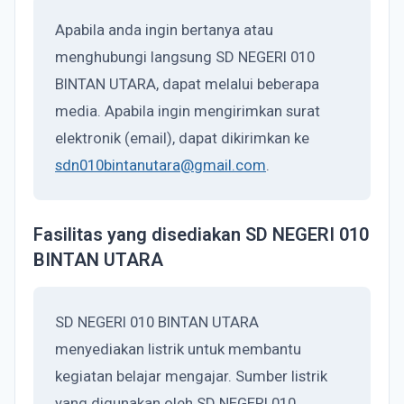
Apabila anda ingin bertanya atau
menghubungi langsung SD NEGERI 010
BINTAN UTARA, dapat melalui beberapa
media. Apabila ingin mengirimkan surat
elektronik (email), dapat dikirimkan ke
sdn010bintanutara@gmail.com
.
Fasilitas yang disediakan SD NEGERI 010
BINTAN UTARA
SD NEGERI 010 BINTAN UTARA
menyediakan listrik untuk membantu
kegiatan belajar mengajar. Sumber listrik
yang digunakan oleh SD NEGERI 010