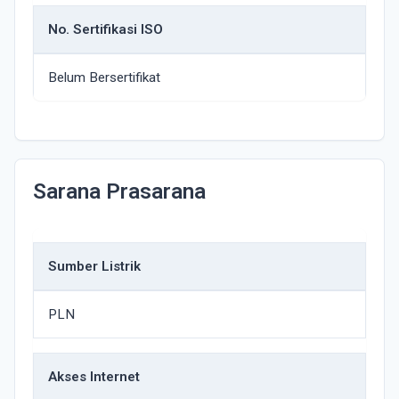
No. Sertifikasi ISO
Belum Bersertifikat
Sarana Prasarana
Sumber Listrik
PLN
Akses Internet