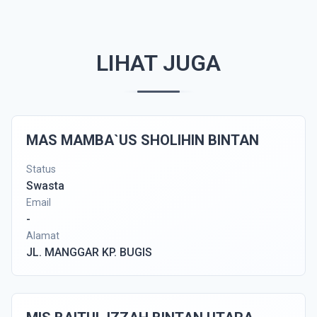
LIHAT JUGA
MAS MAMBA`US SHOLIHIN BINTAN
Status
Swasta
Email
-
Alamat
JL. MANGGAR KP. BUGIS