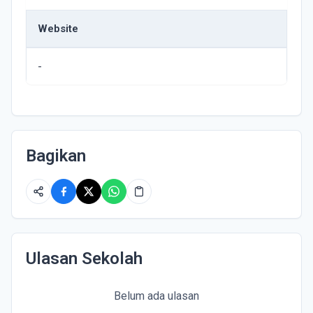
Website
-
Bagikan
Ulasan Sekolah
Belum ada ulasan