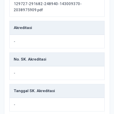
129727-291682-248940-143009370-
2038975909.pdf
Akreditasi
-
No. SK. Akreditasi
-
Tanggal SK. Akreditasi
-