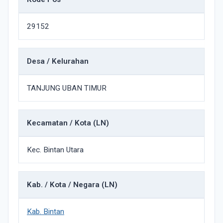
29152
Desa / Kelurahan
TANJUNG UBAN TIMUR
Kecamatan / Kota (LN)
Kec. Bintan Utara
Kab. / Kota / Negara (LN)
Kab. Bintan