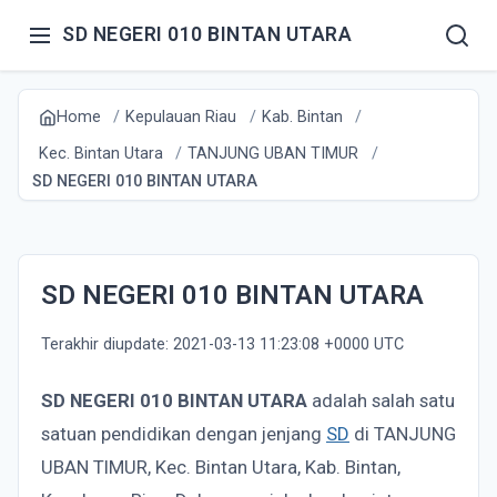
SD NEGERI 010 BINTAN UTARA
Home
Kepulauan Riau
Kab. Bintan
Kec. Bintan Utara
TANJUNG UBAN TIMUR
SD NEGERI 010 BINTAN UTARA
SD NEGERI 010 BINTAN UTARA
Terakhir diupdate: 2021-03-13 11:23:08 +0000 UTC
SD NEGERI 010 BINTAN UTARA
adalah salah satu
satuan pendidikan dengan jenjang
SD
di TANJUNG
UBAN TIMUR, Kec. Bintan Utara, Kab. Bintan,