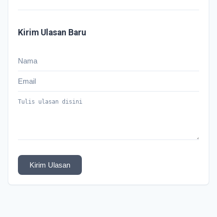
Kirim Ulasan Baru
Kirim Ulasan