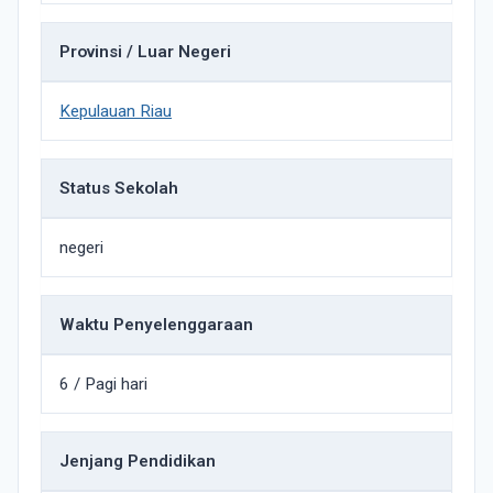
Provinsi / Luar Negeri
Kepulauan Riau
Status Sekolah
negeri
Waktu Penyelenggaraan
6 / Pagi hari
Jenjang Pendidikan