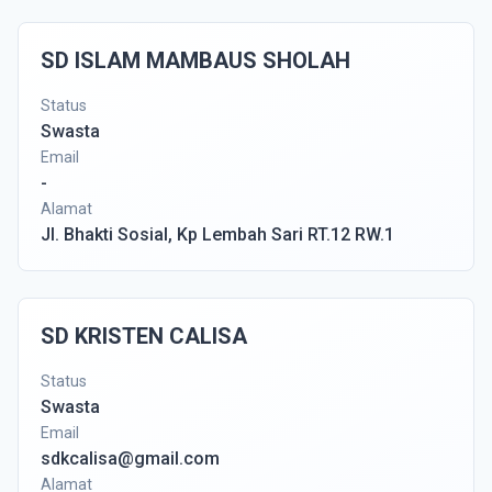
SD ISLAM MAMBAUS SHOLAH
Status
Swasta
Email
-
Alamat
Jl. Bhakti Sosial, Kp Lembah Sari RT.12 RW.1
SD KRISTEN CALISA
Status
Swasta
Email
sdkcalisa@gmail.com
Alamat