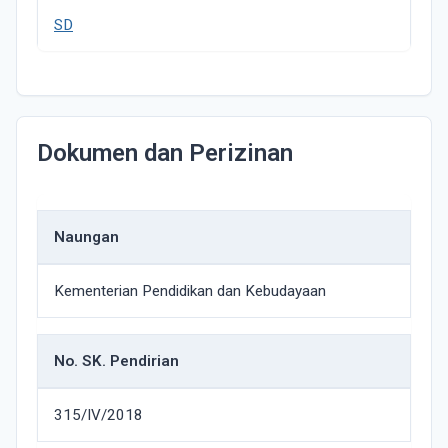
SD
Dokumen dan Perizinan
Naungan
Kementerian Pendidikan dan Kebudayaan
No. SK. Pendirian
315/IV/2018