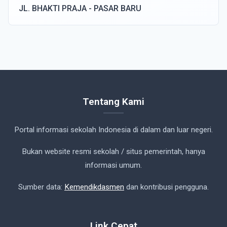
JL. BHAKTI PRAJA - PASAR BARU
Tentang Kami
Portal informasi sekolah Indonesia di dalam dan luar negeri.
Bukan website resmi sekolah / situs pemerintah, hanya
informasi umum.
Sumber data:
Kemendikdasmen
dan kontribusi pengguna.
Link Cepat