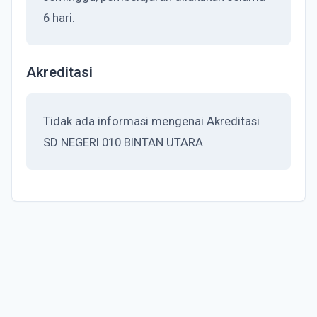
6 hari.
Akreditasi
Tidak ada informasi mengenai Akreditasi
SD NEGERI 010 BINTAN UTARA