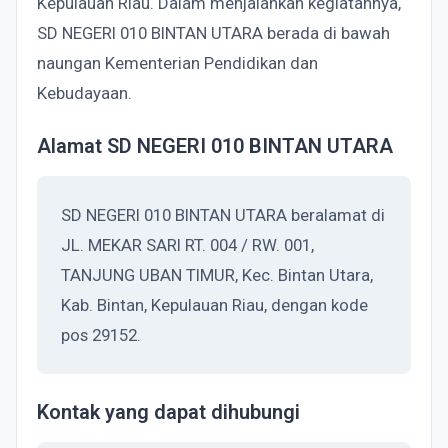
Kepulauan Riau. Dalam menjalankan kegiatannya,
SD NEGERI 010 BINTAN UTARA berada di bawah
naungan Kementerian Pendidikan dan
Kebudayaan.
Alamat SD NEGERI 010 BINTAN UTARA
SD NEGERI 010 BINTAN UTARA beralamat di
JL. MEKAR SARI RT. 004 / RW. 001,
TANJUNG UBAN TIMUR, Kec. Bintan Utara,
Kab. Bintan, Kepulauan Riau, dengan kode
pos 29152.
Kontak yang dapat dihubungi