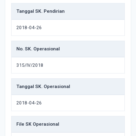
Tanggal SK. Pendirian
2018-04-26
No. SK. Operasional
315/IV/2018
Tanggal SK. Operasional
2018-04-26
File SK Operasional