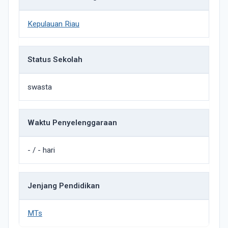
Kepulauan Riau
Status Sekolah
swasta
Waktu Penyelenggaraan
- / - hari
Jenjang Pendidikan
MTs