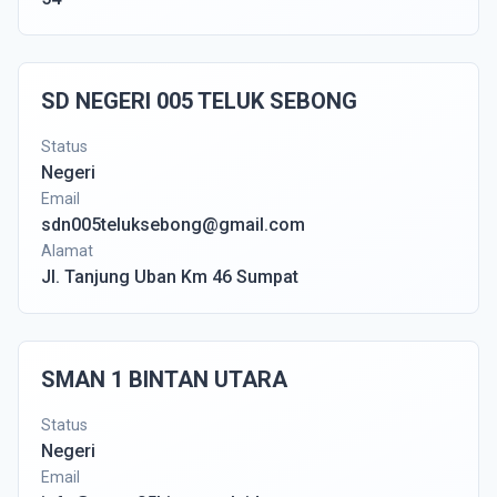
SD NEGERI 005 TELUK SEBONG
Status
Negeri
Email
sdn005teluksebong@gmail.com
Alamat
Jl. Tanjung Uban Km 46 Sumpat
SMAN 1 BINTAN UTARA
Status
Negeri
Email