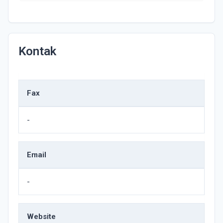
Kontak
Fax
-
Email
-
Website