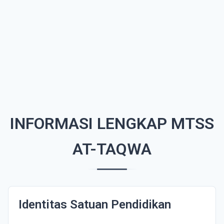
INFORMASI LENGKAP MTSS
AT-TAQWA
Identitas Satuan Pendidikan