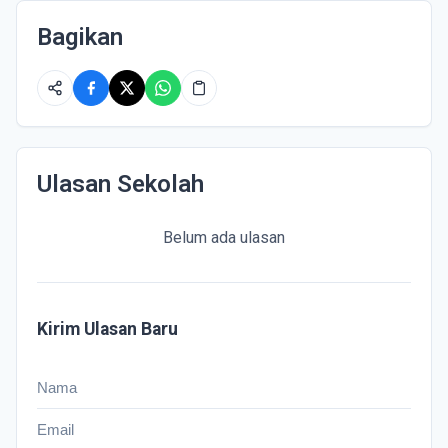
Bagikan
Ulasan Sekolah
Belum ada ulasan
Kirim Ulasan Baru