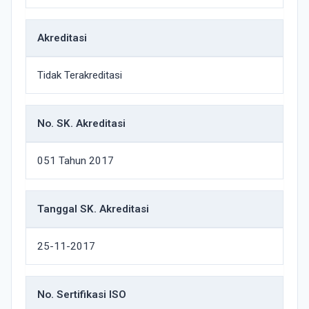
Akreditasi
Tidak Terakreditasi
No. SK. Akreditasi
051 Tahun 2017
Tanggal SK. Akreditasi
25-11-2017
No. Sertifikasi ISO