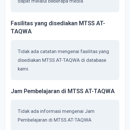
dapat melalui beberapa media.
Fasilitas yang disediakan MTSS AT-
TAQWA
Tidak ada catatan mengenai fasilitas yang
disediakan MTSS AT-TAQWA di database
kami.
Jam Pembelajaran di MTSS AT-TAQWA
Tidak ada informasi mengenai Jam
Pembelajaran di MTSS AT-TAQWA