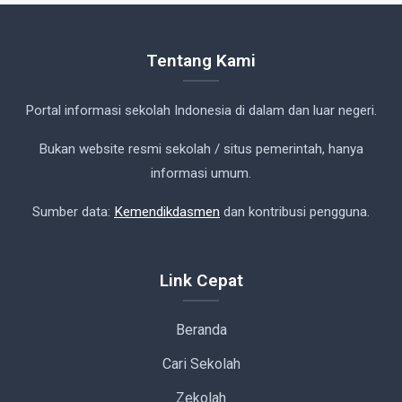
Tentang Kami
Portal informasi sekolah Indonesia di dalam dan luar negeri.
Bukan website resmi sekolah / situs pemerintah, hanya
informasi umum.
Sumber data:
Kemendikdasmen
dan kontribusi pengguna.
Link Cepat
Beranda
Cari Sekolah
Zekolah