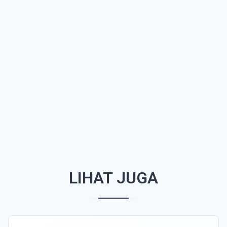
LIHAT JUGA