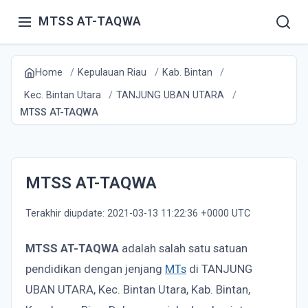
MTSS AT-TAQWA
Home
Kepulauan Riau
Kab. Bintan
Kec. Bintan Utara
TANJUNG UBAN UTARA
MTSS AT-TAQWA
MTSS AT-TAQWA
Terakhir diupdate: 2021-03-13 11:22:36 +0000 UTC
MTSS AT-TAQWA
adalah salah satu satuan
pendidikan dengan jenjang
MTs
di TANJUNG
UBAN UTARA, Kec. Bintan Utara, Kab. Bintan,