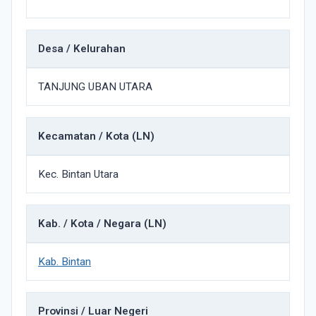
Desa / Kelurahan
TANJUNG UBAN UTARA
Kecamatan / Kota (LN)
Kec. Bintan Utara
Kab. / Kota / Negara (LN)
Kab. Bintan
Provinsi / Luar Negeri