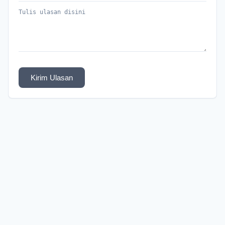
Kirim Ulasan