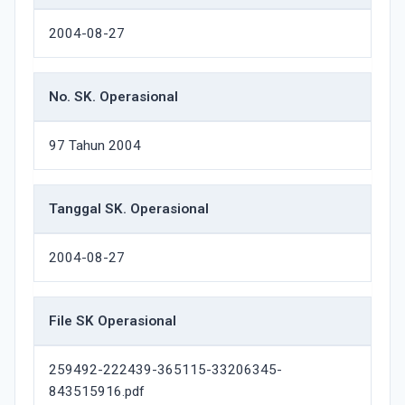
2004-08-27
No. SK. Operasional
97 Tahun 2004
Tanggal SK. Operasional
2004-08-27
File SK Operasional
259492-222439-365115-33206345-
843515916.pdf