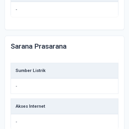
-
Sarana Prasarana
Sumber Listrik
-
Akses Internet
-