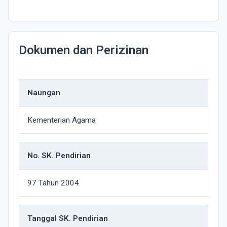
Dokumen dan Perizinan
Naungan
Kementerian Agama
No. SK. Pendirian
97 Tahun 2004
Tanggal SK. Pendirian