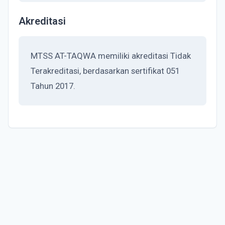
Akreditasi
MTSS AT-TAQWA memiliki akreditasi Tidak
Terakreditasi, berdasarkan sertifikat 051
Tahun 2017.