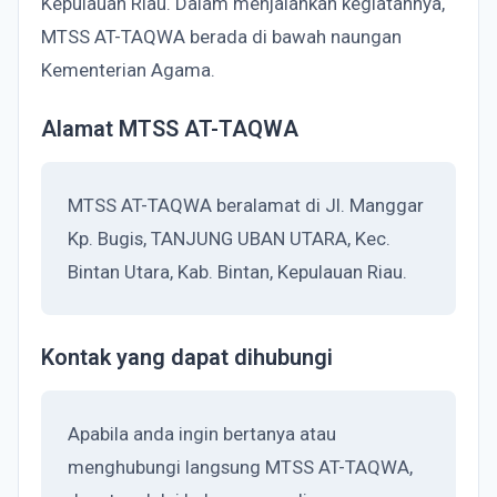
Kepulauan Riau. Dalam menjalankan kegiatannya,
MTSS AT-TAQWA berada di bawah naungan
Kementerian Agama.
Alamat MTSS AT-TAQWA
MTSS AT-TAQWA beralamat di Jl. Manggar
Kp. Bugis, TANJUNG UBAN UTARA, Kec.
Bintan Utara, Kab. Bintan, Kepulauan Riau.
Kontak yang dapat dihubungi
Apabila anda ingin bertanya atau
menghubungi langsung MTSS AT-TAQWA,