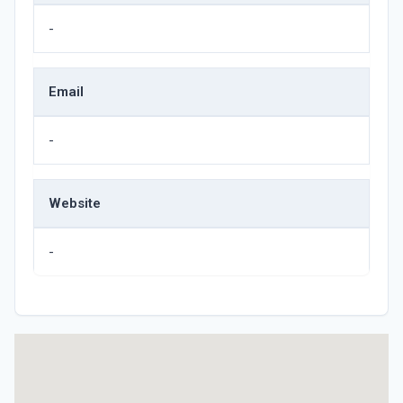
-
Email
-
Website
-