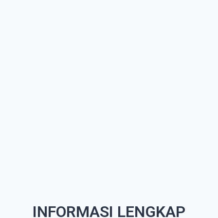
INFORMASI LENGKAP