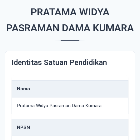
PRATAMA WIDYA
PASRAMAN DAMA KUMARA
Identitas Satuan Pendidikan
Nama
Pratama Widya Pasraman Dama Kumara
NPSN