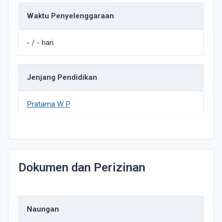
Waktu Penyelenggaraan
- / - hari
Jenjang Pendidikan
Pratama W P
Dokumen dan Perizinan
Naungan