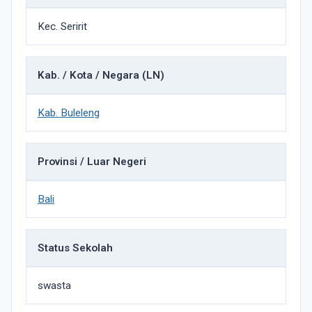
Kec. Seririt
Kab. / Kota / Negara (LN)
Kab. Buleleng
Provinsi / Luar Negeri
Bali
Status Sekolah
swasta