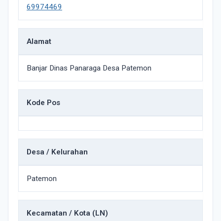
69974469
Alamat
Banjar Dinas Panaraga Desa Patemon
Kode Pos
Desa / Kelurahan
Patemon
Kecamatan / Kota (LN)