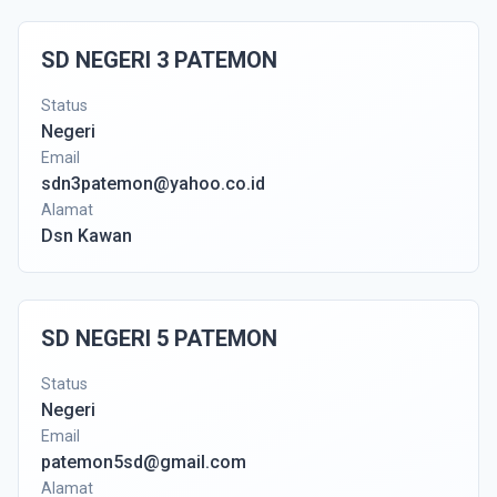
SD NEGERI 3 PATEMON
Status
Negeri
Email
sdn3patemon@yahoo.co.id
Alamat
Dsn Kawan
SD NEGERI 5 PATEMON
Status
Negeri
Email
patemon5sd@gmail.com
Alamat