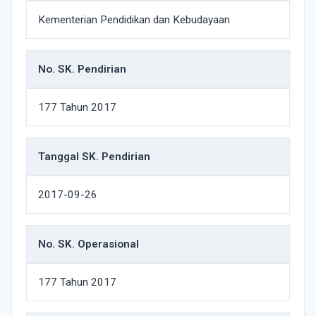
Kementerian Pendidikan dan Kebudayaan
No. SK. Pendirian
177 Tahun 2017
Tanggal SK. Pendirian
2017-09-26
No. SK. Operasional
177 Tahun 2017