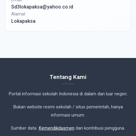
Sd3lokapaksa@yahoo.co.id
Alamat
Lokapaksa
Tentang Kami
Portal informasi sekolah Indonesia di dalam dan luar negeri.
Bukan website resmi sekolah / situs pemerintah, hanya
informasi umum.
Sumber data:
Kemendikdasmen
dan kontribusi pengguna.