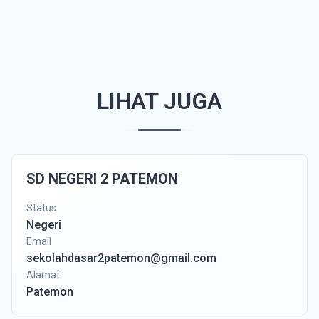
LIHAT JUGA
SD NEGERI 2 PATEMON
Status
Negeri
Email
sekolahdasar2patemon@gmail.com
Alamat
Patemon