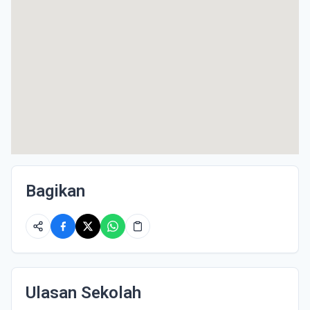
Bagikan
Ulasan Sekolah