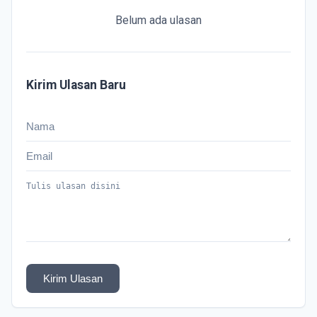
Belum ada ulasan
Kirim Ulasan Baru
Kirim Ulasan