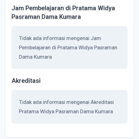
Jam Pembelajaran di Pratama Widya
Pasraman Dama Kumara
Tidak ada informasi mengenai Jam
Pembelajaran di Pratama Widya Pasraman
Dama Kumara
Akreditasi
Tidak ada informasi mengenai Akreditasi
Pratama Widya Pasraman Dama Kumara