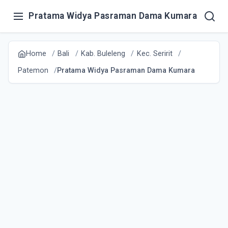
Pratama Widya Pasraman Dama Kumara
Home
Bali
Kab. Buleleng
Kec. Seririt
Patemon
Pratama Widya Pasraman Dama Kumara