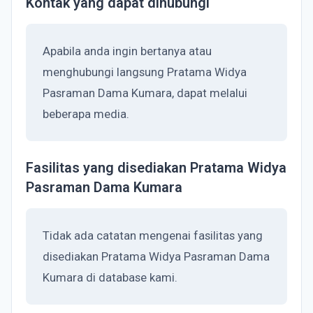
Kontak yang dapat dihubungi
Apabila anda ingin bertanya atau
menghubungi langsung Pratama Widya
Pasraman Dama Kumara, dapat melalui
beberapa media.
Fasilitas yang disediakan Pratama Widya
Pasraman Dama Kumara
Tidak ada catatan mengenai fasilitas yang
disediakan Pratama Widya Pasraman Dama
Kumara di database kami.