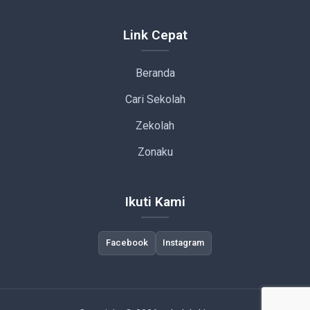
Link Cepat
Beranda
Cari Sekolah
Zekolah
Zonaku
Ikuti Kami
Facebook
Instagram