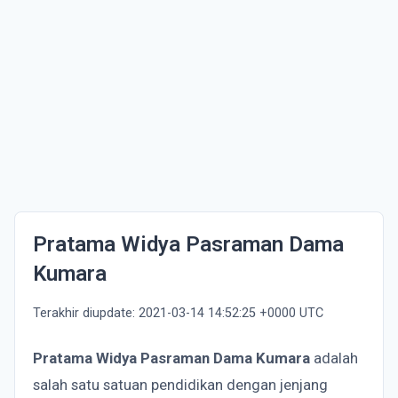
Pratama Widya Pasraman Dama
Kumara
Terakhir diupdate: 2021-03-14 14:52:25 +0000 UTC
Pratama Widya Pasraman Dama Kumara
adalah
salah satu satuan pendidikan dengan jenjang