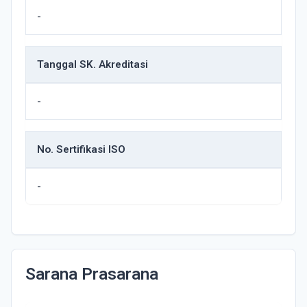
-
Tanggal SK. Akreditasi
-
No. Sertifikasi ISO
-
Sarana Prasarana