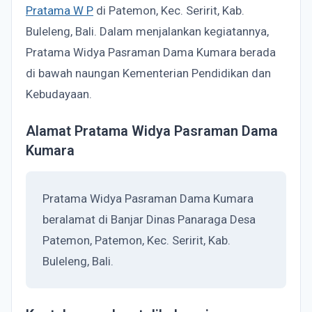
Pratama W P
di Patemon, Kec. Seririt, Kab.
Buleleng, Bali. Dalam menjalankan kegiatannya,
Pratama Widya Pasraman Dama Kumara berada
di bawah naungan Kementerian Pendidikan dan
Kebudayaan.
Alamat Pratama Widya Pasraman Dama
Kumara
Pratama Widya Pasraman Dama Kumara
beralamat di Banjar Dinas Panaraga Desa
Patemon, Patemon, Kec. Seririt, Kab.
Buleleng, Bali.