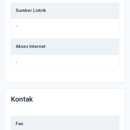
Sumber Listrik
-
Akses Internet
-
Kontak
Fax