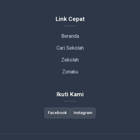
Link Cepat
Beranda
Cari Sekolah
Zekolah
Zonaku
Ikuti Kami
Facebook
Instagram