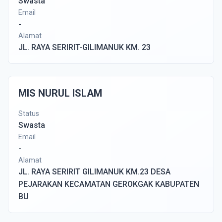
Swasta
Email
-
Alamat
JL. RAYA SERIRIT-GILIMANUK KM. 23
MIS NURUL ISLAM
Status
Swasta
Email
-
Alamat
JL. RAYA SERIRIT GILIMANUK KM.23 DESA
PEJARAKAN KECAMATAN GEROKGAK KABUPATEN
BU