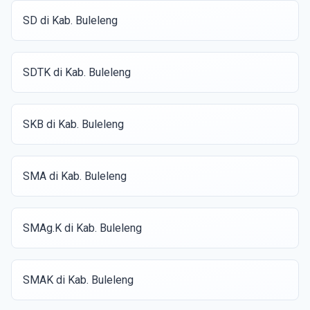
SD di Kab. Buleleng
SDTK di Kab. Buleleng
SKB di Kab. Buleleng
SMA di Kab. Buleleng
SMAg.K di Kab. Buleleng
SMAK di Kab. Buleleng