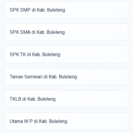
SPK SMP di Kab. Buleleng
SPK SMA di Kab. Buleleng
SPK TK di Kab. Buleleng
Taman Seminari di Kab. Buleleng
TKLB di Kab. Buleleng
Utama W P di Kab. Buleleng