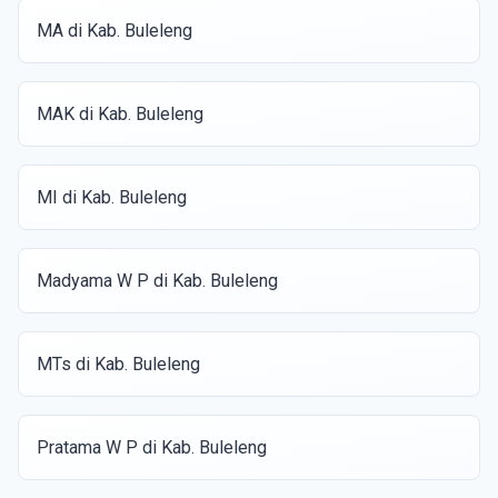
MA di Kab. Buleleng
MAK di Kab. Buleleng
MI di Kab. Buleleng
Madyama W P di Kab. Buleleng
MTs di Kab. Buleleng
Pratama W P di Kab. Buleleng