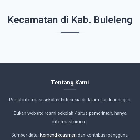
Kecamatan di Kab. Buleleng
Tentang Kami
Portal informasi sekolah Indonesia di dalam dan luar negeri.
Bukan website resmi sekolah / situs pemerintah, hanya
informasi umum.
Sumber data:
Kemendikdasmen
dan kontribusi pengguna.