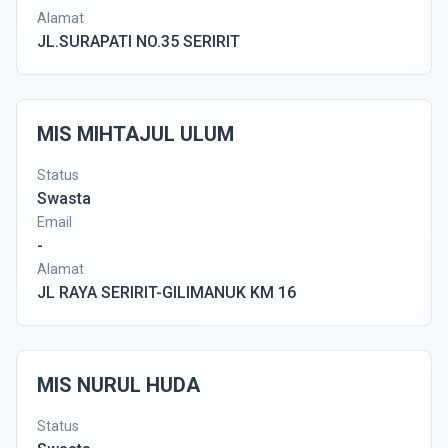
Alamat
JL.SURAPATI NO.35 SERIRIT
MIS MIHTAJUL ULUM
Status
Swasta
Email
-
Alamat
JL RAYA SERIRIT-GILIMANUK KM 16
MIS NURUL HUDA
Status