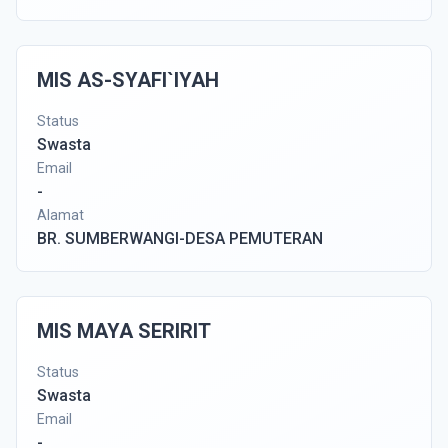
MIS AS-SYAFI`IYAH
Status
Swasta
Email
-
Alamat
BR. SUMBERWANGI-DESA PEMUTERAN
MIS MAYA SERIRIT
Status
Swasta
Email
-