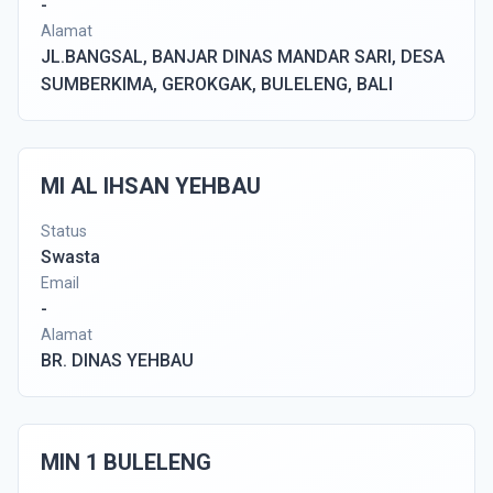
-
Alamat
JL.BANGSAL, BANJAR DINAS MANDAR SARI, DESA
SUMBERKIMA, GEROKGAK, BULELENG, BALI
MI AL IHSAN YEHBAU
Status
Swasta
Email
-
Alamat
BR. DINAS YEHBAU
MIN 1 BULELENG