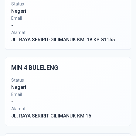
Status
Negeri
Email
-
Alamat
JL. RAYA SERIRIT-GILIMANUK KM. 18 KP. 81155
MIN 4 BULELENG
Status
Negeri
Email
-
Alamat
JL. RAYA SERIRIT GILIMANUK KM.15