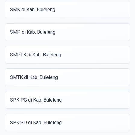
SMK di Kab. Buleleng
SMP di Kab. Buleleng
SMPTK di Kab. Buleleng
SMTK di Kab. Buleleng
SPK PG di Kab. Buleleng
SPK SD di Kab. Buleleng