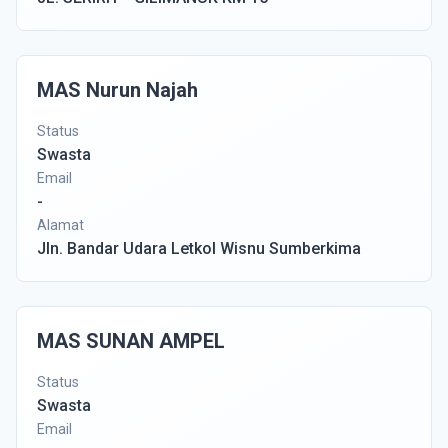
MAS Nurun Najah
Status
Swasta
Email
-
Alamat
Jln. Bandar Udara Letkol Wisnu Sumberkima
MAS SUNAN AMPEL
Status
Swasta
Email