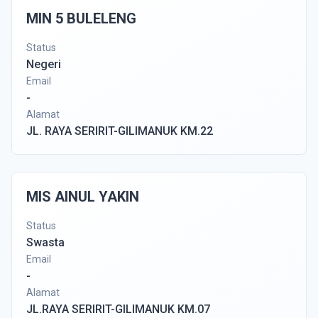
MIN 5 BULELENG
Status
Negeri
Email
-
Alamat
JL. RAYA SERIRIT-GILIMANUK KM.22
MIS AINUL YAKIN
Status
Swasta
Email
-
Alamat
JL.RAYA SERIRIT-GILIMANUK KM.07