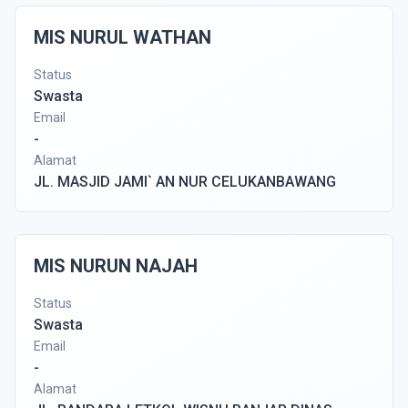
MIS NURUL WATHAN
Status
Swasta
Email
-
Alamat
JL. MASJID JAMI` AN NUR CELUKANBAWANG
MIS NURUN NAJAH
Status
Swasta
Email
-
Alamat