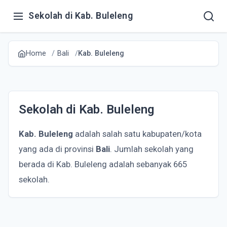
Sekolah di Kab. Buleleng
Home
Bali
Kab. Buleleng
Sekolah di Kab. Buleleng
Kab. Buleleng
adalah salah satu kabupaten/kota
yang ada di provinsi
Bali
. Jumlah sekolah yang
berada di Kab. Buleleng adalah sebanyak 665
sekolah.