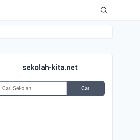
sekolah-kita.net
Cari