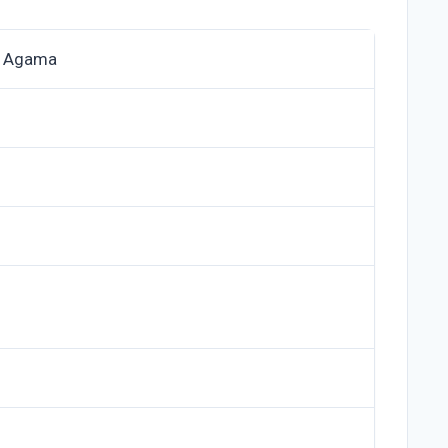
n Agama