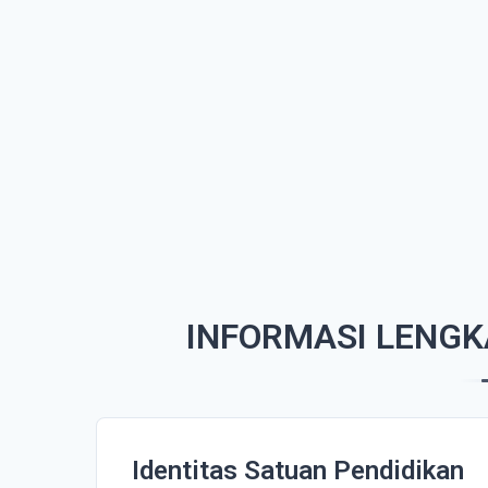
INFORMASI LENGK
Identitas Satuan Pendidikan