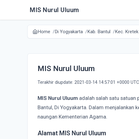
MIS Nurul Uluum
Home
Di Yogyakarta
Kab. Bantul
Kec. Kretek
MIS Nurul Uluum
Terakhir diupdate: 2021-03-14 14:57:01 +0000 UTC
MIS Nurul Uluum
adalah salah satu satuan 
Bantul, Di Yogyakarta. Dalam menjalankan 
naungan Kementerian Agama.
Alamat MIS Nurul Uluum