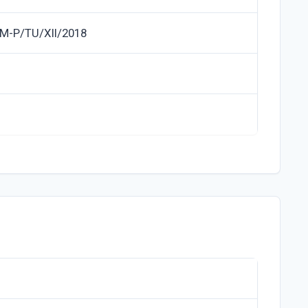
M-P/TU/XII/2018