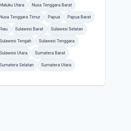
Maluku Utara
Nusa Tenggara Barat
Nusa Tenggara Timur
Papua
Papua Barat
Riau
Sulawesi Barat
Sulawesi Selatan
Sulawesi Tengah
Sulawesi Tenggara
Sulawesi Utara
Sumatera Barat
Sumatera Selatan
Sumatera Utara