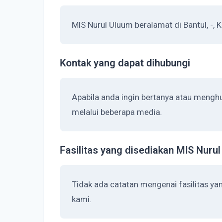
MIS Nurul Uluum beralamat di Bantul, -, K
Kontak yang dapat dihubungi
Apabila anda ingin bertanya atau mengh
melalui beberapa media.
Fasilitas yang disediakan MIS Nuru
Tidak ada catatan mengenai fasilitas ya
kami.