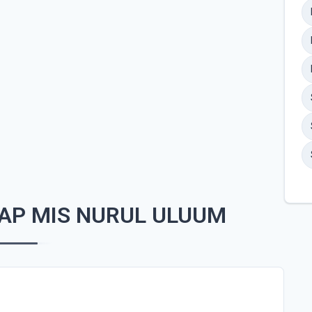
AP MIS NURUL ULUUM