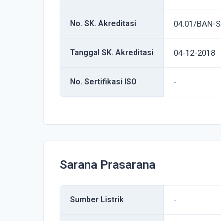
No. SK. Akreditasi
04.01/BAN-S
Tanggal SK. Akreditasi
04-12-2018
No. Sertifikasi ISO
-
Sarana Prasarana
Sumber Listrik
-