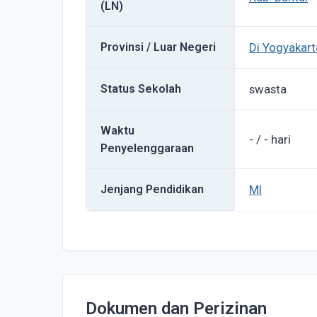
(LN)
Provinsi / Luar Negeri
Di Yogyakart
Status Sekolah
swasta
Waktu
- / - hari
Penyelenggaraan
Jenjang Pendidikan
MI
Dokumen dan Perizinan