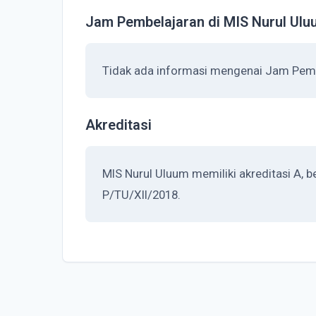
Jam Pembelajaran di MIS Nurul Ul
Tidak ada informasi mengenai Jam Pemb
Akreditasi
MIS Nurul Uluum memiliki akreditasi A, 
P/TU/XII/2018.