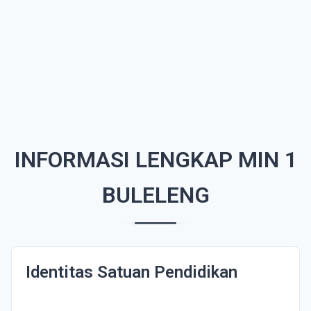
INFORMASI LENGKAP MIN 1
BULELENG
Identitas Satuan Pendidikan