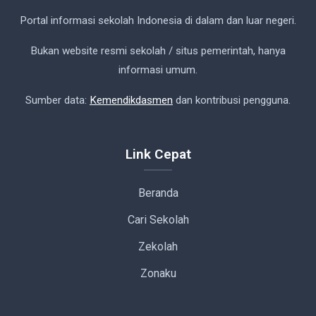
Portal informasi sekolah Indonesia di dalam dan luar negeri.
Bukan website resmi sekolah / situs pemerintah, hanya
informasi umum.
Sumber data:
Kemendikdasmen
dan kontribusi pengguna.
Link Cepat
Beranda
Cari Sekolah
Zekolah
Zonaku