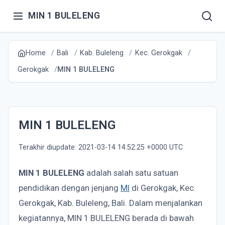
MIN 1 BULELENG
Home
Bali
Kab. Buleleng
Kec. Gerokgak
Gerokgak
MIN 1 BULELENG
MIN 1 BULELENG
Terakhir diupdate: 2021-03-14 14:52:25 +0000 UTC
MIN 1 BULELENG
adalah salah satu satuan
pendidikan dengan jenjang
MI
di Gerokgak, Kec.
Gerokgak, Kab. Buleleng, Bali. Dalam menjalankan
kegiatannya, MIN 1 BULELENG berada di bawah