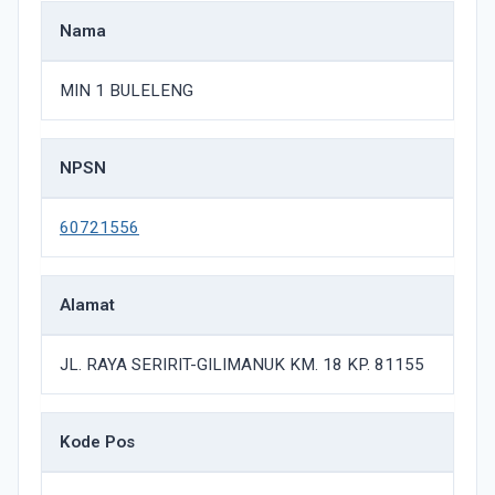
Nama
MIN 1 BULELENG
NPSN
60721556
Alamat
JL. RAYA SERIRIT-GILIMANUK KM. 18 KP. 81155
Kode Pos