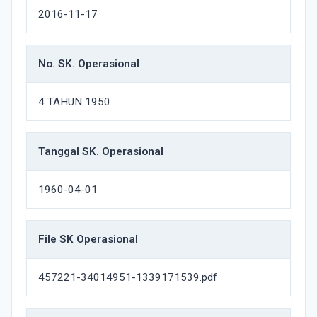
2016-11-17
No. SK. Operasional
4 TAHUN 1950
Tanggal SK. Operasional
1960-04-01
File SK Operasional
457221-34014951-1339171539.pdf