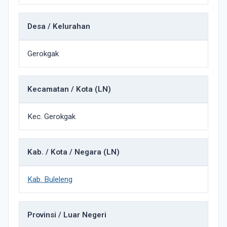
Desa / Kelurahan
Gerokgak
Kecamatan / Kota (LN)
Kec. Gerokgak
Kab. / Kota / Negara (LN)
Kab. Buleleng
Provinsi / Luar Negeri