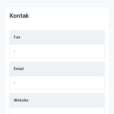
Kontak
Fax
-
Email
-
Website