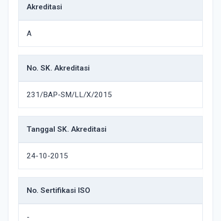
Akreditasi
A
No. SK. Akreditasi
231/BAP-SM/LL/X/2015
Tanggal SK. Akreditasi
24-10-2015
No. Sertifikasi ISO
-