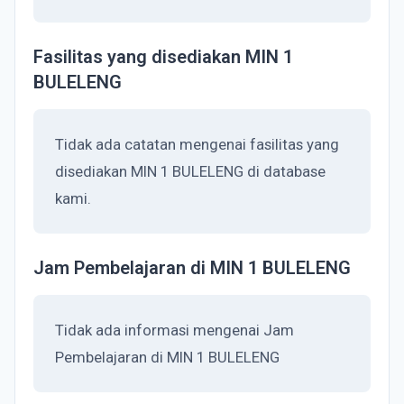
Fasilitas yang disediakan MIN 1
BULELENG
Tidak ada catatan mengenai fasilitas yang
disediakan MIN 1 BULELENG di database
kami.
Jam Pembelajaran di MIN 1 BULELENG
Tidak ada informasi mengenai Jam
Pembelajaran di MIN 1 BULELENG