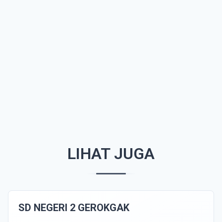
LIHAT JUGA
SD NEGERI 2 GEROKGAK