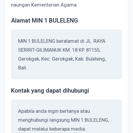
naungan Kementerian Agama.
Alamat MIN 1 BULELENG
MIN 1 BULELENG beralamat di JL. RAYA
SERIRIT-GILIMANUK KM. 18 KP. 81155,
Gerokgak, Kec. Gerokgak, Kab. Buleleng,
Bali.
Kontak yang dapat dihubungi
Apabila anda ingin bertanya atau
menghubungi langsung MIN 1 BULELENG,
dapat melalui beberapa media.