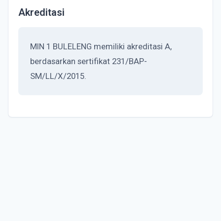
Akreditasi
MIN 1 BULELENG memiliki akreditasi A,
berdasarkan sertifikat 231/BAP-
SM/LL/X/2015.