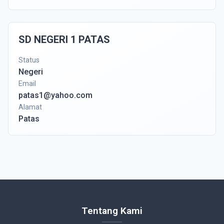
SD NEGERI 1 PATAS
Status
Negeri
Email
patas1@yahoo.com
Alamat
Patas
Tentang Kami