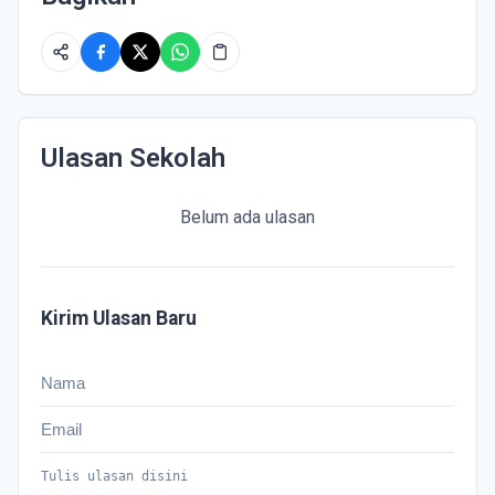
Ulasan Sekolah
Belum ada ulasan
Kirim Ulasan Baru