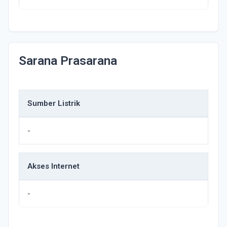
Sarana Prasarana
Sumber Listrik
-
Akses Internet
-