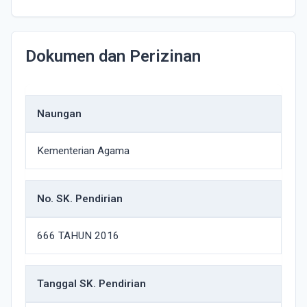
Dokumen dan Perizinan
Naungan
Kementerian Agama
No. SK. Pendirian
666 TAHUN 2016
Tanggal SK. Pendirian