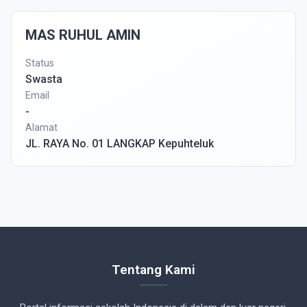
MAS RUHUL AMIN
Status
Swasta
Email
-
Alamat
JL. RAYA No. 01 LANGKAP Kepuhteluk
Tentang Kami