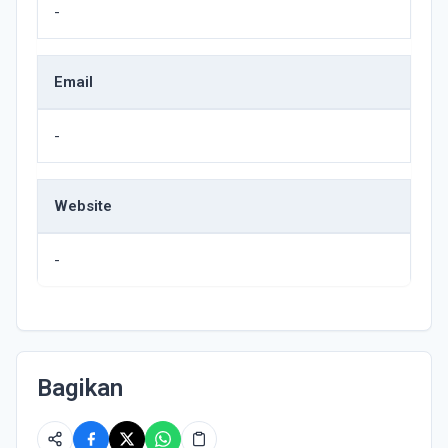
-
Email
-
Website
-
Bagikan