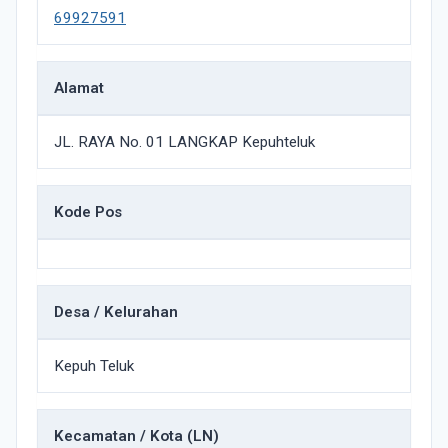
69927591
Alamat
JL. RAYA No. 01 LANGKAP Kepuhteluk
Kode Pos
Desa / Kelurahan
Kepuh Teluk
Kecamatan / Kota (LN)