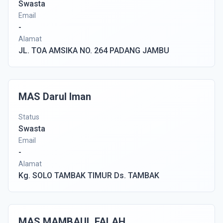
Swasta
Email
-
Alamat
JL. TOA AMSIKA NO. 264 PADANG JAMBU
MAS Darul Iman
Status
Swasta
Email
-
Alamat
Kg. SOLO TAMBAK TIMUR Ds. TAMBAK
MAS MAMBAUL FALAH