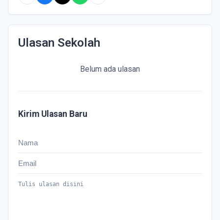
Ulasan Sekolah
Belum ada ulasan
Kirim Ulasan Baru