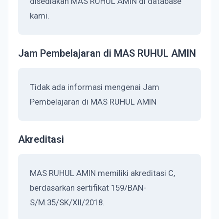
disediakan MAS RUHUL AMIN di database
kami.
Jam Pembelajaran di MAS RUHUL AMIN
Tidak ada informasi mengenai Jam
Pembelajaran di MAS RUHUL AMIN
Akreditasi
MAS RUHUL AMIN memiliki akreditasi C,
berdasarkan sertifikat 159/BAN-
S/M.35/SK/XII/2018.