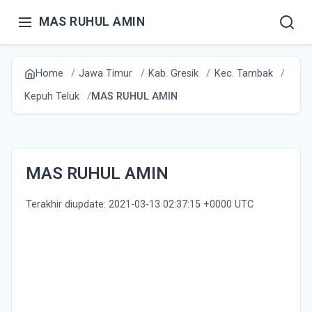
MAS RUHUL AMIN
Home
Jawa Timur
Kab. Gresik
Kec. Tambak
Kepuh Teluk
MAS RUHUL AMIN
MAS RUHUL AMIN
Terakhir diupdate: 2021-03-13 02:37:15 +0000 UTC