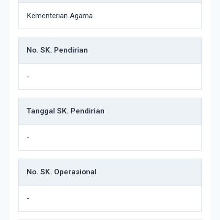
Kementerian Agama
No. SK. Pendirian
-
Tanggal SK. Pendirian
-
No. SK. Operasional
-