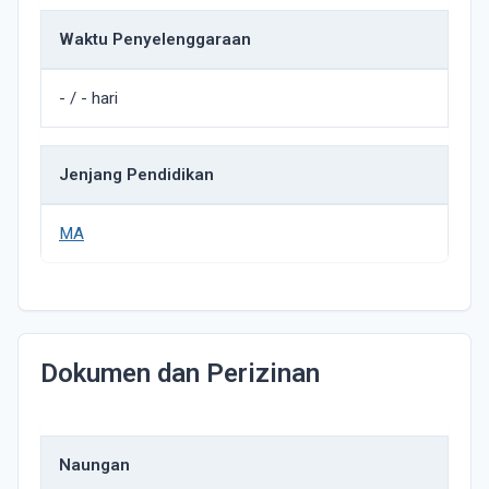
Waktu Penyelenggaraan
- / - hari
Jenjang Pendidikan
MA
Dokumen dan Perizinan
Naungan