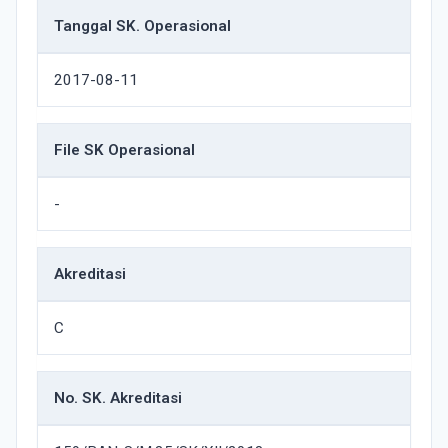
Tanggal SK. Operasional
2017-08-11
File SK Operasional
-
Akreditasi
C
No. SK. Akreditasi