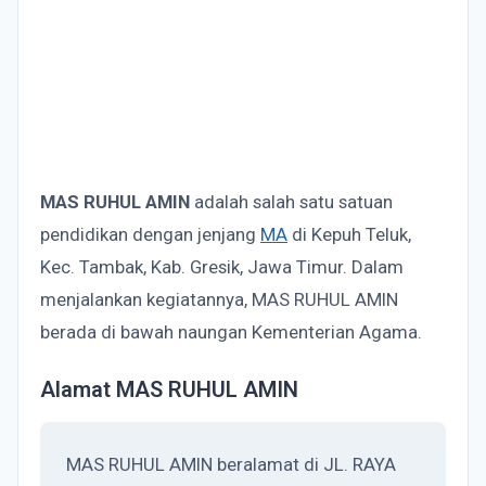
MAS RUHUL AMIN
adalah salah satu satuan
pendidikan dengan jenjang
MA
di Kepuh Teluk,
Kec. Tambak, Kab. Gresik, Jawa Timur. Dalam
menjalankan kegiatannya, MAS RUHUL AMIN
berada di bawah naungan Kementerian Agama.
Alamat MAS RUHUL AMIN
MAS RUHUL AMIN beralamat di JL. RAYA