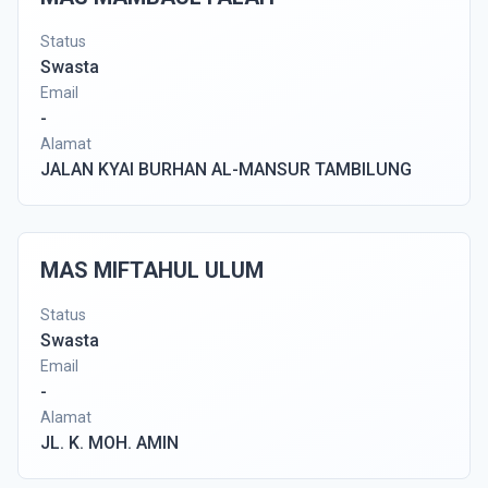
Status
Swasta
Email
-
Alamat
JALAN KYAI BURHAN AL-MANSUR TAMBILUNG
MAS MIFTAHUL ULUM
Status
Swasta
Email
-
Alamat
JL. K. MOH. AMIN