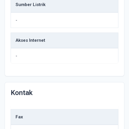
Sumber Listrik
-
Akses Internet
-
Kontak
Fax