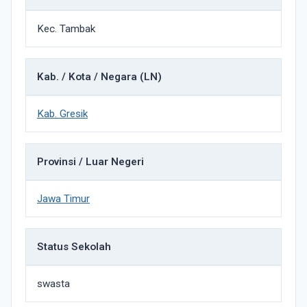
Kec. Tambak
Kab. / Kota / Negara (LN)
Kab. Gresik
Provinsi / Luar Negeri
Jawa Timur
Status Sekolah
swasta