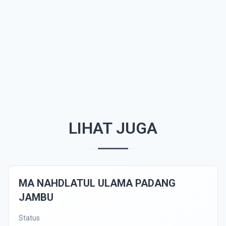
LIHAT JUGA
MA NAHDLATUL ULAMA PADANG
JAMBU
Status