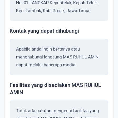
No. 01 LANGKAP Kepuhteluk, Kepuh Teluk,
Kec. Tambak, Kab. Gresik, Jawa Timur.
Kontak yang dapat dihubungi
Apabila anda ingin bertanya atau
menghubungi langsung MAS RUHUL AMIN,
dapat melalui beberapa media.
Fasilitas yang disediakan MAS RUHUL
AMIN
Tidak ada catatan mengenai fasilitas yang