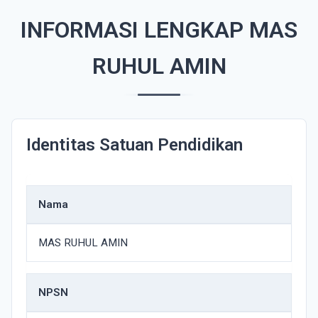
INFORMASI LENGKAP MAS
RUHUL AMIN
Identitas Satuan Pendidikan
Nama
MAS RUHUL AMIN
NPSN