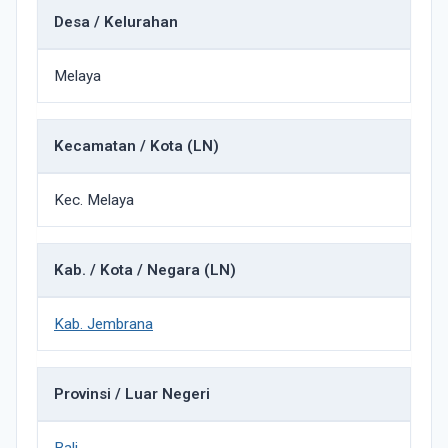
Desa / Kelurahan
Melaya
Kecamatan / Kota (LN)
Kec. Melaya
Kab. / Kota / Negara (LN)
Kab. Jembrana
Provinsi / Luar Negeri