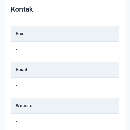
Kontak
Fax
-
Email
-
Website
-