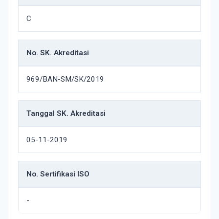
C
No. SK. Akreditasi
969/BAN-SM/SK/2019
Tanggal SK. Akreditasi
05-11-2019
No. Sertifikasi ISO
-