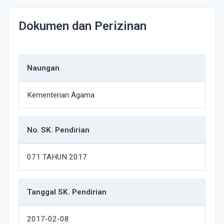
Dokumen dan Perizinan
Naungan
Kementerian Agama
No. SK. Pendirian
071 TAHUN 2017
Tanggal SK. Pendirian
2017-02-08