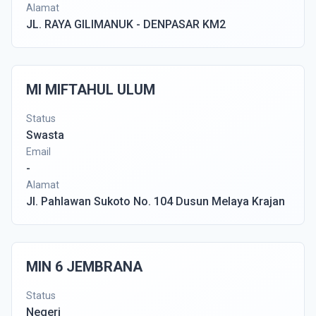
Alamat
JL. RAYA GILIMANUK - DENPASAR KM2
MI MIFTAHUL ULUM
Status
Swasta
Email
-
Alamat
Jl. Pahlawan Sukoto No. 104 Dusun Melaya Krajan
MIN 6 JEMBRANA
Status
Negeri