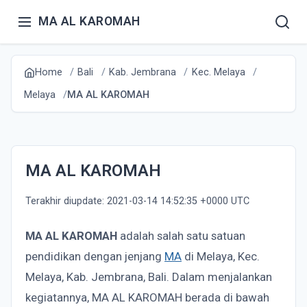
MA AL KAROMAH
Home
Bali
Kab. Jembrana
Kec. Melaya
Melaya
MA AL KAROMAH
MA AL KAROMAH
Terakhir diupdate: 2021-03-14 14:52:35 +0000 UTC
MA AL KAROMAH
adalah salah satu satuan
pendidikan dengan jenjang
MA
di Melaya, Kec.
Melaya, Kab. Jembrana, Bali. Dalam menjalankan
kegiatannya, MA AL KAROMAH berada di bawah