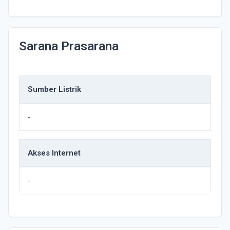
Sarana Prasarana
Sumber Listrik
-
Akses Internet
-