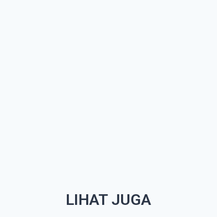
LIHAT JUGA