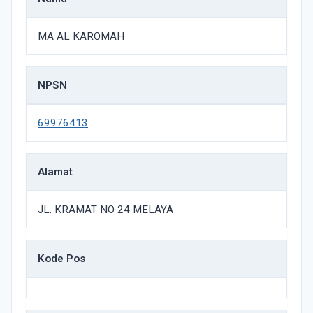
MA AL KAROMAH
NPSN
69976413
Alamat
JL. KRAMAT NO 24 MELAYA
Kode Pos