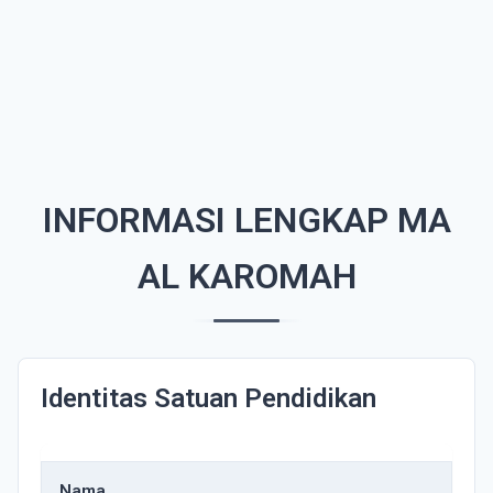
INFORMASI LENGKAP MA
AL KAROMAH
Identitas Satuan Pendidikan
Nama