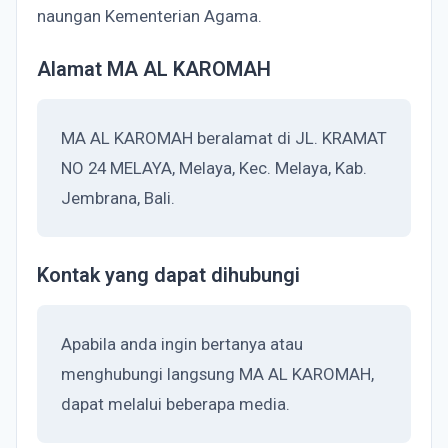
naungan Kementerian Agama.
Alamat MA AL KAROMAH
MA AL KAROMAH beralamat di JL. KRAMAT
NO 24 MELAYA, Melaya, Kec. Melaya, Kab.
Jembrana, Bali.
Kontak yang dapat dihubungi
Apabila anda ingin bertanya atau
menghubungi langsung MA AL KAROMAH,
dapat melalui beberapa media.