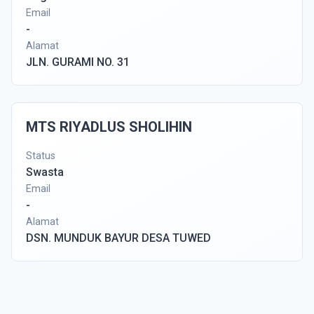
Email
-
Alamat
JLN. GURAMI NO. 31
MTS RIYADLUS SHOLIHIN
Status
Swasta
Email
-
Alamat
DSN. MUNDUK BAYUR DESA TUWED