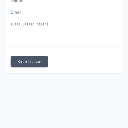
Kirim Ulasan