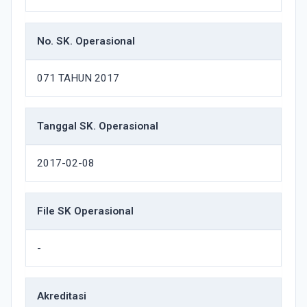
No. SK. Operasional
071 TAHUN 2017
Tanggal SK. Operasional
2017-02-08
File SK Operasional
-
Akreditasi