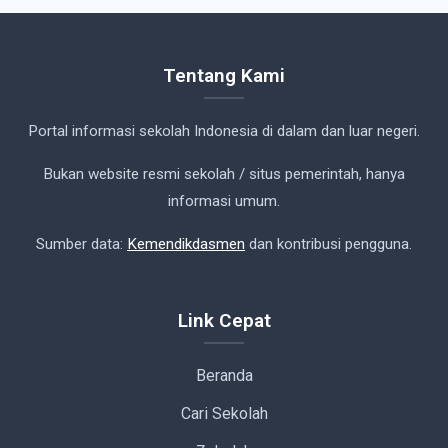
Tentang Kami
Portal informasi sekolah Indonesia di dalam dan luar negeri.
Bukan website resmi sekolah / situs pemerintah, hanya
informasi umum.
Sumber data:
Kemendikdasmen
dan kontribusi pengguna.
Link Cepat
Beranda
Cari Sekolah