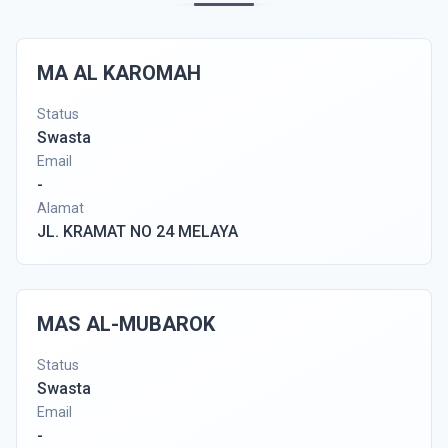
MA AL KAROMAH
Status
Swasta
Email
-
Alamat
JL. KRAMAT NO 24 MELAYA
MAS AL-MUBAROK
Status
Swasta
Email
-