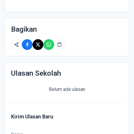
Bagikan
Ulasan Sekolah
Belum ada ulasan
Kirim Ulasan Baru