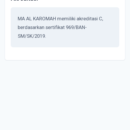
MA AL KAROMAH memiliki akreditasi C,
berdasarkan sertifikat 969/BAN-
SM/SK/2019.