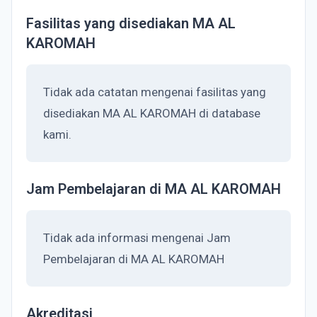
Fasilitas yang disediakan MA AL
KAROMAH
Tidak ada catatan mengenai fasilitas yang
disediakan MA AL KAROMAH di database
kami.
Jam Pembelajaran di MA AL KAROMAH
Tidak ada informasi mengenai Jam
Pembelajaran di MA AL KAROMAH
Akreditasi